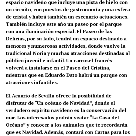
espacio navideño que incluye una pista de hielo con
un circuito, con puestos de gastronomía y una esfera
de cristal y habrá también un escenario actuaciones.
También incluye este año un paseo por el parque
con una iluminación especial. El Paseo de las
Delicias, por su lado, tendrá un espacio destinado a
menores y numerosas actividades, donde vuelve la
tradicional Noria y muchas atracciones destinadas al
público juvenil e infantil. Un carrusel francés
volverá a instalarse en el Paseo del Cristina,
mientras que en Eduardo Dato habrá un parque con
atracciones infantiles.
El Acuario de Sevilla ofrece la posibilidad de
disfrutar de “Un océano de Navidad”, donde el
verdadero espíritu navideño es la conservación del
mar. Los interesados podrán visitar “La Casa del
Océano” y conocer a los animales que te recordarán
que es Navidad. Además, contará con Cartas para los