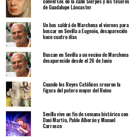
conversos de la calle Sierpes y los tesoros
de Guadalupe Láncaster
Un bus saldrá de Marchena el viernes para
buscar en Sevilla a Eugenio, desaparecido
hace cuatro días
Buscan en Sevilla a un vecino de Marchena
desaparecido desde el 26 de Junio
Cuando los Reyes Católicos crearon la
figura del putero mayor del Reino
Sevilla vive un fin de semana histórico con
Dani Martín, Pablo Alborán y Manuel
Carrasco