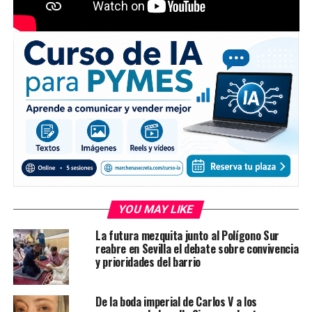
YOU MAY LIKE
La futura mezquita junto al Polígono Sur
reabre en Sevilla el debate sobre convivencia
y prioridades del barrio
De la boda imperial de Carlos V a los