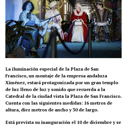
La iluminación especial de la Plaza de San
Francisco, un montaje de la empresa andaluza
Ximénez, estará protagonizada por un gran templo
de luz lleno de luz y sonido que recuerda a la
Catedral de la ciudad vista la Plaza de San Francisco.
Cuenta con las siguientes medidas: 16 metros de
altura, diez metros de ancho y 30 de largo.
Está prevista su inauguración el 10 de diciembre y se