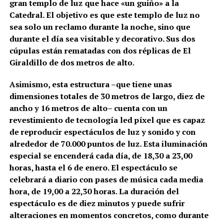
gran templo de luz que hace «un guiño» a la
Catedral. El objetivo es que este templo de luz no
sea solo un reclamo durante la noche, sino que
durante el día sea visitable y decorativo. Sus dos
cúpulas están rematadas con dos réplicas de El
Giraldillo de dos metros de alto.
Asimismo, esta estructura –que tiene unas
dimensiones totales de 30 metros de largo, diez de
ancho y 16 metros de alto– cuenta con un
revestimiento de tecnología led píxel que es capaz
de reproducir espectáculos de luz y sonido y con
alrededor de 70.000 puntos de luz. Esta iluminación
especial se encenderá cada día, de 18,30 a 23,00
horas, hasta el 6 de enero. El espectáculo se
celebrará a diario con pases de música cada media
hora, de 19,00 a 22,30 horas. La duración del
espectáculo es de diez minutos y puede sufrir
alteraciones en momentos concretos, como durante