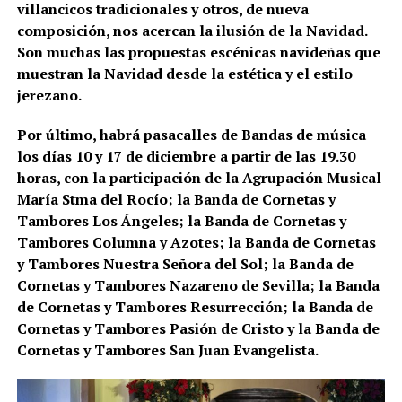
villancicos tradicionales y otros, de nueva
composición, nos acercan la ilusión de la Navidad.
Son muchas las propuestas escénicas navideñas que
muestran la Navidad desde la estética y el estilo
jerezano.
Por último, habrá pasacalles de Bandas de música
los días 10 y 17 de diciembre a partir de las 19.30
horas, con la participación de la Agrupación Musical
María Stma del Rocío; la Banda de Cornetas y
Tambores Los Ángeles; la Banda de Cornetas y
Tambores Columna y Azotes; la Banda de Cornetas
y Tambores Nuestra Señora del Sol; la Banda de
Cornetas y Tambores Nazareno de Sevilla; la Banda
de Cornetas y Tambores Resurrección; la Banda de
Cornetas y Tambores Pasión de Cristo y la Banda de
Cornetas y Tambores San Juan Evangelista.