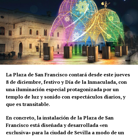
La Plaza de San Francisco contará desde este jueves
8 de diciembre, festivo y Día de la Inmaculada, con
una iluminación especial protagonizada por un
templo de luz y sonido con espectáculos diarios, y
que es transitable.
En concreto, la instalación de la Plaza de San
Francisco está diseñada y desarrollada «en
exclusiva» para la ciudad de Sevilla a modo de un