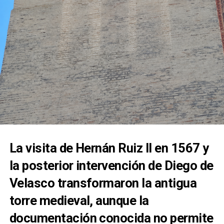
La visita de Hernán Ruiz II en 1567 y
la posterior intervención de Diego de
Velasco transformaron la antigua
torre medieval, aunque la
documentación conocida no permite