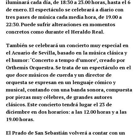
iluminará cada día, de 18:30 a 23.00 horas, hasta el 6
de enero. El espectáculo se celebrará a diario con
tres pases de música cada media hora, de 19.00 a
22:30. Puede sufrir alteraciones en momentos
concretos como durante el Heraldo Real.
También se celebrará un concierto muy especial en
el Acuario de Sevilla, basado en la música clásica y
el humor: ‘Concerto a tempo d’umore’, creado por
Orthemis Orquestra. Se trata de un espectáculo en el
que doce músicos de cuerda y un director de
orquesta se expresan en un lenguaje cómico y
musical, contando con una banda sonora, compuesta
por piezas muy célebres, de grandes autores
clásicos. Este concierto tendrá lugar el 23 de
diciembre en dos horarios: a las 12.00 horas y a las
19.00 horas.
El Prado de San Sebastián volverá a contar con un