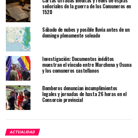
Cartas cifradas inéditas y redes de espías
señoriales de la guerra de los Comuneros en
1520
Sábado de nubes y posible lluvia antes de un
domingo plenamente soleado
Investigación: Documentos inéditos
muestran el vínculo entre Marchena y Osuna
y los comuneros castellanos
Bomberos denuncian incumplimientos
legales y jornadas de hasta 26 horas en el
Consorcio provincial
ACTUALIDAD