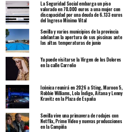
La Seguridad Social embarga un piso
valorado en 70.000 euros a una mujer con
discapacidad por una deuda de 6.133 euros
del Ingreso Mínimo Vital
Sevilla y varios municipios de la provincia
adelantan la apertura de sus piscinas ante
las altas temperaturas de junio
Ya puede visitarse la Virgen de los Dolores
en la calle Carreño
Icónica reunirá en 2026 a Sting, Maroon 5,
Robbie Williams, Lola Índigo, Aitana y Lenny
Kravitz en la Plaza de España
Sevilla vive una primavera de rodajes con
Netflix, Prime Video y nuevas producciones
en la Campiña