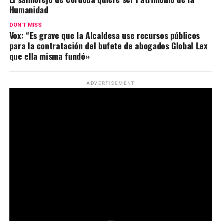
Humanidad
DON'T MISS
Vox: “Es grave que la Alcaldesa use recursos públicos
para la contratación del bufete de abogados Global Lex
que ella misma fundó»
ADVERTISEMENT