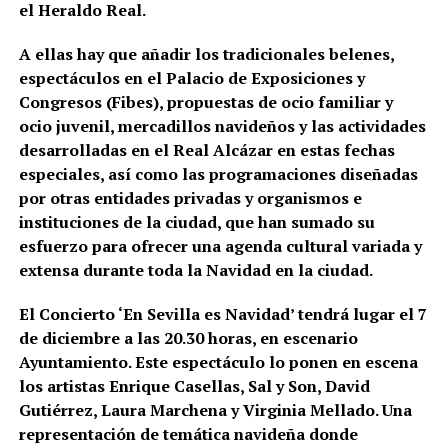
el Heraldo Real.
A ellas hay que añadir los tradicionales belenes,
espectáculos en el Palacio de Exposiciones y
Congresos (Fibes), propuestas de ocio familiar y
ocio juvenil, mercadillos navideños y las actividades
desarrolladas en el Real Alcázar en estas fechas
especiales, así como las programaciones diseñadas
por otras entidades privadas y organismos e
instituciones de la ciudad, que han sumado su
esfuerzo para ofrecer una agenda cultural variada y
extensa durante toda la Navidad en la ciudad.
El Concierto ‘En Sevilla es Navidad’ tendrá lugar el 7
de diciembre a las 20.30 horas, en escenario
Ayuntamiento. Este espectáculo lo ponen en escena
los artistas Enrique Casellas, Sal y Son, David
Gutiérrez, Laura Marchena y Virginia Mellado. Una
representación de temática navideña donde