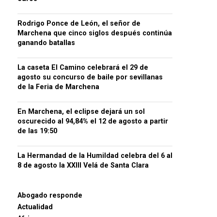
Rodrigo Ponce de León, el señor de
Marchena que cinco siglos después continúa
ganando batallas
La caseta El Camino celebrará el 29 de
agosto su concurso de baile por sevillanas
de la Feria de Marchena
En Marchena, el eclipse dejará un sol
oscurecido al 94,84% el 12 de agosto a partir
de las 19:50
La Hermandad de la Humildad celebra del 6 al
8 de agosto la XXIII Velá de Santa Clara
Abogado responde
Actualidad