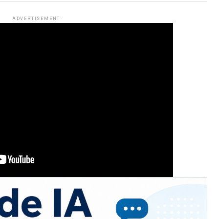
ADVERTISEMENT