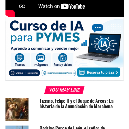
YOU MAY LIKE
Tiziano, Felipe II y el Duque de Arcos: La
historia de la Anunciación de Marchena
Rodrigo Ponce de León, el señor de