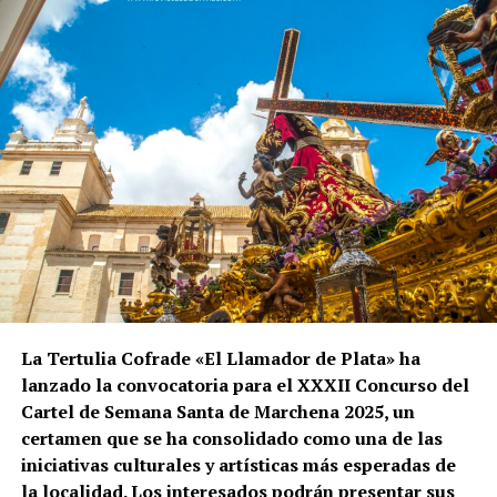
La Tertulia Cofrade «El Llamador de Plata» ha
lanzado la convocatoria para el XXXII Concurso del
Cartel de Semana Santa de Marchena 2025, un
certamen que se ha consolidado como una de las
iniciativas culturales y artísticas más esperadas de
la localidad. Los interesados podrán presentar sus