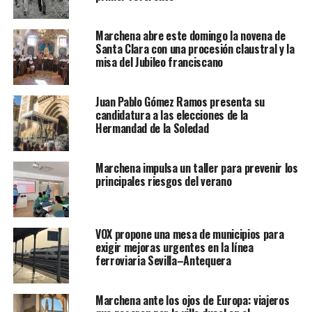
Marchena abre este domingo la novena de
Santa Clara con una procesión claustral y la
misa del Jubileo franciscano
Juan Pablo Gómez Ramos presenta su
candidatura a las elecciones de la
Hermandad de la Soledad
Marchena impulsa un taller para prevenir los
principales riesgos del verano
VOX propone una mesa de municipios para
exigir mejoras urgentes en la línea
ferroviaria Sevilla–Antequera
Marchena ante los ojos de Europa: viajeros