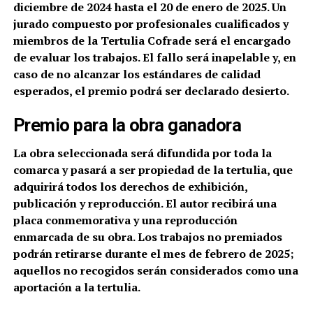
diciembre de 2024 hasta el 20 de enero de 2025. Un
jurado compuesto por profesionales cualificados y
miembros de la Tertulia Cofrade será el encargado
de evaluar los trabajos. El fallo será inapelable y, en
caso de no alcanzar los estándares de calidad
esperados, el premio podrá ser declarado desierto.
Premio para la obra ganadora
La obra seleccionada será difundida por toda la
comarca y pasará a ser propiedad de la tertulia, que
adquirirá todos los derechos de exhibición,
publicación y reproducción. El autor recibirá una
placa conmemorativa y una reproducción
enmarcada de su obra. Los trabajos no premiados
podrán retirarse durante el mes de febrero de 2025;
aquellos no recogidos serán considerados como una
aportación a la tertulia.