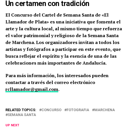
Un certamen con tradición
El Concurso del Cartel de Semana Santa de «El
Llamador de Plata» es una iniciativa que fomenta el
arte y la cultura local, al mismo tiempo que refuerza
el valor patrimonial y religioso de la Semana Santa
de Marchena. Los organizadores invitan a todos los
artistas y fotógrafos a participar en este evento, que
busca reflejar el espíritu y la esencia de una de las
celebraciones más importantes de Andalucía.
Para más información, los interesados pueden
contactar a través del correo electrónico
rcllamador@gmail.com
.
RELATED TOPICS:
CONCURSO
FOTOGRAFIA
MARCHENA
SEMANA SANTA
UP NEXT