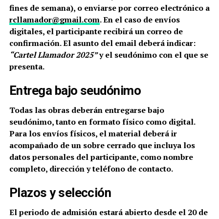
fines de semana), o enviarse por correo electrónico a
rcllamador@gmail.com
. En el caso de envíos
digitales, el participante recibirá un correo de
confirmación. El asunto del email deberá indicar:
“Cartel Llamador 2025”
y el seudónimo con el que se
presenta.
Entrega bajo seudónimo
Todas las obras deberán entregarse bajo
seudónimo, tanto en formato físico como digital.
Para los envíos físicos, el material deberá ir
acompañado de un sobre cerrado que incluya los
datos personales del participante, como nombre
completo, dirección y teléfono de contacto.
Plazos y selección
El periodo de admisión estará abierto desde el 20 de