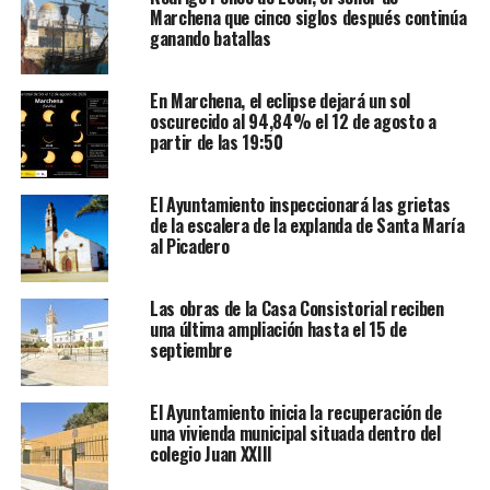
Marchena que cinco siglos después continúa
ganando batallas
En Marchena, el eclipse dejará un sol
oscurecido al 94,84% el 12 de agosto a
partir de las 19:50
El Ayuntamiento inspeccionará las grietas
de la escalera de la explanda de Santa María
al Picadero
Las obras de la Casa Consistorial reciben
una última ampliación hasta el 15 de
septiembre
El Ayuntamiento inicia la recuperación de
una vivienda municipal situada dentro del
colegio Juan XXIII