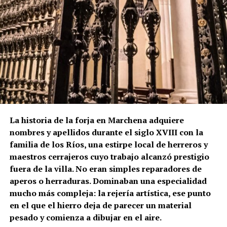
La historia de la forja en Marchena adquiere
nombres y apellidos durante el siglo XVIII con la
familia de los Ríos, una estirpe local de herreros y
maestros cerrajeros cuyo trabajo alcanzó prestigio
fuera de la villa. No eran simples reparadores de
aperos o herraduras. Dominaban una especialidad
mucho más compleja: la rejería artística, ese punto
en el que el hierro deja de parecer un material
pesado y comienza a dibujar en el aire.