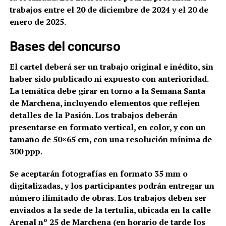
trabajos entre el 20 de diciembre de 2024 y el 20 de
enero de 2025.
Bases del concurso
El cartel deberá ser un trabajo original e inédito, sin
haber sido publicado ni expuesto con anterioridad.
La temática debe girar en torno a la Semana Santa
de Marchena, incluyendo elementos que reflejen
detalles de la Pasión. Los trabajos deberán
presentarse en formato vertical, en color, y con un
tamaño de 50×65 cm, con una resolución mínima de
300 ppp.
Se aceptarán fotografías en formato 35 mm o
digitalizadas, y los participantes podrán entregar un
número ilimitado de obras. Los trabajos deben ser
enviados a la sede de la tertulia, ubicada en la calle
Arenal nº 25 de Marchena (en horario de tarde los