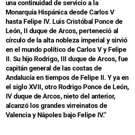
una continuidad de servicio a la
Monarquía Hispánica desde Carlos V
hasta Felipe IV. Luis Cristóbal Ponce de
León, II duque de Arcos, perteneció al
círculo de la alta nobleza imperial y sirvió
en el mundo político de Carlos V y Felipe
II. Su hijo Rodrigo, III duque de Arcos, fue
capitán general de las costas de
Andalucía en tiempos de Felipe II. Y ya en
el siglo XVII, otro Rodrigo Ponce de León,
IV duque de Arcos, nieto del anterior,
alcanzó los grandes virreinatos de
Valencia y Nápoles bajo Felipe IV.”