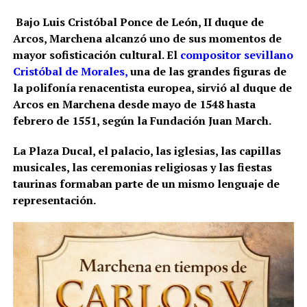
Bajo Luis Cristóbal Ponce de León, II duque de
Arcos, Marchena alcanzó uno de sus momentos de
mayor sofisticación cultural. El
compositor sevillano
Cristóbal de Morales,
una de las grandes figuras de
la polifonía renacentista europea, sirvió al duque de
Arcos en Marchena desde mayo de 1548 hasta
febrero de 1551, según la Fundación Juan March.
La Plaza Ducal, el palacio, las iglesias, las capillas
musicales, las ceremonias religiosas y las fiestas
taurinas formaban parte de un mismo lenguaje de
representación.