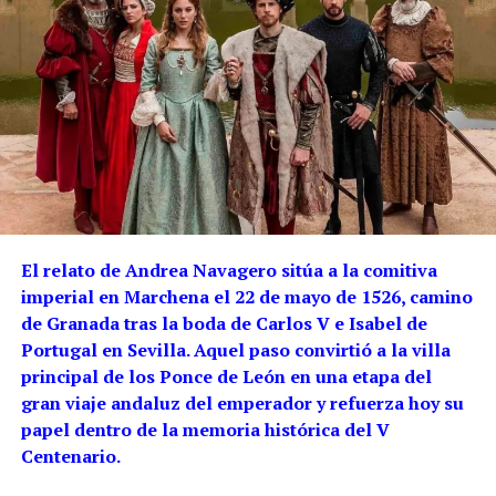
El relato de Andrea Navagero sitúa a la comitiva
imperial en Marchena el 22 de mayo de 1526, camino
de Granada tras la boda de Carlos V e Isabel de
Portugal en Sevilla. Aquel paso convirtió a la villa
principal de los Ponce de León en una etapa del
gran viaje andaluz del emperador y refuerza hoy su
papel dentro de la memoria histórica del V
Centenario.