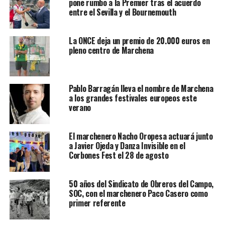
pone rumbo a la Premier tras el acuerdo
entre el Sevilla y el Bournemouth
La ONCE deja un premio de 20.000 euros en
pleno centro de Marchena
Pablo Barragán lleva el nombre de Marchena
a los grandes festivales europeos este
verano
El marchenero Nacho Oropesa actuará junto
a Javier Ojeda y Danza Invisible en el
Corbones Fest el 28 de agosto
50 años del Sindicato de Obreros del Campo,
SOC, con el marchenero Paco Casero como
primer referente