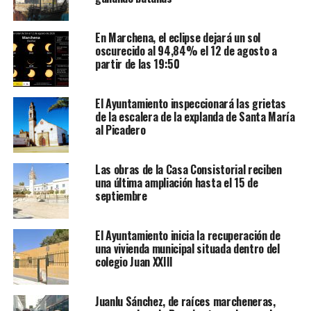
En Marchena, el eclipse dejará un sol
oscurecido al 94,84% el 12 de agosto a
partir de las 19:50
El Ayuntamiento inspeccionará las grietas
de la escalera de la explanda de Santa María
al Picadero
Las obras de la Casa Consistorial reciben
una última ampliación hasta el 15 de
septiembre
El Ayuntamiento inicia la recuperación de
una vivienda municipal situada dentro del
colegio Juan XXIII
Juanlu Sánchez, de raíces marcheneras,