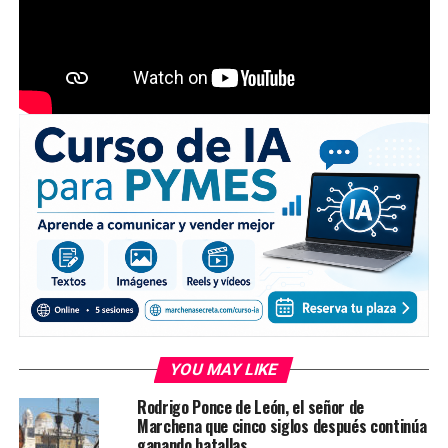
YOU MAY LIKE
Rodrigo Ponce de León, el señor de
Marchena que cinco siglos después continúa
ganando batallas