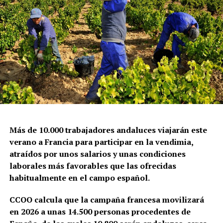
Más de 10.000 trabajadores andaluces viajarán este
verano a Francia para participar en la vendimia,
atraídos por unos salarios y unas condiciones
laborales más favorables que las ofrecidas
habitualmente en el campo español.
CCOO calcula que la campaña francesa movilizará
en 2026 a unas 14.500 personas procedentes de