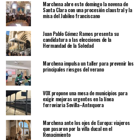
Marchena abre este domingo la novena de
Santa Clara con una procesión claustral y la
misa del Jubileo franciscano
Juan Pablo Gómez Ramos presenta su
candidatura a las elecciones de la
Hermandad de la Soledad
Marchena impulsa un taller para prevenir los
principales riesgos del verano
VOX propone una mesa de municipios para
exigir mejoras urgentes en la línea
ferroviaria Sevilla–Antequera
Marchena ante los ojos de Europa: viajeros
que pasaron por la villa ducal en el
Renacimiento