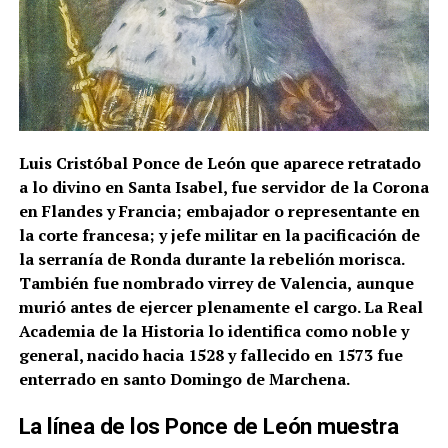
Luis Cristóbal Ponce de León que aparece retratado
a lo divino en Santa Isabel, fue servidor de la Corona
en Flandes y Francia; embajador o representante en
la corte francesa; y jefe militar en la pacificación de
la serranía de Ronda durante la rebelión morisca.
También fue nombrado virrey de Valencia,
aunque
murió antes de ejercer plenamente el cargo. La Real
Academia de la Historia lo identifica como noble y
general, nacido hacia 1528 y fallecido en 1573 fue
enterrado en santo Domingo de Marchena.
La línea de los Ponce de León muestra