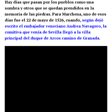
Hay días que pasan por los pueblos como una
sombra y otros que se quedan prendidos en la
memoria de las piedras. Para Marchena, uno de esos
días fue el 22 de mayo de 1526, cuando,
según dejó
escrito el embajador veneciano Andrea Navagero, la
comitiva que venía de Sevilla llegó a la villa
principal del duque de Arcos camino de Granada.