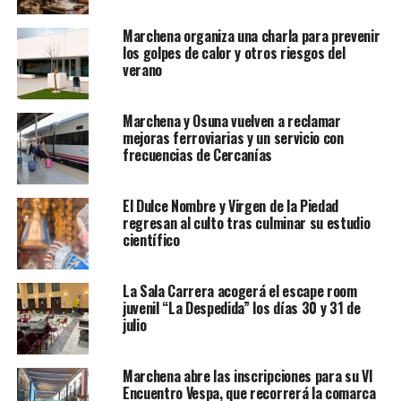
Marchena organiza una charla para prevenir
los golpes de calor y otros riesgos del
verano
Marchena y Osuna vuelven a reclamar
mejoras ferroviarias y un servicio con
frecuencias de Cercanías
El Dulce Nombre y Virgen de la Piedad
regresan al culto tras culminar su estudio
científico
La Sala Carrera acogerá el escape room
juvenil “La Despedida” los días 30 y 31 de
julio
Marchena abre las inscripciones para su VI
Encuentro Vespa, que recorrerá la comarca