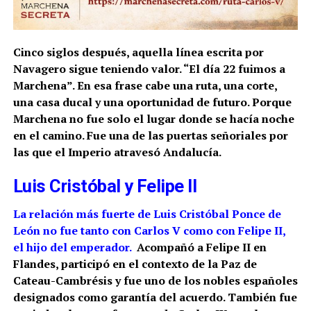
Cinco siglos después, aquella línea escrita por
Navagero sigue teniendo valor. “El día 22 fuimos a
Marchena”. En esa frase cabe una ruta, una corte,
una casa ducal y una oportunidad de futuro. Porque
Marchena no fue solo el lugar donde se hacía noche
en el camino. Fue una de las puertas señoriales por
las que el Imperio atravesó Andalucía.
Luis Cristóbal y Felipe II
La relación más fuerte de Luis Cristóbal Ponce de
León no fue tanto con Carlos V como con Felipe II,
el hijo del emperador.
Acompañó a Felipe II en
Flandes, participó en el contexto de la Paz de
Cateau-Cambrésis y fue uno de los nobles españoles
designados como garantía del acuerdo. También fue