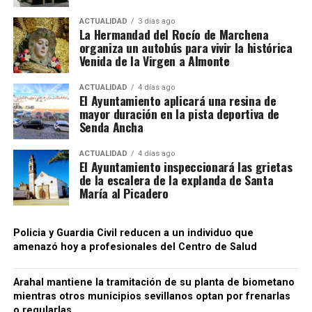
ACTUALIDAD
3 días ago
La Hermandad del Rocío de Marchena
organiza un autobús para vivir la histórica
Venida de la Virgen a Almonte
ACTUALIDAD
4 días ago
El Ayuntamiento aplicará una resina de
mayor duración en la pista deportiva de
Senda Ancha
ACTUALIDAD
4 días ago
El Ayuntamiento inspeccionará las grietas
de la escalera de la explanda de Santa
María al Picadero
Policia y Guardia Civil reducen a un individuo que
amenazó hoy a profesionales del Centro de Salud
Arahal mantiene la tramitación de su planta de biometano
mientras otros municipios sevillanos optan por frenarlas
o regularlas