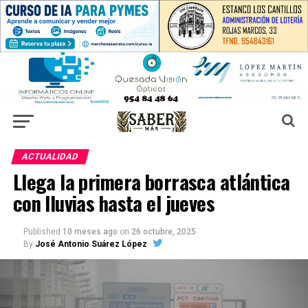
ACTUALIDAD
Llega la primera borrasca atlántica
con lluvias hasta el jueves
Published
10 meses ago
on
26 octubre, 2025
By
José Antonio Suárez López