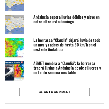
Andalucía espera lluvias débiles y nieve en
cotas altas este domingo
La borrasca “Claudia” dejará lluvia de todo
un mes y rachas de hasta 80 km/h en el
oeste de Andalucía
AEMET nombra a “Claudia”: la borrasca
traerá lluvias a Andalucía desde el jueves y
un fin de semana inestable
CLICK TO COMMENT