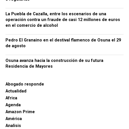
La Puebla de Cazalla, entre los escenarios de una
operación contra un fraude de casi 12 millones de euros
en el comercio de alcohol
Pedro El Granaino en el destival flamenco de Osuna el 29
de agosto
Osuna avanza hacia la construcción de su futura
Residencia de Mayores
Abogado responde
Actualidad
Africa
Agenda
Amazon Prime
América
Analisis