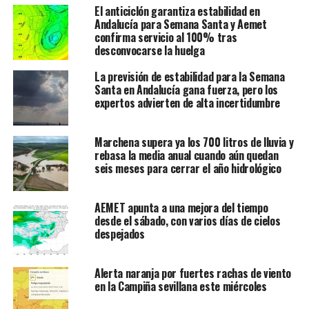
El anticiclón garantiza estabilidad en
Andalucía para Semana Santa y Aemet
confirma servicio al 100% tras
desconvocarse la huelga
La previsión de estabilidad para la Semana
Santa en Andalucía gana fuerza, pero los
expertos advierten de alta incertidumbre
Marchena supera ya los 700 litros de lluvia y
rebasa la media anual cuando aún quedan
seis meses para cerrar el año hidrológico
AEMET apunta a una mejora del tiempo
desde el sábado, con varios días de cielos
despejados
Alerta naranja por fuertes rachas de viento
en la Campiña sevillana este miércoles