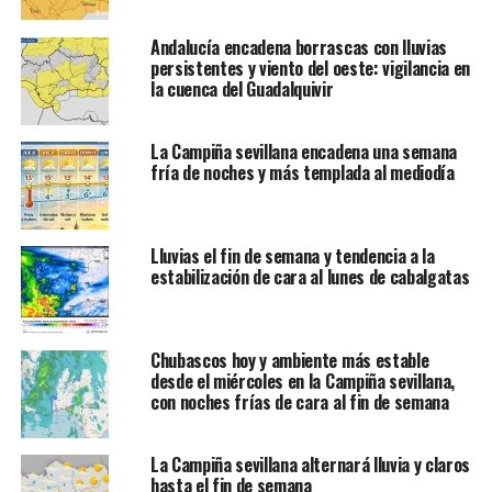
Andalucía encadena borrascas con lluvias
persistentes y viento del oeste: vigilancia en
la cuenca del Guadalquivir
La Campiña sevillana encadena una semana
fría de noches y más templada al mediodía
Lluvias el fin de semana y tendencia a la
estabilización de cara al lunes de cabalgatas
Chubascos hoy y ambiente más estable
desde el miércoles en la Campiña sevillana,
con noches frías de cara al fin de semana
La Campiña sevillana alternará lluvia y claros
hasta el fin de semana