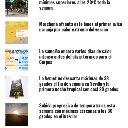
mínimas superiores a los 20ºC toda la
semana
Marchena afronta este lunes el primer aviso
naranja por calor extremo del verano
La campiña encara varios días de calor
intenso antes del alivio térmico para el
Corpus
La Aemet no descarta máximas de 38
grados el fin de semana en Sevilla y la
primera noche tropical con casi 20 grados
Subida progresiva de temperaturas esta
semana con máximas cercanas a los 30
grados en el interior