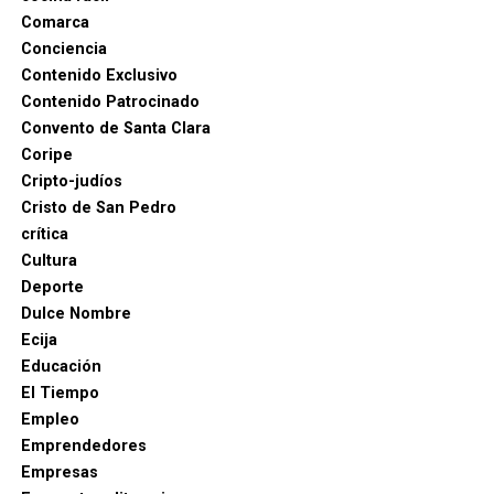
Comarca
Conciencia
Contenido Exclusivo
Contenido Patrocinado
Convento de Santa Clara
Coripe
Cripto-judíos
Cristo de San Pedro
crítica
Cultura
Deporte
Dulce Nombre
Ecija
Educación
El Tiempo
Empleo
Emprendedores
Empresas