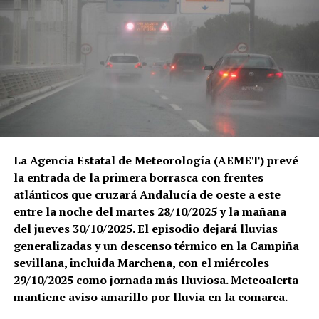
La Agencia Estatal de Meteorología (AEMET) prevé
la entrada de la primera borrasca con frentes
atlánticos que cruzará Andalucía de oeste a este
entre la noche del martes 28/10/2025 y la mañana
del jueves 30/10/2025. El episodio dejará lluvias
generalizadas y un descenso térmico en la Campiña
sevillana, incluida Marchena, con el miércoles
29/10/2025 como jornada más lluviosa. Meteoalerta
mantiene aviso amarillo por lluvia en la comarca.