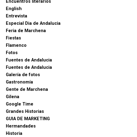
Encuentros literarios
English
Entrevista
Especial Dia de Andalucia
Feria de Marchena
Fiestas
Flamenco
Fotos
Fuentes de Andalucia
Fuentes de Andalucia
Galería de fotos
Gastronomía
Gente de Marchena
Gilena
Google Time
Grandes Historias
GUIA DE MARKETING
Hermandades
Historia