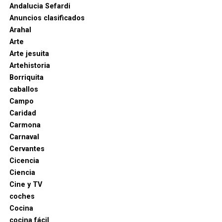
Andalucia Sefardi
Anuncios clasificados
Arahal
Arte
Arte jesuita
Artehistoria
Borriquita
caballos
Campo
Caridad
Carmona
Carnaval
Cervantes
Cicencia
Ciencia
Cine y TV
coches
Cocina
cocina fácil