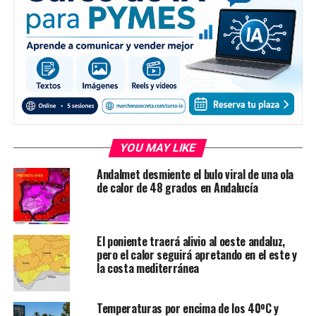
YOU MAY LIKE
Andalmet desmiente el bulo viral de una ola
de calor de 48 grados en Andalucía
El poniente traerá alivio al oeste andaluz,
pero el calor seguirá apretando en el este y
la costa mediterránea
Temperaturas por encima de los 40ºC y