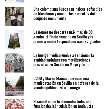
Una colombiana busca sus raíces sefardíes
en Marchena y conoce los secretos del
conjunto monumental
La Aemet no descarta máximas de 38
grados el fin de semana en Sevilla y la
primera noche tropical con casi 20 grados
La huelga médica vuelve a tensionar la
sanidad andaluza con movilizaciones
previstas en Sevilla en Mayo y Junio
CCOO y Marea Blanca convocan una
manifestación en Sevilla en defensa de la
sanidad pública este domingo
El secreto que lo dominaba todo: así
funcionaba la Inquisición en Andalucía