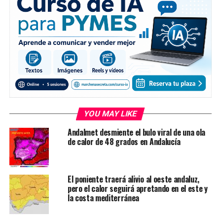
YOU MAY LIKE
Andalmet desmiente el bulo viral de una ola
de calor de 48 grados en Andalucía
El poniente traerá alivio al oeste andaluz,
pero el calor seguirá apretando en el este y
la costa mediterránea