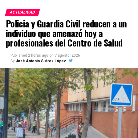
ACTUALIDAD
Policia y Guardia Civil reducen a un
individuo que amenazó hoy a
profesionales del Centro de Salud
Published
2 horas ago
on
7 agosto, 2026
By
José Antonio Suárez López