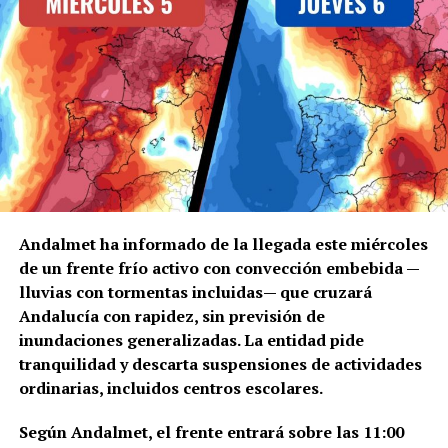
Andalmet ha informado de la llegada este miércoles
de un frente frío activo con convección embebida —
lluvias con tormentas incluidas— que cruzará
Andalucía con rapidez, sin previsión de
inundaciones generalizadas. La entidad pide
tranquilidad y descarta suspensiones de actividades
ordinarias, incluidos centros escolares.
Según Andalmet, el frente entrará sobre las 11:00