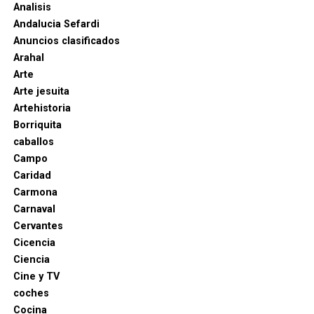
Analisis
Andalucia Sefardi
Anuncios clasificados
Arahal
Arte
Arte jesuita
Artehistoria
Borriquita
caballos
Campo
Caridad
Carmona
Carnaval
Cervantes
Cicencia
Ciencia
Cine y TV
coches
Cocina