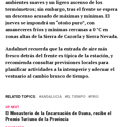
ambientes suaves y un ligero ascenso de los
termómetros; sin embargo, tras el frente se espera
un descenso acusado de máximas y mínimas. El
jueves se impondrá un “otoño puro”, con
amaneceres fríos y mínimas cercanas a 0 °C en
zonas altas de la Sierra de Cazorla y Sierra Nevada.
Andalmet recuerda que la entrada de aire más
fresco detrás del frente es típica de la estación, y
recomienda consultar previsiones locales para
planificar actividades a la intemperie y adecuar el
vestuario al cambio brusco de tiempo.
RELATED TOPICS:
ANDALUCIA
EL TIEMPO
FRIO
UP NEXT
El Monasterio de la Encarnación de Osuna, recibe el
Premio Turismo de la Provincia