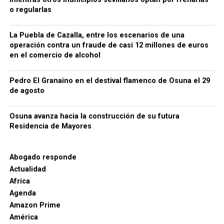
o regularlas
La Puebla de Cazalla, entre los escenarios de una
operación contra un fraude de casi 12 millones de euros
en el comercio de alcohol
Pedro El Granaino en el destival flamenco de Osuna el 29
de agosto
Osuna avanza hacia la construcción de su futura
Residencia de Mayores
Abogado responde
Actualidad
Africa
Agenda
Amazon Prime
América