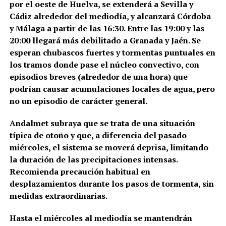
por el oeste de Huelva, se extenderá a Sevilla y
Cádiz alrededor del mediodía, y alcanzará Córdoba
y Málaga a partir de las 16:30. Entre las 19:00 y las
20:00 llegará más debilitado a Granada y Jaén. Se
esperan chubascos fuertes y tormentas puntuales en
los tramos donde pase el núcleo convectivo, con
episodios breves (alrededor de una hora) que
podrían causar acumulaciones locales de agua, pero
no un episodio de carácter general.
Andalmet subraya que se trata de una situación
típica de otoño y que, a diferencia del pasado
miércoles, el sistema se moverá deprisa, limitando
la duración de las precipitaciones intensas.
Recomienda precaución habitual en
desplazamientos durante los pasos de tormenta, sin
medidas extraordinarias.
Hasta el miércoles al mediodía se mantendrán