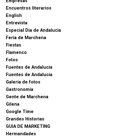
Empresas
Encuentros literarios
English
Entrevista
Especial Dia de Andalucia
Feria de Marchena
Fiestas
Flamenco
Fotos
Fuentes de Andalucia
Fuentes de Andalucia
Galería de fotos
Gastronomía
Gente de Marchena
Gilena
Google Time
Grandes Historias
GUIA DE MARKETING
Hermandades