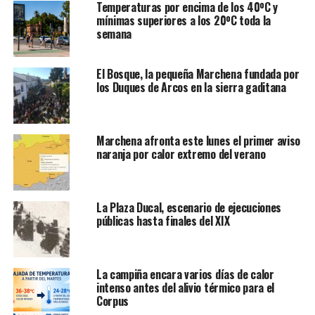
Temperaturas por encima de los 40ºC y
mínimas superiores a los 20ºC toda la
semana
El Bosque, la pequeña Marchena fundada por
los Duques de Arcos en la sierra gaditana
Marchena afronta este lunes el primer aviso
naranja por calor extremo del verano
La Plaza Ducal, escenario de ejecuciones
públicas hasta finales del XIX
La campiña encara varios días de calor
intenso antes del alivio térmico para el
Corpus