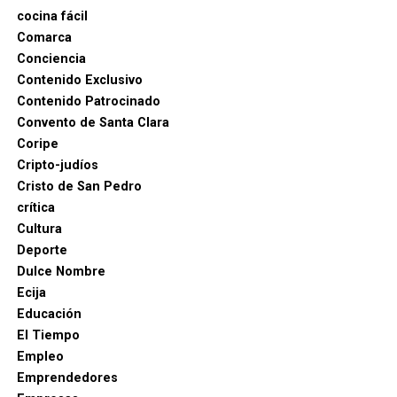
cocina fácil
Comarca
Conciencia
Contenido Exclusivo
Contenido Patrocinado
Convento de Santa Clara
Coripe
Cripto-judíos
Cristo de San Pedro
crítica
Cultura
Deporte
Dulce Nombre
Ecija
Educación
El Tiempo
Empleo
Emprendedores