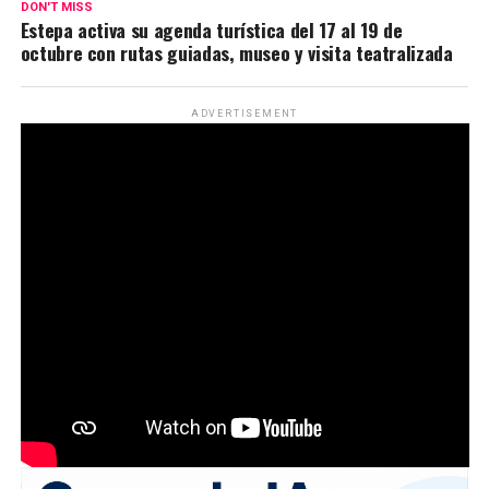
DON'T MISS
Estepa activa su agenda turística del 17 al 19 de
octubre con rutas guiadas, museo y visita teatralizada
ADVERTISEMENT