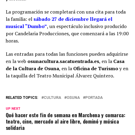
La programación se completará con una cita para toda
la familia: el
sábado 27 de diciembre llegará el
musical “Dumbo”
, un espectáculo inclusivo producido
por Candelaria Producciones, que comenzará a las 19:00
horas.
Las entradas para todas las funciones pueden adquirirse
en la web
osunacultura.sacatuentrada.es
, en la
Casa
de la Cultura de Osuna
, en la
Oficina de Turismo
y en
la taquilla del Teatro Municipal Álvarez Quintero.
RELATED TOPICS:
CULTURA
OSUNA
PORTADA
UP NEXT
Qué hacer este fin de semana en Marchena y comarca:
teatro, cine, mercado al aire libre, dominó y música
solidaria