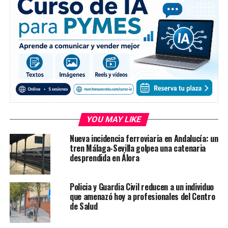
YOU MAY LIKE
Nueva incidencia ferroviaria en Andalucía: un
tren Málaga-Sevilla golpea una catenaria
desprendida en Álora
Policia y Guardia Civil reducen a un individuo
que amenazó hoy a profesionales del Centro
de Salud