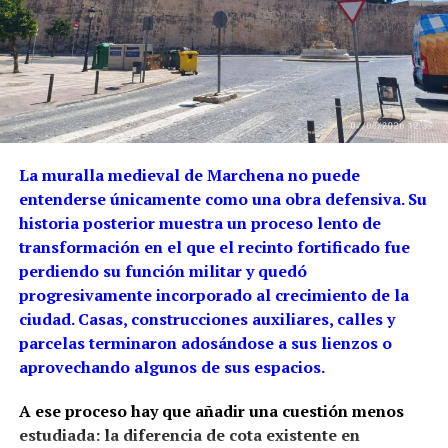
La muralla medieval de Marchena no puede
entenderse únicamente como una obra defensiva. Su
historia posterior muestra un proceso lento de
transformación en el que el recinto fortificado fue
perdiendo su función militar y quedó
progresivamente incorporado al crecimiento de la
ciudad. Casas, construcciones auxiliares, calles y
parcelas terminaron adosándose a sus lienzos o
aprovechando algunos de sus espacios.
A ese proceso hay que añadir una cuestión menos
estudiada: la diferencia de cota existente en