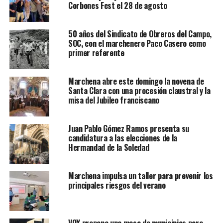
Corbones Fest el 28 de agosto
50 años del Sindicato de Obreros del Campo,
SOC, con el marchenero Paco Casero como
primer referente
Marchena abre este domingo la novena de
Santa Clara con una procesión claustral y la
misa del Jubileo franciscano
Juan Pablo Gómez Ramos presenta su
candidatura a las elecciones de la
Hermandad de la Soledad
Marchena impulsa un taller para prevenir los
principales riesgos del verano