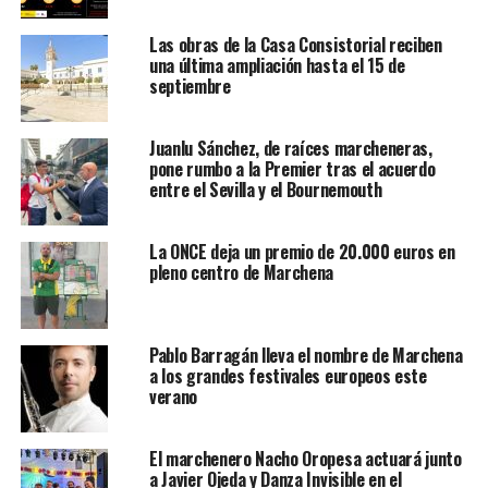
Las obras de la Casa Consistorial reciben
una última ampliación hasta el 15 de
septiembre
Juanlu Sánchez, de raíces marcheneras,
pone rumbo a la Premier tras el acuerdo
entre el Sevilla y el Bournemouth
La ONCE deja un premio de 20.000 euros en
pleno centro de Marchena
Pablo Barragán lleva el nombre de Marchena
a los grandes festivales europeos este
verano
El marchenero Nacho Oropesa actuará junto
a Javier Ojeda y Danza Invisible en el