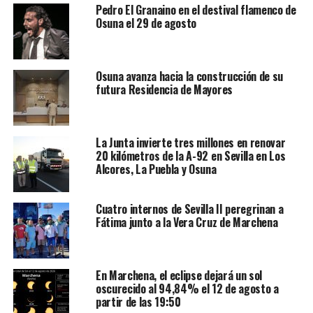
Pedro El Granaino en el destival flamenco de
Osuna el 29 de agosto
Osuna avanza hacia la construcción de su
futura Residencia de Mayores
La Junta invierte tres millones en renovar
20 kilómetros de la A-92 en Sevilla en Los
Alcores, La Puebla y Osuna
Cuatro internos de Sevilla II peregrinan a
Fátima junto a la Vera Cruz de Marchena
En Marchena, el eclipse dejará un sol
oscurecido al 94,84% el 12 de agosto a
partir de las 19:50