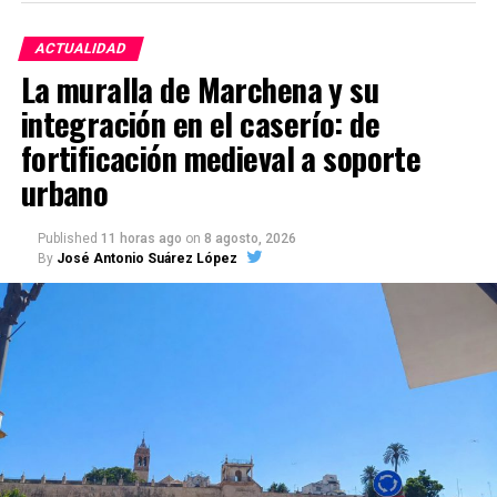
ACTUALIDAD
La muralla de Marchena y su
integración en el caserío: de
fortificación medieval a soporte
urbano
Published
11 horas ago
on
8 agosto, 2026
By
José Antonio Suárez López