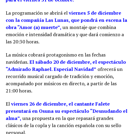
La programación se abrirá el
viernes 5 de diciembre
con la compañía Las Lunas, que pondrá en escena la
obra “Amor (a) muerte”,
un montaje que combina
emoción e intensidad dramática y que dará comienzo a
las 20:30 horas.
La música cobrará protagonismo en las fechas
navideñas.
El sábado 20 de diciembre, el espectáculo
“Admirado Raphael. Especial Navidad”
ofrecerá un
recorrido musical cargado de tradición y emoción,
acompañado por músicos en directo, a partir de las
21:00 horas.
El
viernes 26 de diciembre, el cantante Falete
presentará en Osuna su espectáculo “Desnudando el
alma”,
una propuesta en la que repasará grandes
clásicos de la copla y la canción española con su sello
personal.