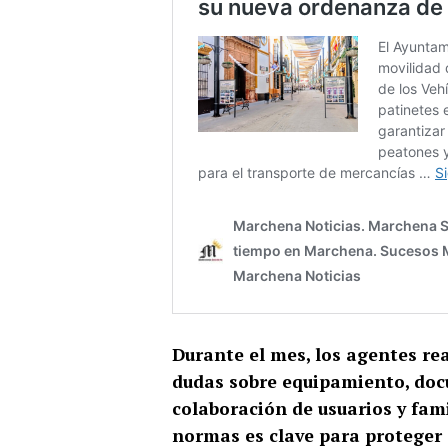
Durante el mes, los agentes re
dudas sobre equipamiento, docu
colaboración de usuarios y fami
normas es clave para proteger 