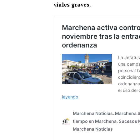
viales graves.