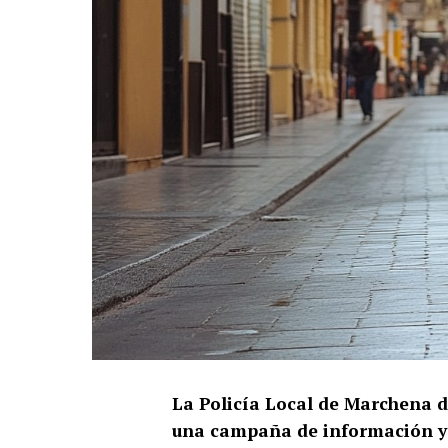
La Policía Local de Marchena 
una campaña de información y 