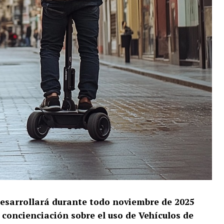
desarrollará durante todo noviembre de 2025
concienciación sobre el uso de Vehículos de