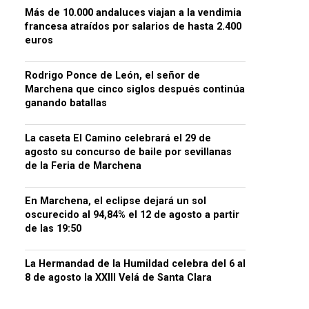
Más de 10.000 andaluces viajan a la vendimia
francesa atraídos por salarios de hasta 2.400
euros
Rodrigo Ponce de León, el señor de
Marchena que cinco siglos después continúa
ganando batallas
La caseta El Camino celebrará el 29 de
agosto su concurso de baile por sevillanas
de la Feria de Marchena
En Marchena, el eclipse dejará un sol
oscurecido al 94,84% el 12 de agosto a partir
de las 19:50
La Hermandad de la Humildad celebra del 6 al
8 de agosto la XXIII Velá de Santa Clara