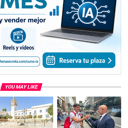
YOU MAY LIKE