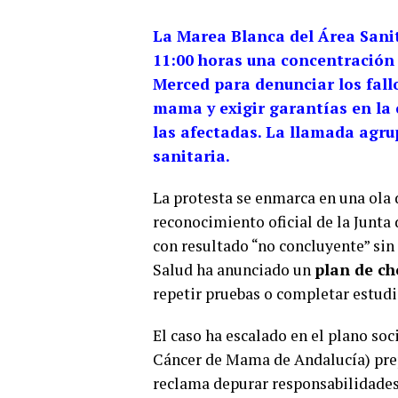
La Marea Blanca del Área Sani
11:00 horas una concentración 
Merced para denunciar los fall
mama y exigir garantías en la 
las afectadas. La llamada agru
sanitaria.
La protesta se enmarca en una ola 
reconocimiento oficial de la Junta
con resultado “no concluyente” sin
Salud ha anunciado un
plan de c
repetir pruebas o completar estudi
El caso ha escalado en el plano soci
Cáncer de Mama de Andalucía) pr
reclama depurar responsabilidade