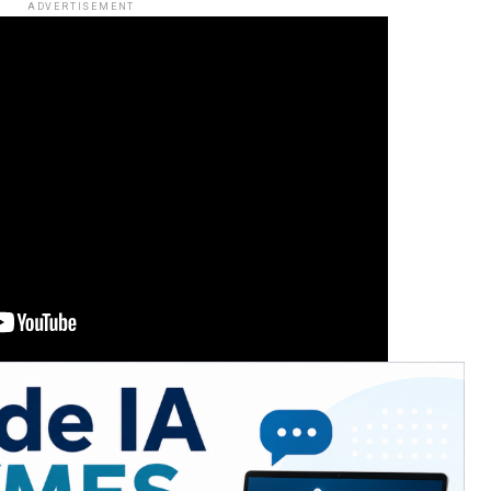
ADVERTISEMENT