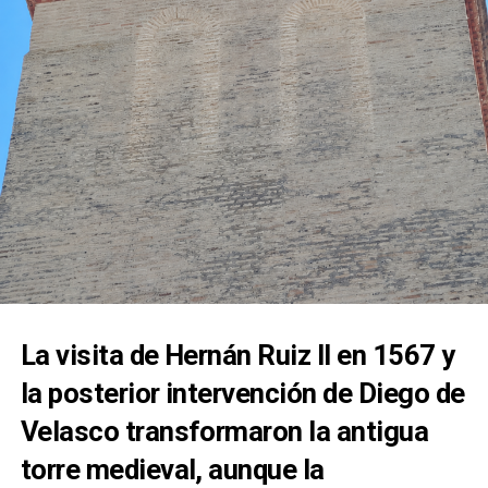
con esta advocación mariana.
La visita de Hernán Ruiz II en 1567 y
la posterior intervención de Diego de
Velasco transformaron la antigua
torre medieval, aunque la