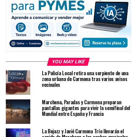
YOU MAY LIKE
La Policía Local retira una serpiente de una
zona urbana de Carmona tras varios avisos
vecinales
Marchena, Paradas y Carmona preparan
pantallas gigantes para vivir la semifinal del
Mundial entre España y Francia
La Bejazz y Javié Carmona Trío llevarán el