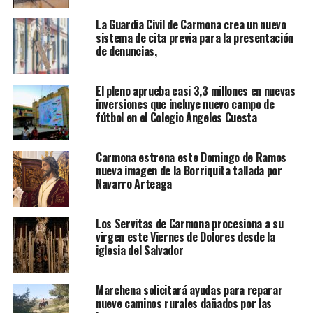
La Guardia Civil de Carmona crea un nuevo
sistema de cita previa para la presentación
de denuncias,
El pleno aprueba casi 3,3 millones en nuevas
inversiones que incluye nuevo campo de
fútbol en el Colegio Angeles Cuesta
Carmona estrena este Domingo de Ramos
nueva imagen de la Borriquita tallada por
Navarro Arteaga
Los Servitas de Carmona procesiona a su
virgen este Viernes de Dolores desde la
iglesia del Salvador
Marchena solicitará ayudas para reparar
nueve caminos rurales dañados por las