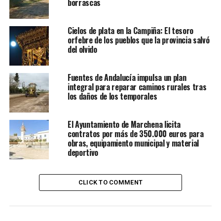
borrascas
Cielos de plata en la Campiña: El tesoro
orfebre de los pueblos que la provincia salvó
del olvido
Fuentes de Andalucía impulsa un plan
integral para reparar caminos rurales tras
los daños de los temporales
El Ayuntamiento de Marchena licita
contratos por más de 350.000 euros para
obras, equipamiento municipal y material
deportivo
CLICK TO COMMENT