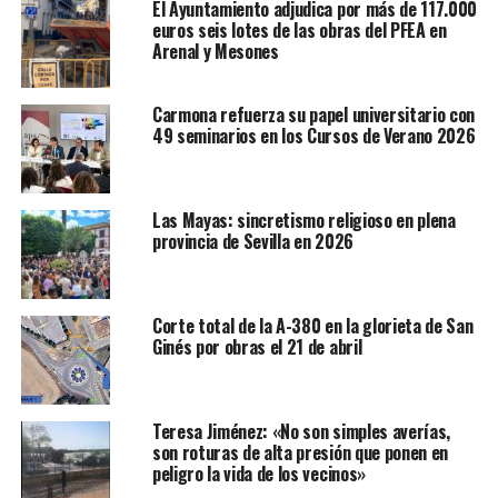
El Ayuntamiento adjudica por más de 117.000
euros seis lotes de las obras del PFEA en
Arenal y Mesones
Carmona refuerza su papel universitario con
49 seminarios en los Cursos de Verano 2026
Las Mayas: sincretismo religioso en plena
provincia de Sevilla en 2026
Corte total de la A-380 en la glorieta de San
Ginés por obras el 21 de abril
Teresa Jiménez: «No son simples averías,
son roturas de alta presión que ponen en
peligro la vida de los vecinos»