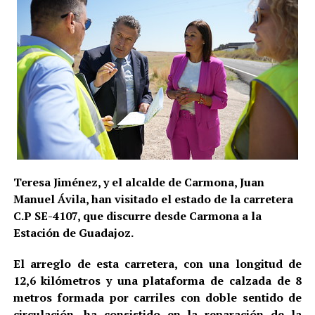
Teresa Jiménez, y el alcalde de Carmona, Juan
Manuel Ávila, han visitado el estado de la carretera
C.P SE-4107, que discurre desde Carmona a la
Estación de Guadajoz.
El arreglo de esta carretera, con una longitud de
12,6 kilómetros y una plataforma de calzada de 8
metros formada por carriles con doble sentido de
circulación, ha consistido en la reparación de la