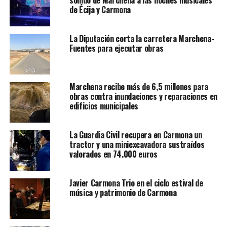
sonido de Marchena a las noches musicales
de Écija y Carmona
La Diputación corta la carretera Marchena-
Fuentes para ejecutar obras
Marchena recibe más de 6,5 millones para
obras contra inundaciones y reparaciones en
edificios municipales
La Guardia Civil recupera en Carmona un
tractor y una miniexcavadora sustraídos
valorados en 74.000 euros
Javier Carmona Trio en el ciclo estival de
música y patrimonio de Carmona