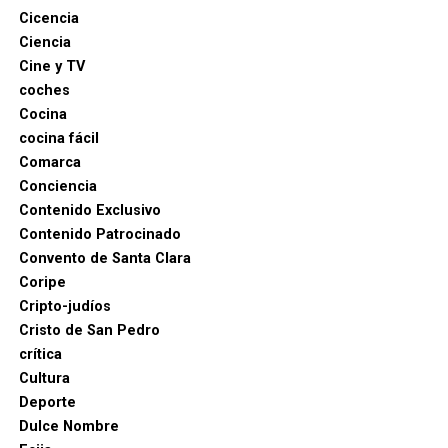
Cicencia
Ciencia
Cine y TV
coches
Cocina
cocina fácil
Comarca
Conciencia
Contenido Exclusivo
Contenido Patrocinado
Convento de Santa Clara
Coripe
Cripto-judíos
Cristo de San Pedro
crítica
Cultura
Deporte
Dulce Nombre