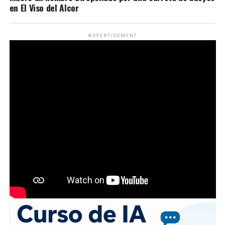
en El Viso del Alcor
ADVERTISEMENT