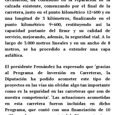
calzada existente, comenzando por el final de la
carretera, justo en el punto kilométrico 12+600 y en
una longitud de 3 kilómetros, finalizando en el
punto kilométrico 9+600, restituyendo así la
capacidad portante del firme y su calidad de
servicio, mejorando, además, la seguridad vial. A lo
largo de 3.000 metros lineales y en un ancho de 8
metros, se ha procedido a extender una capa
asfáltica.
El presidente Fernández ha expresado que ‘gracias
al Programa de Inversión en Carreteras, la
Diputación ha podido acometer este tipo de
proyectos en las vías sin olvidar algo tan importante
como es la seguridad en las carreteras que son de
nuestra competencia’. ‘Las actuaciones acometidas
en esta carretera fueron incluidas en dicho
Programa, que contó con una financiación de 10