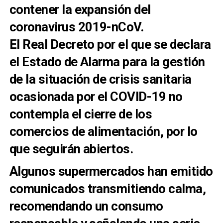
contener la expansión del
coronavirus 2019-nCoV.
El Real Decreto por el que se declara
el Estado de Alarma para la gestión
de la situación de crisis sanitaria
ocasionada por el COVID-19 no
contempla el cierre de los
comercios de alimentación, por lo
que seguirán abiertos.
Algunos supermercados han emitido
comunicados transmitiendo calma,
recomendando un consumo