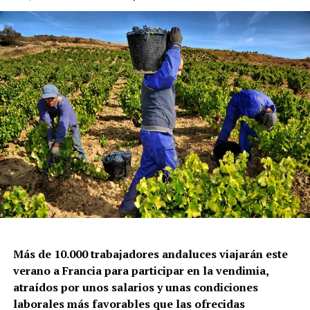
Más de 10.000 trabajadores andaluces viajarán este
verano a Francia para participar en la vendimia,
atraídos por unos salarios y unas condiciones
laborales más favorables que las ofrecidas