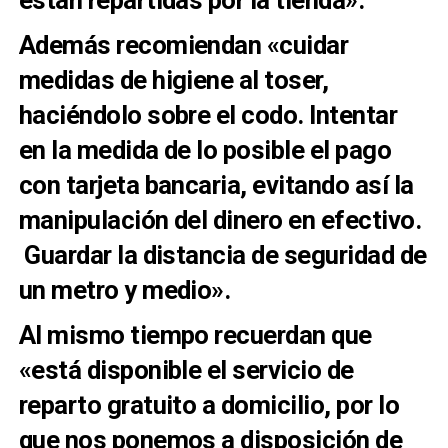
Además recomiendan «cuidar
medidas de higiene al toser,
haciéndolo sobre el codo. Intentar
en la medida de lo posible el pago
con tarjeta bancaria, evitando así la
manipulación del dinero en efectivo.
Guardar la distancia de seguridad de
un metro y medio».
Al mismo tiempo recuerdan que
«está disponible el servicio de
reparto gratuito a domicilio, por lo
que nos ponemos a disposición de