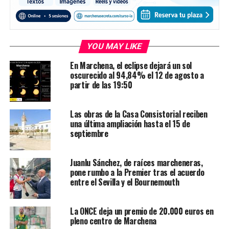
YOU MAY LIKE
En Marchena, el eclipse dejará un sol
oscurecido al 94,84% el 12 de agosto a
partir de las 19:50
Las obras de la Casa Consistorial reciben
una última ampliación hasta el 15 de
septiembre
Juanlu Sánchez, de raíces marcheneras,
pone rumbo a la Premier tras el acuerdo
entre el Sevilla y el Bournemouth
La ONCE deja un premio de 20.000 euros en
pleno centro de Marchena