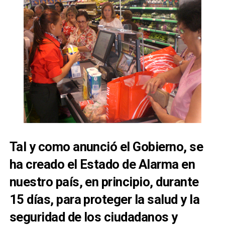
Tal y como anunció el Gobierno, se
ha creado el Estado de Alarma en
nuestro país, en principio, durante
15 días, para proteger la salud y la
seguridad de los ciudadanos y