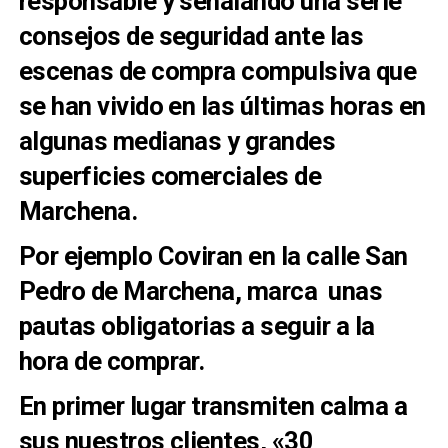
responsable y señalando una serie
consejos de seguridad ante las
escenas de compra compulsiva que
se han vivido en las últimas horas en
algunas medianas y grandes
superficies comerciales de
Marchena.
Por ejemplo Coviran en la calle San
Pedro de Marchena, marca unas
pautas obligatorias a seguir a la
hora de comprar.
En primer lugar transmiten calma a
sus nuestros clientes, «30