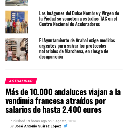
Las imágenes del Dulce Nombre y Virgen de
la Piedad se someten a estudios TAC en el
Centro Nacional de Aceleradores
El Ayuntamiento de Arahal exige medidas
urgentes para salvar los protocolos
notariales de Marchena, en riesgo de
desaparición
ACTUALIDAD
Más de 10.000 andaluces viajan a la
vendimia francesa atraídos por
salarios de hasta 2.400 euros
Published
19 horas ago
on
5 agosto, 2026
By
José Antonio Suárez López