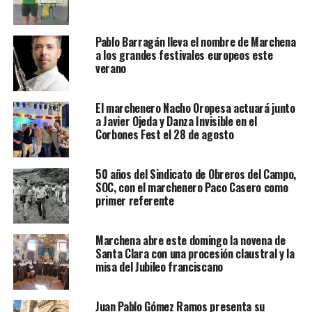
Pablo Barragán lleva el nombre de Marchena
a los grandes festivales europeos este
verano
El marchenero Nacho Oropesa actuará junto
a Javier Ojeda y Danza Invisible en el
Corbones Fest el 28 de agosto
50 años del Sindicato de Obreros del Campo,
SOC, con el marchenero Paco Casero como
primer referente
Marchena abre este domingo la novena de
Santa Clara con una procesión claustral y la
misa del Jubileo franciscano
Juan Pablo Gómez Ramos presenta su