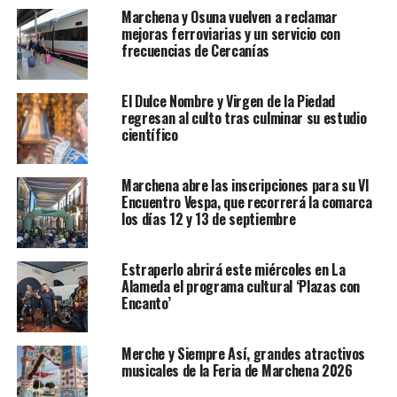
Marchena y Osuna vuelven a reclamar
mejoras ferroviarias y un servicio con
frecuencias de Cercanías
El Dulce Nombre y Virgen de la Piedad
regresan al culto tras culminar su estudio
científico
Marchena abre las inscripciones para su VI
Encuentro Vespa, que recorrerá la comarca
los días 12 y 13 de septiembre
Estraperlo abrirá este miércoles en La
Alameda el programa cultural ‘Plazas con
Encanto’
Merche y Siempre Así, grandes atractivos
musicales de la Feria de Marchena 2026