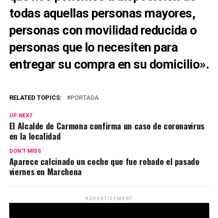
todas aquellas personas mayores,
personas con movilidad reducida o
personas que lo necesiten para
entregar su compra en su domicilio».
RELATED TOPICS:
PORTADA
UP NEXT
El Alcalde de Carmona confirma un caso de coronavirus
en la localidad
DON'T MISS
Aparece calcinado un coche que fue robado el pasado
viernes en Marchena
ADVERTISEMENT