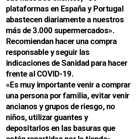
plataformas en España y Portugal
abastecen diariamente a nuestros
más de 3.000 supermercados».
Recomiendan hacer una compra
responsable y seguir las
indicaciones de Sanidad para hacer
frente al COVID-19.
«Es muy importante venir a comprar
una persona por familia, evitar venir
ancianos y grupos de riesgo, no
niños, utilizar guantes y
depositarlos en las basuras que
están repartidas por la tienda».