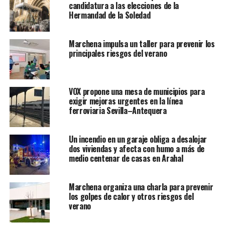
candidatura a las elecciones de la
Hermandad de la Soledad
Marchena impulsa un taller para prevenir los
principales riesgos del verano
VOX propone una mesa de municipios para
exigir mejoras urgentes en la línea
ferroviaria Sevilla–Antequera
Un incendio en un garaje obliga a desalojar
dos viviendas y afecta con humo a más de
medio centenar de casas en Arahal
Marchena organiza una charla para prevenir
los golpes de calor y otros riesgos del
verano