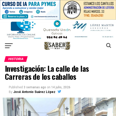
HISTORIA
Investigación: La calle de las
Carreras de los caballos
Published
3 semanas ago
on
14 julio, 2026
By
José Antonio Suárez López