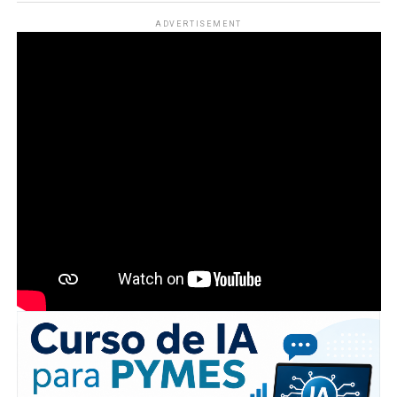
ADVERTISEMENT