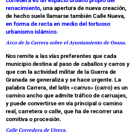
corredera es un espacio urbano propio del
renacimiento
, una apertura de nueva creación,
de hecho suele llamarse también Calle Nueva,
en forma de recta en medio del tortuoso
urbanismo islámico.
Arco de la Carrera sobre el Ayuntamiento de Osuna.
Nos remite a las vías preferentes que cada
municipio destina al paso de caballos y carros y
que con la actividad militar de la Guerra de
Granada se generaliza y se hace urgente. La
palabra Carrera, del latín «carrus» (carro) es un
camino ancho que admite tráfico de carruajes,
y puede convertirse en vía principal o camino
real, carretera o calle, que ha de recorrer una
comitiva o procesión.
Calle Corredera de Utrera.