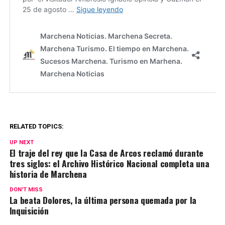
RELATED TOPICS:
UP NEXT
El traje del rey que la Casa de Arcos reclamó durante
tres siglos: el Archivo Histórico Nacional completa una
historia de Marchena
DON'T MISS
La beata Dolores, la última persona quemada por la
Inquisición