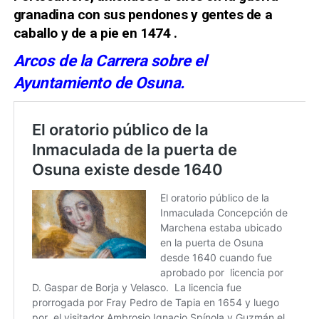
granadina con sus pendones y gentes de a
caballo
y de a pie en 1474 .
Arcos de la Carrera sobre el
Ayuntamiento de Osuna.