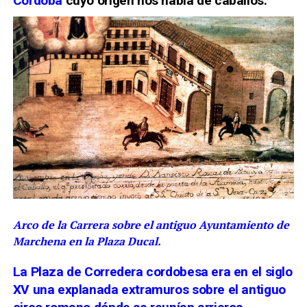
Córdoba
cuyo origen nos habla de caballos.
Arco de la Carrera sobre el antiguo Ayuntamiento de
Marchena en la Plaza Ducal.
La Plaza de Corredera cordobesa era en el siglo
XV una explanada extramuros sobre el antiguo