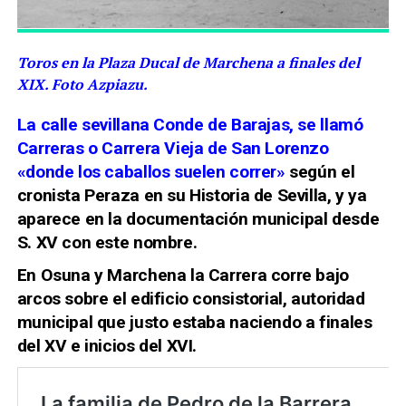
Toros en la Plaza Ducal de Marchena a finales del
XIX. Foto Azpiazu.
La calle sevillana Conde de Barajas, se llamó
Carreras o Carrera Vieja de San Lorenzo
«donde los caballos suelen correr»
según el
cronista Peraza en su Historia de Sevilla, y ya
aparece en la documentación municipal desde
S. XV con este nombre.
En Osuna y Marchena la Carrera corre bajo
arcos sobre el edificio consistorial, autoridad
municipal que justo estaba naciendo a finales
del XV e inicios del XVI.