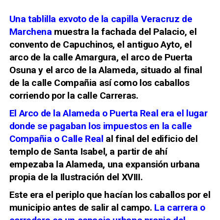
Una tablilla exvoto de la capilla Veracruz de
Marchena
muestra la fachada del Palacio, el
convento de Capuchinos, el antiguo Ayto, el
arco de la calle Amargura, el arco de Puerta
Osuna y el arco de la Alameda, situado al final
de la calle Compañia así como los caballos
corriendo por la calle Carreras.
El Arco de la Alameda o Puerta Real era el lugar
donde se pagaban los impuestos en la calle
Compañia o Calle Real
al final del edificio del
templo de Santa Isabel, a partir de ahí
empezaba la Alameda, una expansión urbana
propia de la Ilustración del XVIII.
Este era el periplo que hacían los caballos por el
municipio antes de salir al campo.
La carrera o