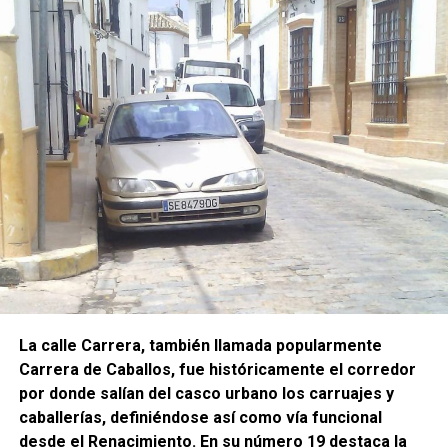
La calle Carrera, también llamada popularmente
Carrera de Caballos, fue históricamente el corredor
por donde salían del casco urbano los carruajes y
caballerías, definiéndose así como vía funcional
desde el Renacimiento. En su número 19 destaca la