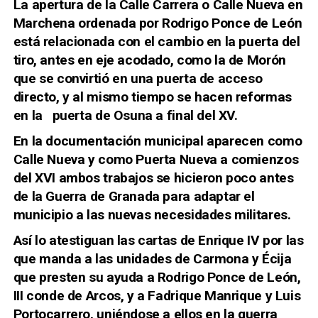
La apertura de la Calle Carrera o Calle Nueva en
Marchena ordenada por Rodrigo Ponce de León
está relacionada con el cambio en la puerta del
tiro, antes en eje acodado, como la de Morón
que se convirtió en una puerta de acceso
directo, y al mismo tiempo se hacen reformas
en la puerta de Osuna a final del XV.
En la documentación municipal aparecen como
Calle Nueva y como Puerta Nueva a comienzos
del XVI ambos trabajos se hicieron poco antes
de la Guerra de Granada para adaptar el
municipio a las nuevas necesidades militares.
Así lo atestiguan las cartas de Enrique IV por las
que manda a las unidades de Carmona y Écija
que presten su ayuda a Rodrigo Ponce de León,
III conde de Arcos, y a Fadrique Manrique y Luis
Portocarrero, uniéndose a ellos en la guerra