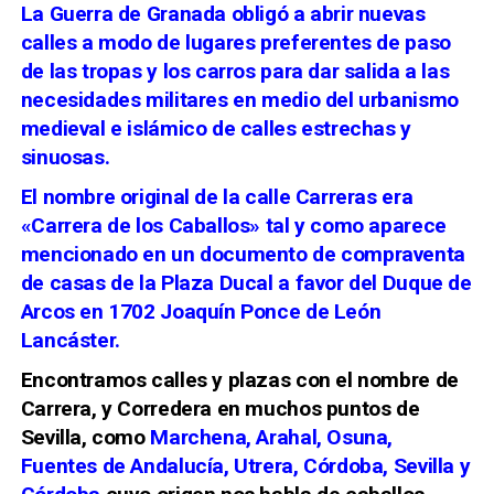
La Guerra de Granada obligó a abrir nuevas
calles a modo de lugares preferentes de paso
de las tropas y los carros para dar salida a las
necesidades militares en medio del urbanismo
medieval e islámico de calles estrechas y
sinuosas.
El nombre original de la calle Carreras era
«Carrera de los Caballos» tal y como aparece
mencionado en un documento de compraventa
de casas de la Plaza Ducal a favor del Duque de
Arcos en 1702 Joaquín Ponce de León
Lancáster.
Encontramos calles y plazas con el nombre de
Carrera, y Corredera en muchos puntos de
Sevilla, como
Marchena, Arahal, Osuna,
Fuentes de Andalucía, Utrera, Córdoba, Sevilla y