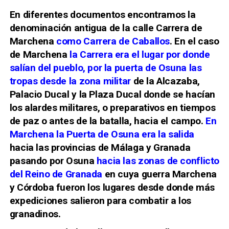
En diferentes documentos encontramos la
denominación antigua de la calle Carrera de
Marchena
como Carrera de Caballos
. En el caso
de Marchena
la Carrera era el lugar por donde
salían del pueblo, por la puerta de Osuna las
tropas desde la zona militar
de la Alcazaba,
Palacio Ducal y la Plaza Ducal donde se hacían
los alardes militares, o preparativos en tiempos
de paz o antes de la batalla, hacia el campo.
En
Marchena la Puerta de Osuna era la salida
hacia las provincias de Málaga y Granada
pasando por Osuna
hacia las zonas de conflicto
del Reino de Granada
en cuya guerra Marchena
y Córdoba fueron los lugares desde donde más
expediciones salieron para combatir a los
granadinos.