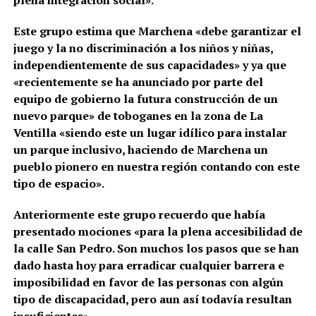
Este grupo estima que Marchena «debe garantizar el
juego y la no discriminación
a los niños y niñas,
independientemente de sus capacidades» y ya que
«
recientemente se ha
anunciado por parte del
equipo de gobierno la futura construcción de un
nuevo parque» de toboganes en la zona de La
Ventilla
«siendo este un lugar idílico para instalar
un parque inclusivo, haciendo de Marchena un
pueblo pionero en nuestra región contando con este
tipo de
espacio».
Anteriormente este grupo recuerdo que había
presentado mociones «para la plena accesibilidad de
la calle San Pedro. Son muchos los pasos que se han
dado hasta hoy para erradicar cualquier barrera e
imposibilidad en favor de las personas
con algún
tipo de discapacidad, pero aun así todavía resultan
insuficientes».