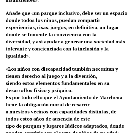
Añade que «un parque inclusivo, debe ser un espacio
donde todos los niños, puedan compartir
experiencias, risas, juegos, en definitiva, un lugar
donde se fomente la convivencia con la
diversidad, y así ayudar a generar una sociedad más
tolerante y concienciada con la inclusión y la
igualdad».
«Los niños con discapacidad también necesitan y
tienen derecho al juego y a la diversión,
siendo estos elementos fundamentales en su
desarrollos físico y psíquico.
Es por todo ello que el Ayuntamiento de Marchena
tiene la obligación moral de resarcir
a nuestros vecinos con capacidades distintas, de
todos estos años de ausencia de este
tipo de parques y lugares lúdicos adaptados, donde
puedan convivir con el resto de niños de su edad»