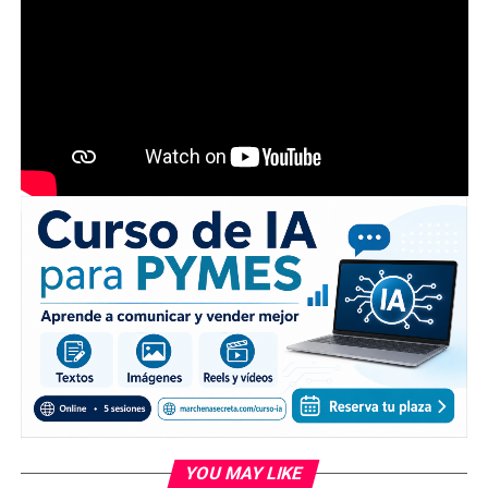
YOU MAY LIKE