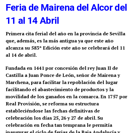
Feria de Mairena del Alcor del
11 al 14 Abril
Primera cita ferial del año en la provincia de Sevilla
que, además, es la más antigua ya que este año
alcanza su 583ª Edición este año se celebrará del 11
al 14 de abril.
Fundada en 1441 por concesión del rey Juan II de
Castilla a Juan Ponce de León, señor de Mairena y
Marchena, para facilitar la repoblación del lugar
facilitando el abastecimiento de productos y la
movilidad de los ganados en la comarca. En 1757 por
Real Provisión, se reforma su estructura
estableciéndose las fechas definitivas de
celebración los días 25, 26 y 27 de abril.
Su
celebración en fecha tan temprana le permitía
inaugurar el ciclo de ferias de la Baja Andalucía y