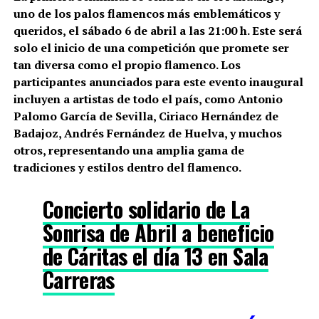
uno de los palos flamencos más emblemáticos y
queridos, el sábado 6 de abril a las 21:00 h. Este será
solo el inicio de una competición que promete ser
tan diversa como el propio flamenco. Los
participantes anunciados para este evento inaugural
incluyen a artistas de todo el país, como Antonio
Palomo García de Sevilla, Ciriaco Hernández de
Badajoz, Andrés Fernández de Huelva, y muchos
otros, representando una amplia gama de
tradiciones y estilos dentro del flamenco.
Concierto solidario de La
Sonrisa de Abril a beneficio
de Cáritas el día 13 en Sala
Carreras