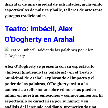
disfrutar de una variedad de actividades, incluyendo
espectáculos de música y baile, talleres de artesanía
y juegos tradicionales.
Teatro: Imbécil, Alex
O’Dogherty en Arahal
Alex O’Dogherty se presenta con su espectáculo
«Imbécil (midiendo las palabras)» en el Teatro
Municipal de Arahal. Explorando el impacto y el
poder de las palabras, O’Dogherty invita a la
audiencia a reflexionar sobre cómo estas pueden
influir en nuestras emociones y comportamientos. El
espectáculo se caracteriza por su humor y su
análisis del lenguaje cotidiano, prometiendo una