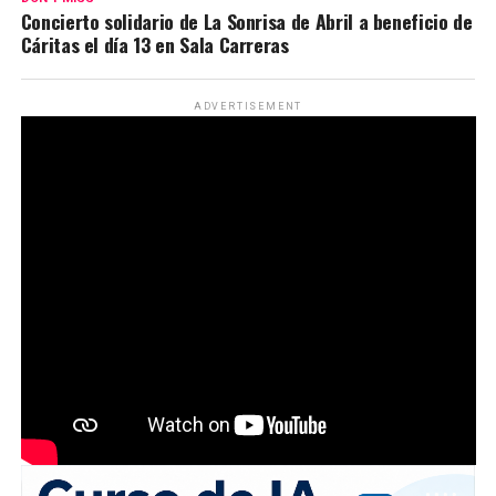
Concierto solidario de La Sonrisa de Abril a beneficio de
Cáritas el día 13 en Sala Carreras
ADVERTISEMENT