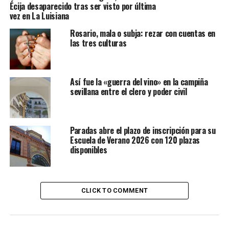
Écija desaparecido tras ser visto por última
vez en La Luisiana
Rosario, mala o subja: rezar con cuentas en
las tres culturas
Así fue la «guerra del vino» en la campiña
sevillana entre el clero y poder civil
Paradas abre el plazo de inscripción para su
Escuela de Verano 2026 con 120 plazas
disponibles
CLICK TO COMMENT