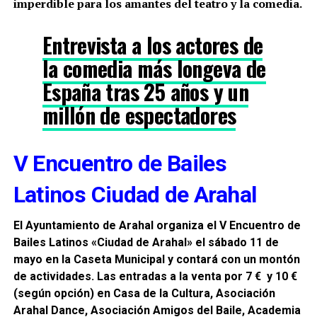
imperdible para los amantes del teatro y la comedia.
Entrevista a los actores de
la comedia más longeva de
España tras 25 años y un
millón de espectadores
V Encuentro de Bailes
Latinos Ciudad de Arahal
El Ayuntamiento de Arahal organiza el V Encuentro de
Bailes Latinos «Ciudad de Arahal»
el sábado 11 de
mayo en la Caseta Municipal y contará con un montón
de actividades.
Las entradas a la venta por 7 € y 10 €
(según opción) en Casa de la Cultura, Asociación
Arahal Dance, Asociación Amigos del Baile, Academia