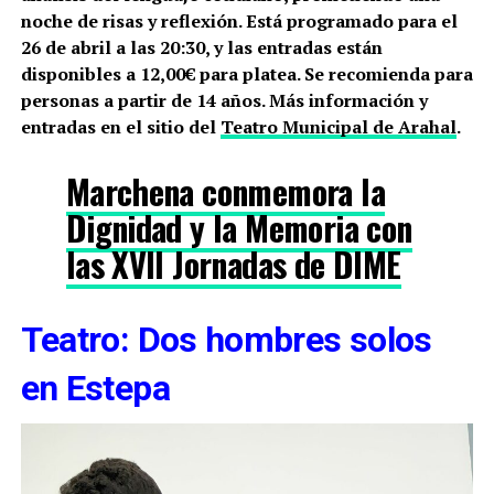
noche de risas y reflexión. Está programado para el
26 de abril a las 20:30, y las entradas están
disponibles a 12,00€ para platea. Se recomienda para
personas a partir de 14 años. Más información y
entradas en el sitio del
Teatro Municipal de Arahal
.
Marchena conmemora la
Dignidad y la Memoria con
las XVII Jornadas de DIME
Teatro: Dos hombres solos
en Estepa