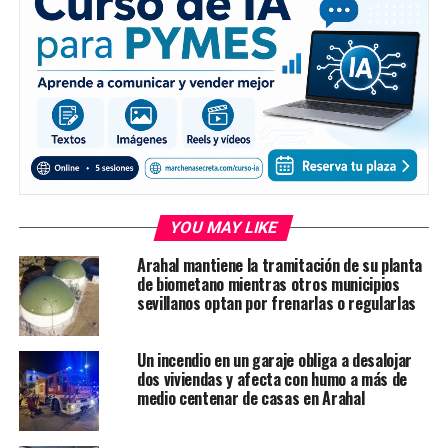
YOU MAY LIKE
Arahal mantiene la tramitación de su planta
de biometano mientras otros municipios
sevillanos optan por frenarlas o regularlas
Un incendio en un garaje obliga a desalojar
dos viviendas y afecta con humo a más de
medio centenar de casas en Arahal