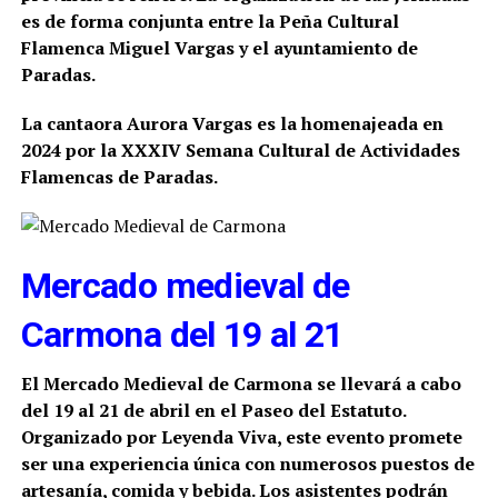
es de forma conjunta entre la Peña Cultural
Flamenca Miguel Vargas y el ayuntamiento de
Paradas.
La cantaora Aurora Vargas es la homenajeada en
2024 por la XXXIV Semana Cultural de Actividades
Flamencas de Paradas.
Mercado medieval de
Carmona del 19 al 21
El Mercado Medieval de Carmona se llevará a cabo
del 19 al 21 de abril en el Paseo del Estatuto.
Organizado por Leyenda Viva, este evento promete
ser una experiencia única con numerosos puestos de
artesanía, comida y bebida. Los asistentes podrán