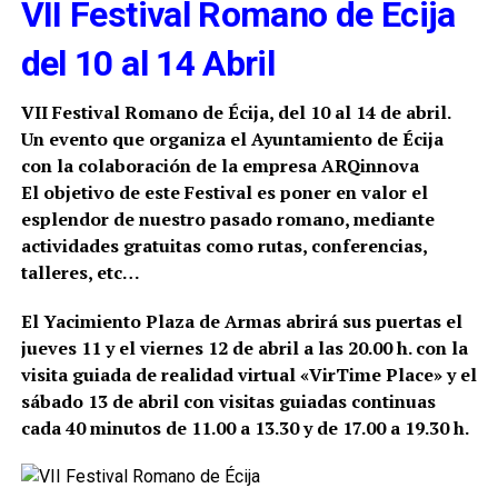
VII Festival Romano de Écija
del 10 al 14 Abril
VII Festival Romano de Écija, del 10 al 14 de abril.
Un evento que organiza el Ayuntamiento de Écija
con la colaboración de la empresa ARQinnova
El objetivo de este Festival es poner en valor el
esplendor de nuestro pasado romano, mediante
actividades gratuitas como rutas, conferencias,
talleres, etc…
El Yacimiento Plaza de Armas abrirá sus puertas el
jueves 11 y el viernes 12 de abril a las 20.00 h. con la
visita guiada de realidad virtual «VirTime Place» y el
sábado 13 de abril con visitas guiadas continuas
cada 40 minutos de 11.00 a 13.30 y de 17.00 a 19.30 h.