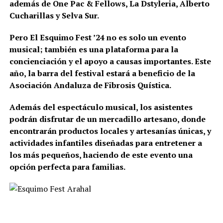
además de One Pac & Fellows, La Dstyleria, Alberto
Cucharillas y Selva Sur.
Pero El Esquimo Fest ’24 no es solo un evento
musical; también es una plataforma para la
concienciación y el apoyo a causas importantes. Este
año, la barra del festival estará a beneficio de la
Asociación Andaluza de Fibrosis Quística.
Además del espectáculo musical, los asistentes
podrán disfrutar de un mercadillo artesano, donde
encontrarán productos locales y artesanías únicas, y
actividades infantiles diseñadas para entretener a
los más pequeños, haciendo de este evento una
opción perfecta para familias.