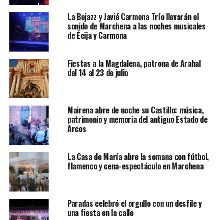
La Bejazz y Javié Carmona Trío llevarán el
sonido de Marchena a las noches musicales
de Écija y Carmona
Fiestas a la Magdalena, patrona de Arahal
del 14 al 23 de julio
Mairena abre de noche su Castillo: música,
patrimonio y memoria del antiguo Estado de
Arcos
La Casa de María abre la semana con fútbol,
flamenco y cena-espectáculo en Marchena
Paradas celebró el orgullo con un desfile y
una fiesta en la calle