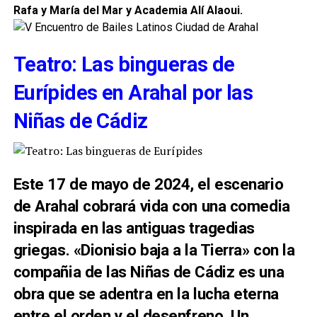
Rafa y María del Mar y Academia Alí Alaoui.
Teatro: Las bingueras de
Eurípides en Arahal por las
Niñas de Cádiz
Este 17 de mayo de 2024, el escenario
de Arahal cobrará vida con una comedia
inspirada en las antiguas tragedias
griegas. «Dionisio baja a la Tierra» con la
compañia de las Niñas de Cádiz es una
obra que se adentra en la lucha eterna
entre el orden y el desenfreno. Un