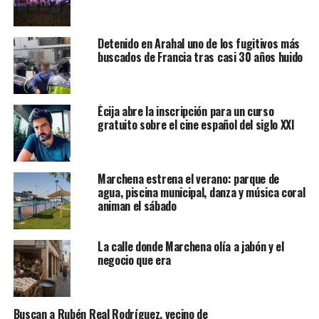
Detenido en Arahal uno de los fugitivos más
buscados de Francia tras casi 30 años huido
Écija abre la inscripción para un curso
gratuito sobre el cine español del siglo XXI
Marchena estrena el verano: parque de
agua, piscina municipal, danza y música coral
animan el sábado
La calle donde Marchena olía a jabón y el
negocio que era
Buscan a Rubén Real Rodríguez, vecino de