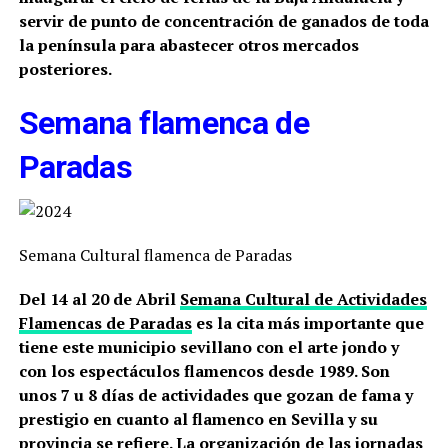
servir de punto de concentración de ganados de toda
la península para abastecer otros mercados
posteriores.
Semana flamenca de
Paradas
Semana Cultural flamenca de Paradas
Del 14 al 20 de Abril
Semana Cultural de Actividades
Flamencas de Paradas
es la cita más importante que
tiene este municipio sevillano con el arte jondo y
con los espectáculos flamencos desde 1989. Son
unos 7 u 8 días de actividades que gozan de fama y
prestigio en cuanto al flamenco en Sevilla y su
provincia se refiere. La organización de las jornadas