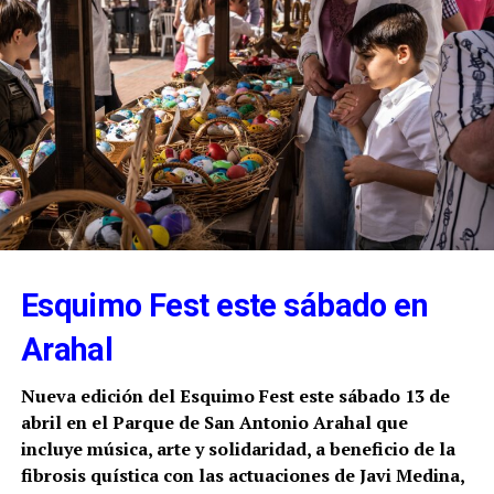
Esquimo Fest este sábado en
Arahal
Nueva edición del Esquimo Fest este sábado 13 de
abril en el Parque de San Antonio Arahal que
incluye música, arte y solidaridad, a beneficio de la
fibrosis quística con las actuaciones de
Javi Medina,