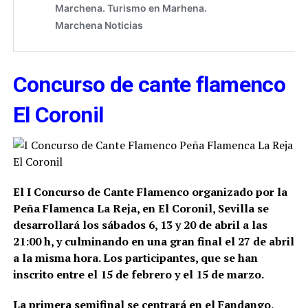
Concurso de cante flamenco
El Coronil
El I Concurso de Cante Flamenco organizado por la
Peña Flamenca La Reja, en El Coronil, Sevilla
se
desarrollará los sábados 6, 13 y 20 de abril a las
21:00 h, y culminando en una gran final el 27 de abril
a la misma hora. Los participantes, que se han
inscrito entre el 15 de febrero y el 15 de marzo.
La primera semifinal se centrará en el Fandango,