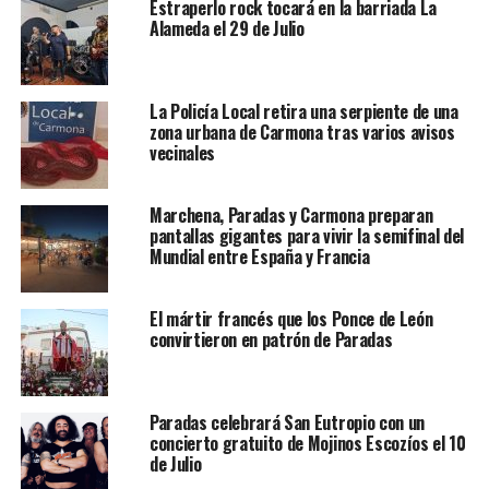
Estraperlo rock tocará en la barriada La
Alameda el 29 de Julio
La Policía Local retira una serpiente de una
zona urbana de Carmona tras varios avisos
vecinales
Marchena, Paradas y Carmona preparan
pantallas gigantes para vivir la semifinal del
Mundial entre España y Francia
El mártir francés que los Ponce de León
convirtieron en patrón de Paradas
Paradas celebrará San Eutropio con un
concierto gratuito de Mojinos Escozíos el 10
de Julio