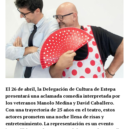
El 26 de abril, la Delegación de Cultura de Estepa
presentará una aclamada comedia interpretada por
los veteranos Manolo Medina y David Caballero.
Con una trayectoria de 25 años en el teatro, estos
actores prometen una noche llena de risas y
entretenimiento. La representación es un evento