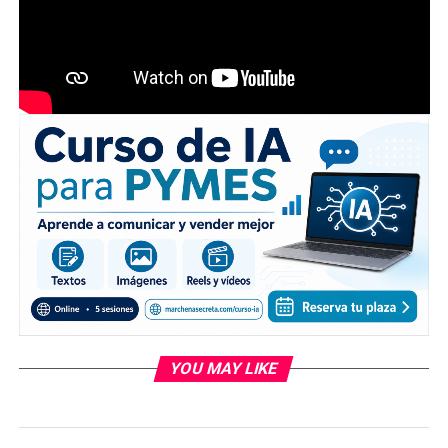
YOU MAY LIKE