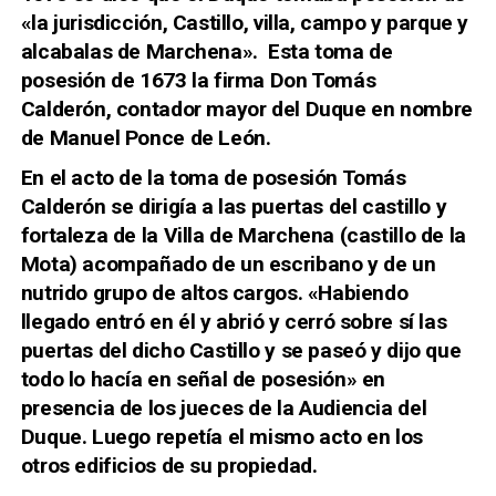
«la jurisdicción, Castillo, villa, campo y parque y
alcabalas de Marchena». Esta toma de
posesión de 1673 la firma Don Tomás
Calderón, contador mayor del Duque en nombre
de Manuel Ponce de León.
En el acto de la toma de posesión Tomás
Calderón se dirigía a las puertas del castillo y
fortaleza de la Villa de Marchena (castillo de la
Mota) acompañado de un escribano y de un
nutrido grupo de altos cargos. «Habiendo
llegado entró en él y abrió y cerró sobre sí las
puertas del dicho Castillo y se paseó y dijo que
todo lo hacía en señal de posesión» en
presencia de los jueces de la Audiencia del
Duque. Luego repetía el mismo acto en los
otros edificios de su propiedad.