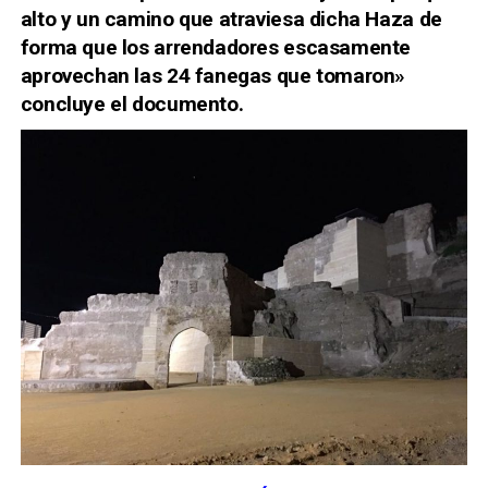
alto y un camino que atraviesa dicha Haza de
forma que los arrendadores escasamente
aprovechan las 24 fanegas que tomaron»
concluye el documento.