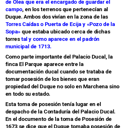
de Olea que era el encargado de guardar el
campo
, en los terrenos que pertenecían al
Duque. Ambos dos vivían en la zona de las
Torres Caídas o Puerta de Ecija y «Pozo de la
Sopa»
que estaba ubicado cerca de dichas
torres
tal y como aparece en el padrón
municipal de 1713.
Como parte importante del Palacio Ducal, la
finca El Parque aparece entre la
documentación ducal cuando se trataba de
tomar posesión de los bienes que eran
propiedad del Duque no solo en Marchena sino
en todo su estado.
Esta toma de posesión tenía lugar en el
despacho de la Contaduría del Palacio Ducal.
En el documento de la toma de Posesión de
1673 se dice que el Duque tomaba posesión de