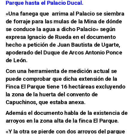
Parque hasta el Palacio Ducal.
«Una fanega que arrima al Palacio se siembra
de forraje para las mulas de la Mina de dónde
se conduce la agua a dicho Palacio» según
expresa Ignacio de Rueda en el documento
hecho a petición de Juan Bautista de Ugarte,
apoderado del Duque de Arcos Antonio Ponce
de León.
Con una herramienta de medición actual se
puede comprobar que dicha extensión de la
Finca El Parque tiene 16 hectáreas excluyendo
la zona de la huerta del convento de
Capuchinos, que estaba anexa.
Además el documento habla de la existencia de
arroyos en la zona alta de la finca El Parque.
«Y la otra se pierde con dos arroyos del parque