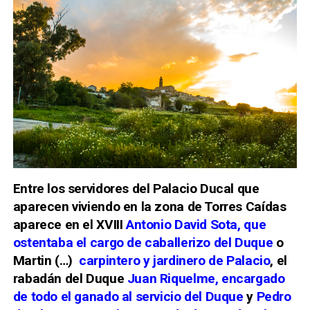
Entre los servidores del Palacio Ducal que
aparecen viviendo en la zona de Torres Caídas
aparece en el XVIII
Antonio David Sota, que
ostentaba el cargo de caballerizo del Duque
o
Martin (…)
carpintero y jardinero de Palacio
, el
rabadán del Duque
Juan Riquelme, encargado
de todo el ganado al servicio del Duque
y
Pedro