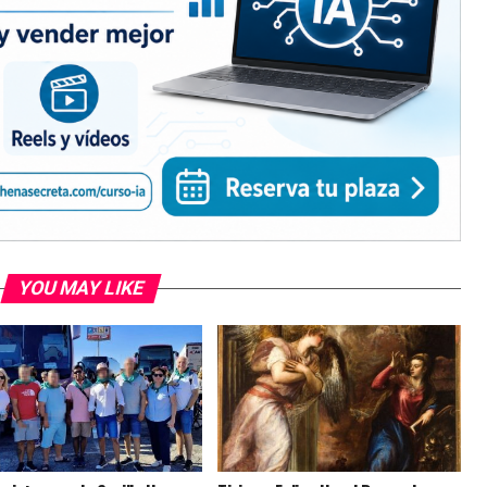
YOU MAY LIKE