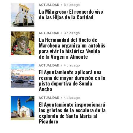
ACTUALIDAD
3 días ago
La Milagrosa: El recuerdo vivo
de las Hijas de la Caridad
ACTUALIDAD
3 días ago
La Hermandad del Rocío de
Marchena organiza un autobús
para vivir la histórica Venida
de la Virgen a Almonte
ACTUALIDAD
4 días ago
El Ayuntamiento aplicará una
resina de mayor duración en la
pista deportiva de Senda
Ancha
ACTUALIDAD
4 días ago
El Ayuntamiento inspeccionará
las grietas de la escalera de la
explanda de Santa María al
Picadero