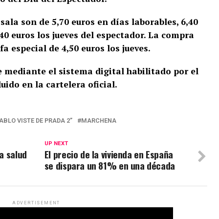
sala son de 5,70 euros en días laborables, 6,40
,40 euros los jueves del espectador. La compra
a especial de 4,50 euros los jueves.
 mediante el sistema digital habilitado por el
uido en la cartelera oficial.
IABLO VISTE DE PRADA 2”
MARCHENA
UP NEXT
la salud
El precio de la vivienda en España
se dispara un 81% en una década
ADVERTISEMENT