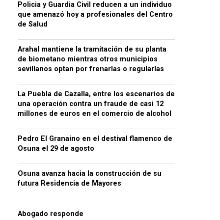
Policia y Guardia Civil reducen a un individuo
que amenazó hoy a profesionales del Centro
de Salud
Arahal mantiene la tramitación de su planta
de biometano mientras otros municipios
sevillanos optan por frenarlas o regularlas
La Puebla de Cazalla, entre los escenarios de
una operación contra un fraude de casi 12
millones de euros en el comercio de alcohol
Pedro El Granaino en el destival flamenco de
Osuna el 29 de agosto
Osuna avanza hacia la construcción de su
futura Residencia de Mayores
Abogado responde