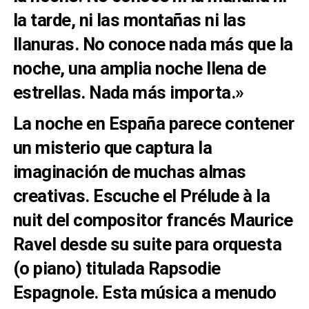
la tarde, ni las montañas ni las
llanuras. No conoce nada más que la
noche, una amplia noche llena de
estrellas. Nada más importa.»
La noche en España parece contener
un misterio que captura la
imaginación de muchas
almas
creativas. Escuche el Prélude à la
nuit del compositor francés Maurice
Ravel desde su suite
para orquesta
(o piano) titulada Rapsodie
Espagnole. Esta música a menudo