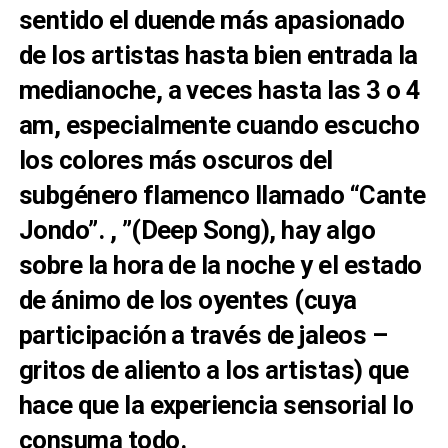
sentido el duende más apasionado
de los artistas hasta bien entrada la
medianoche, a veces hasta las 3 o 4
am, especialmente cuando escucho
los colores más oscuros del
subgénero flamenco llamado “Cante
Jondo”. , ”(Deep Song), hay algo
sobre la hora de la noche y el estado
de ánimo de los oyentes (cuya
participación a través de jaleos –
gritos de aliento a los artistas) que
hace que la experiencia sensorial lo
consuma todo.