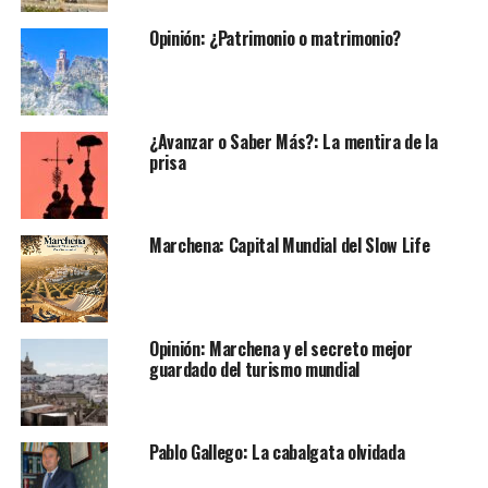
Opinión: ¿Patrimonio o matrimonio?
¿Avanzar o Saber Más?: La mentira de la
prisa
Marchena: Capital Mundial del Slow Life
Opinión: Marchena y el secreto mejor
guardado del turismo mundial
Pablo Gallego: La cabalgata olvidada