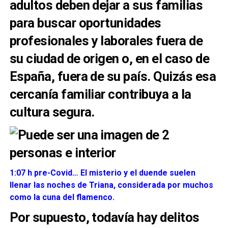
adultos deben dejar a sus familias
para buscar oportunidades
profesionales y laborales fuera de
su ciudad de origen o, en el caso de
España, fuera de su país. Quizás esa
cercanía familiar contribuya a la
cultura segura.
1:07 h pre-Covid… El misterio y el duende suelen
llenar las noches de Triana, considerada por muchos
como la cuna del flamenco.
Por supuesto, todavía hay delitos