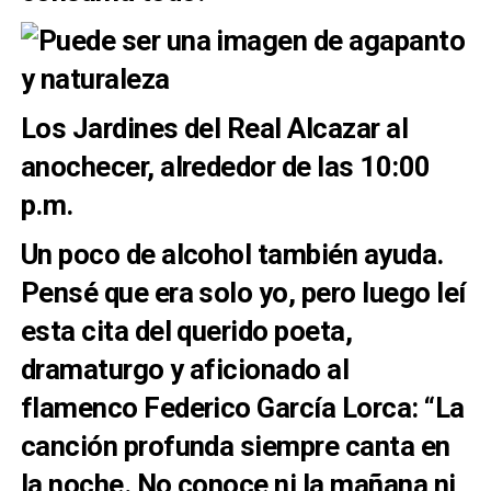
Los Jardines del Real Alcazar al
anochecer, alrededor de las 10:00
p.m.
Un poco de alcohol también ayuda.
Pensé que era solo yo, pero luego leí
esta cita del querido poeta,
dramaturgo y aficionado al
flamenco Federico García Lorca: “La
canción profunda siempre canta en
la noche. No conoce ni la mañana ni