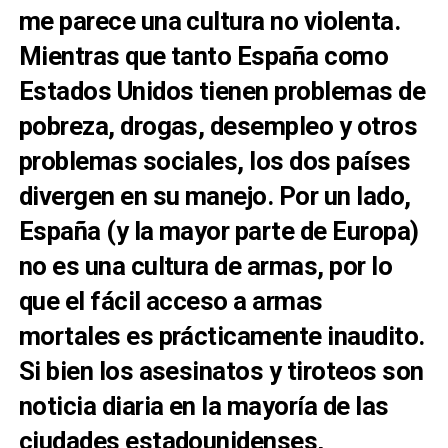
me parece una cultura no violenta.
Mientras que tanto España como
Estados Unidos tienen problemas de
pobreza, drogas, desempleo y otros
problemas sociales, los dos países
divergen en su manejo. Por un lado,
España (y la mayor parte de Europa)
no es una cultura de armas, por lo
que el fácil acceso a armas
mortales es prácticamente inaudito.
Si bien los asesinatos y tiroteos son
noticia diaria en la mayoría de las
ciudades estadounidenses,