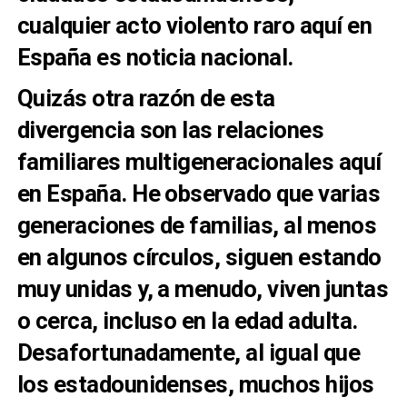
cualquier acto violento raro aquí en
España es noticia nacional.
Quizás otra razón de esta
divergencia son las relaciones
familiares multigeneracionales aquí
en
España. He observado que varias
generaciones de familias, al menos
en algunos círculos, siguen estando
muy unidas y, a menudo, viven juntas
o cerca, incluso en la edad adulta.
Desafortunadamente, al igual que
los estadounidenses, muchos hijos