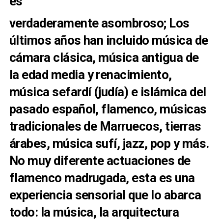
es
verdaderamente asombroso; Los
últimos años han incluido música de
cámara clásica, música antigua de
la edad media
y renacimiento,
música sefardí (judía) e islámica del
pasado español, flamenco,
músicas
tradicionales de Marruecos, tierras
árabes, música sufí, jazz, pop y más.
No muy diferente
actuaciones de
flamenco madrugada, esta es una
experiencia sensorial que lo abarca
todo: la música,
la arquitectura