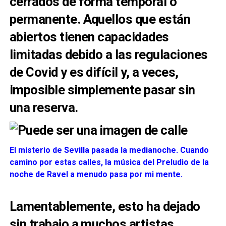
cerrados de forma temporal o
permanente. Aquellos que están
abiertos tienen capacidades
limitadas debido a las regulaciones
de Covid y es difícil y, a veces,
imposible simplemente pasar sin
una reserva.
El misterio de Sevilla pasada la medianoche. Cuando
camino por estas calles, la música del Preludio de la
noche de Ravel a menudo pasa por mi mente.
Lamentablemente, esto ha dejado
sin trabajo a muchos artistas