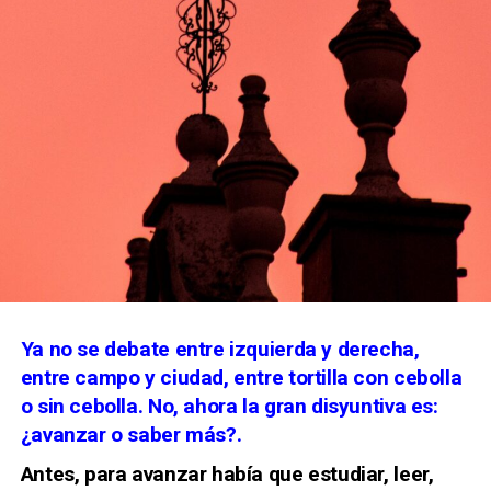
Ya no se debate entre izquierda y derecha,
entre campo y ciudad, entre tortilla con cebolla
o sin cebolla. No, ahora la gran disyuntiva es:
¿avanzar o saber más?.
Antes, para avanzar había que estudiar, leer,