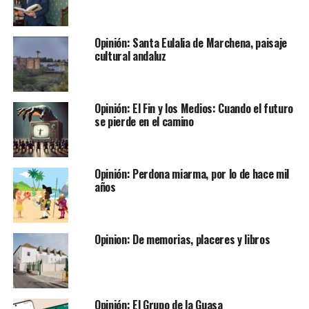
Opinión: Santa Eulalia de Marchena, paisaje
cultural andaluz
Opinión: El Fin y los Medios: Cuando el futuro
se pierde en el camino
Opinión: Perdona miarma, por lo de hace mil
años
Opinion: De memorias, placeres y libros
Opinión: El Grupo de la Guasa