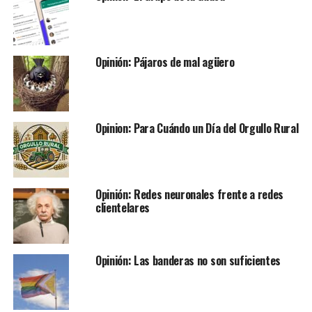
Opinión: Pájaros de mal agüero
Opinion: Para Cuándo un Día del Orgullo Rural
Opinión: Redes neuronales frente a redes
clientelares
Opinión: Las banderas no son suficientes