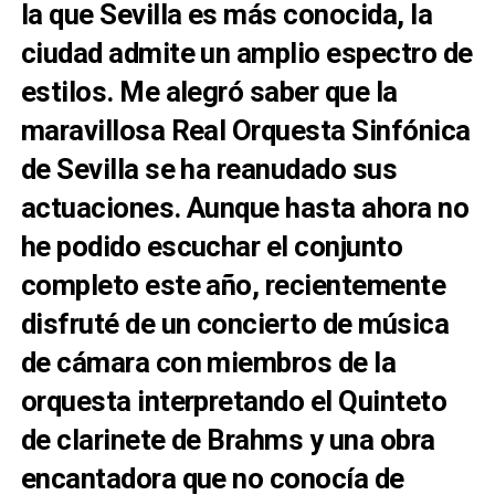
la que Sevilla es más conocida, la
ciudad admite un amplio espectro de
estilos. Me alegró saber que la
maravillosa Real Orquesta Sinfónica
de Sevilla se ha reanudado
sus
actuaciones. Aunque hasta ahora no
he podido escuchar el conjunto
completo este año, recientemente
d
isfruté de un concierto de música
de cámara con miembros de la
orquesta interpretando el Quinteto
de clarinete de Brahms y una obra
encantadora que no conocía de