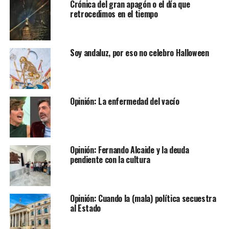
Crónica del gran apagón o el día que
retrocedimos en el tiempo
Soy andaluz, por eso no celebro Halloween
Opinión: La enfermedad del vacío
Opinión: Fernando Alcaide y la deuda
pendiente con la cultura
Opinión: Cuando la (mala) política secuestra
al Estado