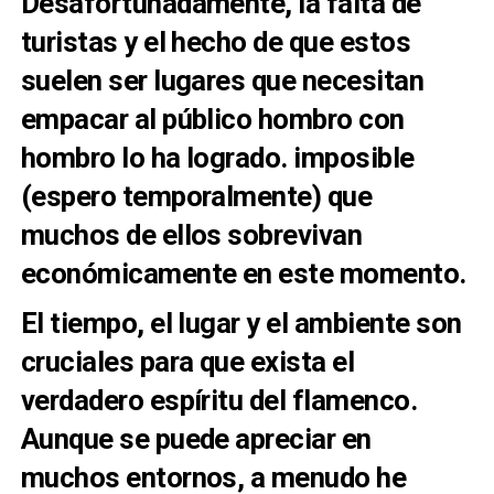
Desafortunadamente, la falta de
turistas y el hecho de que estos
suelen ser lugares que necesitan
empacar al público hombro con
hombro lo ha logrado. imposible
(espero temporalmente) que
muchos de ellos sobrevivan
económicamente en este momento.
El tiempo, el lugar y el ambiente son
cruciales para que exista el
verdadero espíritu del flamenco.
Aunque se puede apreciar en
muchos entornos, a menudo he