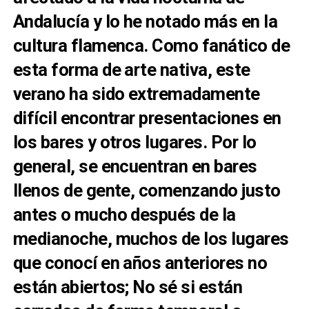
Andalucía y lo he notado más en
la
cultura flamenca. Como fanático de
esta forma de arte nativa, este
verano ha sido extremadamente
difícil encontrar presentaciones en
los bares y otros lugares. Por lo
general, se encuentran en bares
llenos de gente, comenzando justo
antes o mucho después de la
medianoche, muchos de los lugares
que conocí en años anteriores no
están abiertos; No sé si están