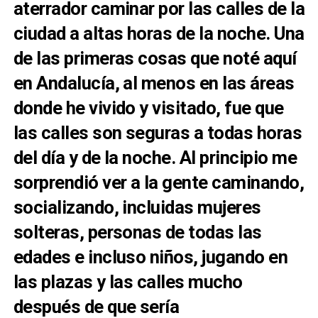
aterrador caminar por las calles de la
ciudad a altas horas de la noche. Una
de las primeras cosas que noté aquí
en Andalucía, al menos en las áreas
donde he vivido y visitado, fue que
las calles son seguras a todas horas
del día y de la noche. Al principio me
sorprendió ver a la gente caminando,
socializando, incluidas mujeres
solteras, personas de todas las
edades e incluso niños, jugando en
las plazas y las calles mucho
después de que sería