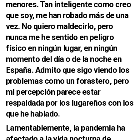
menores. Tan inteligente como creo
que soy, me han robado más de una
vez. No quiero maldecirlo, pero
nunca me he sentido en peligro
físico en ningún lugar, en ningún
momento del día o de la noche en
España. Admito que sigo viendo los
problemas como un forastero, pero
mi percepción parece estar
respaldada por los lugareños con los
que he hablado.
Lamentablemente, la pandemia ha
afectado a la vida nocturna de