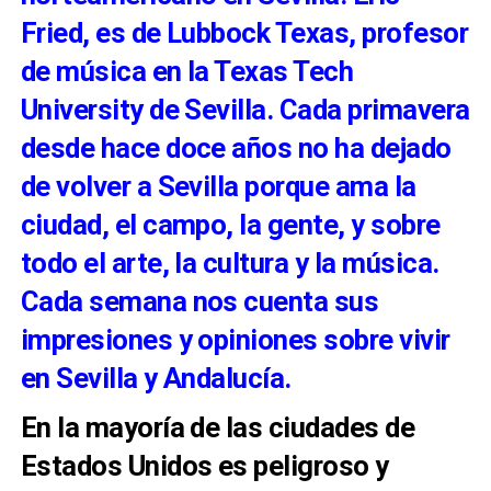
Fried, es de Lubbock Texas, profesor
de música en la Texas Tech
University de Sevilla. Cada primavera
desde hace doce años no ha dejado
de volver a Sevilla porque ama la
ciudad, el campo, la gente, y sobre
todo el arte, la cultura y la música.
Cada semana nos cuenta sus
impresiones y opiniones sobre vivir
en Sevilla y Andalucía.
En la mayoría de las ciudades de
Estados Unidos es peligroso y