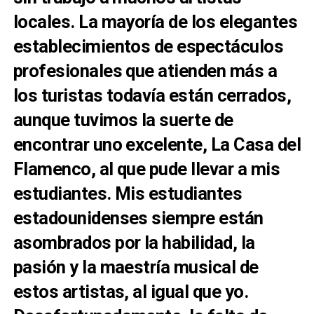
locales. La mayoría de los elegantes
establecimientos de espectáculos
profesionales que atienden más a
los turistas todavía están cerrados,
aunque tuvimos la suerte de
encontrar uno excelente, La Casa del
Flamenco, al que pude llevar a mis
estudiantes. Mis estudiantes
estadounidenses siempre están
asombrados por la habilidad, la
pasión y la maestría musical de
estos artistas, al igual que yo.