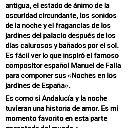
antigua, el estado de ánimo de la
oscuridad circundante, los sonidos
de la noche y el
fragancias de los
jardines del palacio después de los
días calurosos y bañados por el sol.
Es fácil ver lo que inspiró
el famoso
compositor español Manuel de Falla
para componer sus «Noches en los
jardines de España».
Es como si Andalucía y la noche
tuvieran una historia de amor. Es mi
momento favorito en esta parte