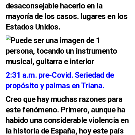
desaconsejable hacerlo en la
mayoría de los casos. lugares en los
Estados
Unidos.
2:31 a.m. pre-Covid. Seriedad de
propósito y palmas en Triana.
Creo que hay muchas razones para
este fenómeno. Primero, aunque ha
habido una
considerable
violencia en
la historia de España, hoy este país