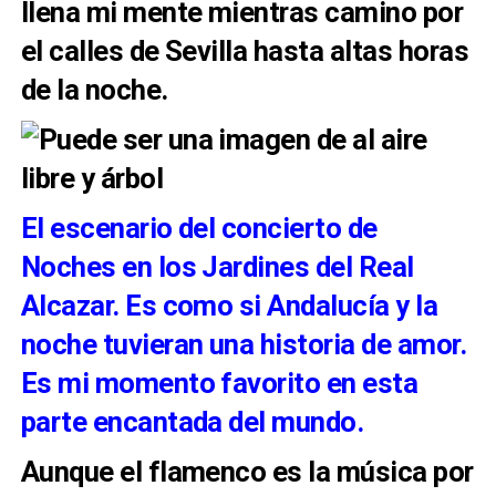
llena mi mente mientras camino por
el
calles de Sevilla hasta altas horas
de la noche.
El escenario del concierto de
Noches en los Jardines del Real
Alcazar. Es como si Andalucía y la
noche tuvieran una historia de amor.
Es mi momento favorito en esta
parte encantada del mundo.
Aunque el flamenco es la música por