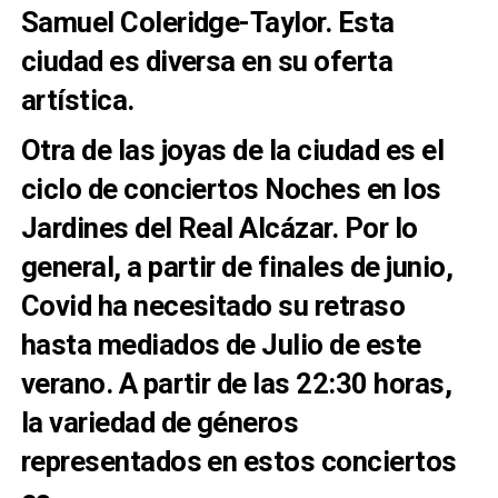
Samuel Coleridge-Taylor. Esta
ciudad es
diversa en su oferta
artística.
Otra de las joyas de la ciudad es el
ciclo de conciertos Noches en los
Jardines del Real
Alcázar. Por lo
general, a partir de finales de junio,
Covid ha necesitado su retraso
hasta mediados de
Julio de este
verano. A partir de las 22:30 horas,
la variedad de géneros
representados en estos conciertos