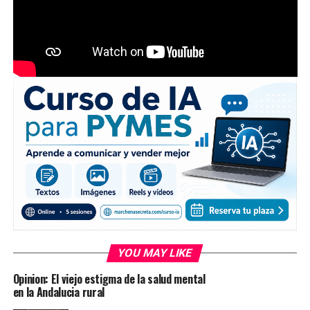
YOU MAY LIKE
Opinion: El viejo estigma de la salud mental
en la Andalucia rural