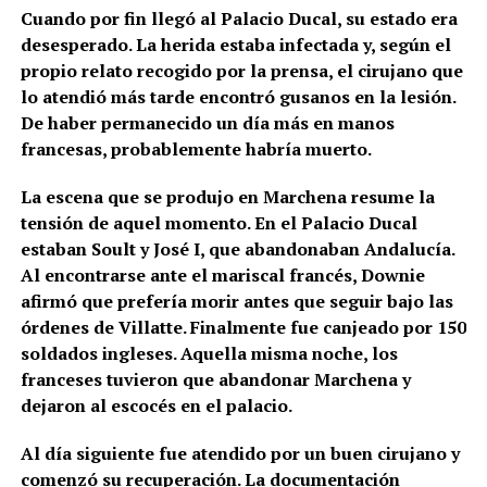
Cuando por fin llegó al Palacio Ducal, su estado era
desesperado. La herida estaba infectada y, según el
propio relato recogido por la prensa, el cirujano que
lo atendió más tarde encontró gusanos en la lesión.
De haber permanecido un día más en manos
francesas, probablemente habría muerto.
La escena que se produjo en Marchena resume la
tensión de aquel momento. En el Palacio Ducal
estaban Soult y José I, que abandonaban Andalucía.
Al encontrarse ante el mariscal francés, Downie
afirmó que prefería morir antes que seguir bajo las
órdenes de Villatte. Finalmente fue canjeado por 150
soldados ingleses. Aquella misma noche, los
franceses tuvieron que abandonar Marchena y
dejaron al escocés en el palacio.
Al día siguiente fue atendido por un buen cirujano y
comenzó su recuperación. La documentación