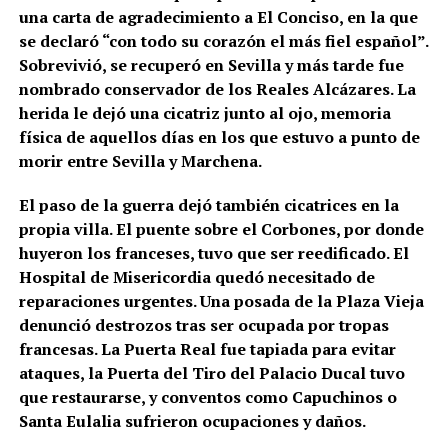
una carta de agradecimiento a El Conciso, en la que
se declaró “con todo su corazón el más fiel español”.
Sobrevivió, se recuperó en Sevilla y más tarde fue
nombrado conservador de los Reales Alcázares. La
herida le dejó una cicatriz junto al ojo, memoria
física de aquellos días en los que estuvo a punto de
morir entre Sevilla y Marchena.
El paso de la guerra dejó también cicatrices en la
propia villa. El puente sobre el Corbones, por donde
huyeron los franceses, tuvo que ser reedificado. El
Hospital de Misericordia quedó necesitado de
reparaciones urgentes. Una posada de la Plaza Vieja
denunció destrozos tras ser ocupada por tropas
francesas. La Puerta Real fue tapiada para evitar
ataques, la Puerta del Tiro del Palacio Ducal tuvo
que restaurarse, y conventos como Capuchinos o
Santa Eulalia sufrieron ocupaciones y daños.