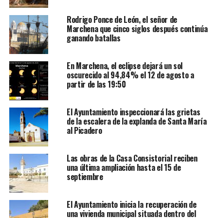
Rodrigo Ponce de León, el señor de
Marchena que cinco siglos después continúa
ganando batallas
En Marchena, el eclipse dejará un sol
oscurecido al 94,84% el 12 de agosto a
partir de las 19:50
El Ayuntamiento inspeccionará las grietas
de la escalera de la explanda de Santa María
al Picadero
Las obras de la Casa Consistorial reciben
una última ampliación hasta el 15 de
septiembre
El Ayuntamiento inicia la recuperación de
una vivienda municipal situada dentro del