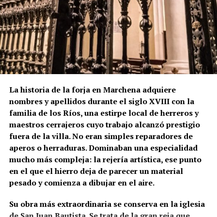
La historia de la forja en Marchena adquiere
nombres y apellidos durante el siglo XVIII con la
familia de los Ríos, una estirpe local de herreros y
maestros cerrajeros cuyo trabajo alcanzó prestigio
fuera de la villa. No eran simples reparadores de
aperos o herraduras. Dominaban una especialidad
mucho más compleja: la rejería artística, ese punto
en el que el hierro deja de parecer un material
pesado y comienza a dibujar en el aire.
Su obra más extraordinaria se conserva en la iglesia
de San Juan Bautista. Se trata de la gran reja que