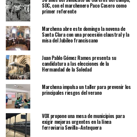
SOC, con el marchenero Paco Casero como
primer referente
Marchena abre este domingo la novena de
Santa Clara con una procesión claustral y la
misa del Jubileo franciscano
Juan Pablo Gómez Ramos presenta su
candidatura a las elecciones de la
Hermandad de la Soledad
Marchena impulsa un taller para prevenir los
principales riesgos del verano
VOX propone una mesa de municipios para
exigir mejoras urgentes en la línea
ferroviaria Sevilla–Antequera