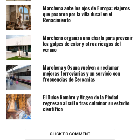
Marchena ante los ojos de Europa: viajeros
que pasaron por la villa ducal en el
Renacimiento
Marchena organiza una charla para prevenir
los golpes de calor y otros riesgos del
verano
Marchena y Osuna vuelven a reclamar
mejoras ferroviarias y un servicio con
frecuencias de Cercanías
El Dulce Nombre y Virgen de la Piedad
regresan al culto tras culminar su estudio
científico
CLICK TO COMMENT