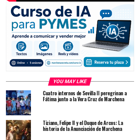
YOU MAY LIKE
Cuatro internos de Sevilla II peregrinan a
Fátima junto a la Vera Cruz de Marchena
Tiziano, Felipe II y el Duque de Arcos: La
historia de la Anunciación de Marchena