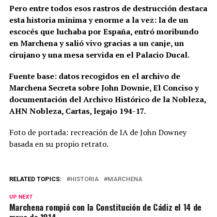
Pero entre todos esos rastros de destrucción destaca
esta historia mínima y enorme a la vez: la de un
escocés que luchaba por España, entró moribundo
en Marchena y salió vivo gracias a un canje, un
cirujano y una mesa servida en el Palacio Ducal.
Fuente base: datos recogidos en el archivo de
Marchena Secreta sobre John Downie, El Conciso y
documentación del Archivo Histórico de la Nobleza,
AHN Nobleza, Cartas, legajo 194-17.
Foto de portada: recreación de IA de John Downey
basada en su propio retrato.
RELATED TOPICS:
HISTORIA
MARCHENA
UP NEXT
Marchena rompió con la Constitución de Cádiz el 14 de