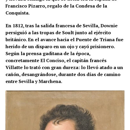
Francisco Pizarro, regalo de la Condesa de la
Conquista.
En 1812, tras la salida francesa de Sevilla, Downie
persiguió a las tropas de Soult junto al ejército
británico. En el avance hacia el Puente de Triana fue
herido de un disparo en un ojo y cayó prisionero.
Según la prensa gaditana de la época,
concretamente El Conciso, el capitán francés
Villatte lo trató con gran dureza: lo llevó atado a un
cañón, desangrándose, durante dos días de camino
entre Sevilla y Marchena.