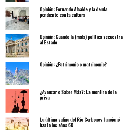
Opinión: Fernando Alcaide y la deuda
pendiente con la cultura
Opinión: Cuando la (mala) política secuestra
al Estado
Opinión: ¿Patrimonio o matrimonio?
¿Avanzar o Saber Más?: La mentira de la
prisa
La última salina del Río Corbones funcionó
hasta los años 60