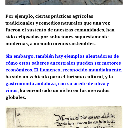
Por ejemplo, ciertas prácticas agrícolas
tradicionales y remedios naturales que una vez
fueron el sustento de nuestras comunidades, han
sido eclipsadas por soluciones supuestamente
modernas, a menudo menos sostenibles.
Sin embargo, también hay ejemplos alentadores de
cómo estos saberes ancestrales pueden ser motores
económicos. El flamenco, reconocido mundialmente,
ha sido un vehículo para el turismo cultural, y la
gastronomía andaluza, con su aceite de oliva y
vinos,
ha encontrado un nicho en los mercados
globales.