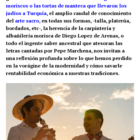
moriscos o las tortas de manteca que llevaron los
judíos a Turquía
, el amplio caudal de conocimiento
del
arte sacro,
en todas sus formas, -talla, platerúa,
bordados, etc-, la herencia de la carpintería y
albañilería morisca de Diego Lopez de Arenas, o
todo el ingente saber ancestral que atesoran las
letras cantadas por Pepe Marchena, nos invitan a
una reflexión profunda sobre lo que hemos perdido
en la vorágine de la modernidad y cómo savarle
rentabilidad económica a nuestras tradiciones.