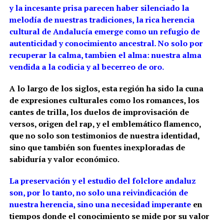
y la incesante prisa parecen haber silenciado la
melodía de nuestras tradiciones, la rica herencia
cultural de Andalucía emerge como un refugio de
autenticidad y conocimiento ancestral. No solo por
recuperar la calma, tambien el alma: nuestra alma
vendida a la codicia y al becerreo de oro.
A lo largo de los siglos, esta región ha sido la cuna
de expresiones culturales como los romances, los
cantes de trilla, los duelos de improvisación de
versos, origen del rap, y el emblemático flamenco,
que no solo son testimonios de nuestra identidad,
sino que también son fuentes inexploradas de
sabiduría y valor económico.
La preservación y el estudio del folclore andaluz
son, por lo tanto, no solo una reivindicación de
nuestra herencia, sino una necesidad imperante
en
tiempos donde el conocimiento se mide por su valor