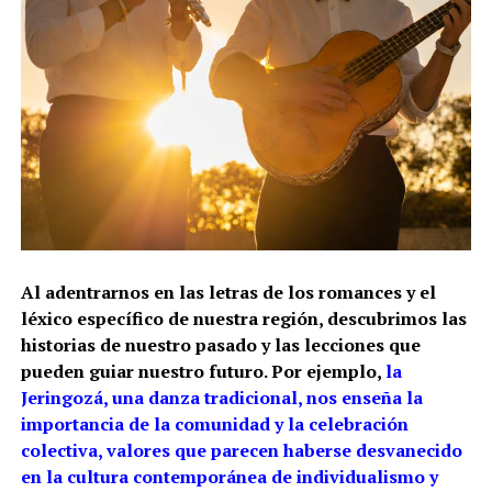
Al adentrarnos en las letras de los romances y el
léxico específico de nuestra región, descubrimos las
historias de nuestro pasado y las lecciones que
pueden guiar nuestro futuro. Por ejemplo,
la
Jeringozá, una danza tradicional, nos enseña la
importancia de la comunidad y la celebración
colectiva, valores que parecen haberse desvanecido
en la cultura contemporánea de individualismo y