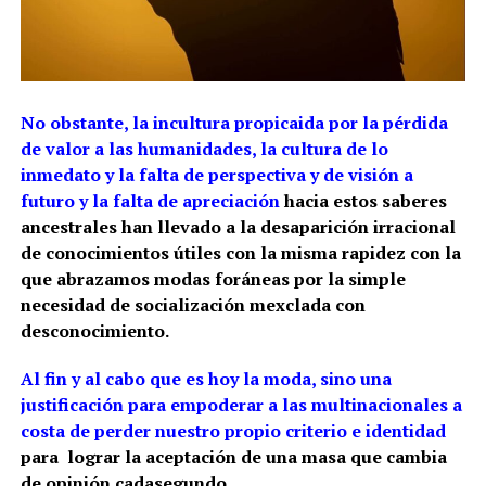
No obstante, la incultura propicaida por la pérdida
de valor a las humanidades, la cultura de lo
inmedato y la falta de perspectiva y de visión a
futuro y la falta de apreciación
hacia estos saberes
ancestrales han llevado a la desaparición irracional
de conocimientos útiles con la misma rapidez con la
que abrazamos modas foráneas por la simple
necesidad de socialización mexclada con
desconocimiento.
Al fin y al cabo que es hoy la moda, sino una
justificación para empoderar a las multinacionales a
costa de perder nuestro propio criterio e identidad
para lograr la aceptación de una masa que cambia
de opinión cadasegundo.