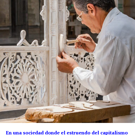
En una sociedad donde el estruendo del capitalismo