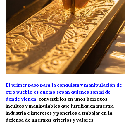
El primer paso para la conquista y manipulación de
otro pueblo es que no sepan quienes son ni de
donde vienen
, convertirlos en unos borregos
incultos y manipulables que justifiquen nuestra
industria e intereses y ponerlos a trabajar en la
defensa de nuestros criterios y valores.