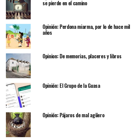
se pierde en el camino
Opinión: Perdona miarma, por lo de hace mil
años
Opinion: De memorias, placeres y libros
Opinión: El Grupo de la Guasa
Opinión: Pájaros de mal agüero