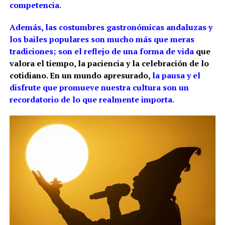
competencia.
Además, las costumbres gastronómicas andaluzas y
los bailes populares son mucho más que meras
tradiciones; son el reflejo de una forma de vida
que
valora el tiempo, la paciencia y la celebración de lo
cotidiano. En un mundo apresurado,
la pausa y el
disfrute que promueve nuestra cultura son un
recordatorio de lo que realmente importa.