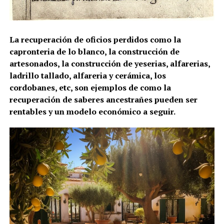
La recuperación de oficios perdidos como la
capronteria de lo blanco, la construcción de
artesonados, la construcción de yeserias, alfarerias,
ladrillo tallado, alfareria y cerámica, los
cordobanes, etc, son ejemplos de como la
recuperación de saberes ancestrañes pueden ser
rentables y un modelo económico a seguir.