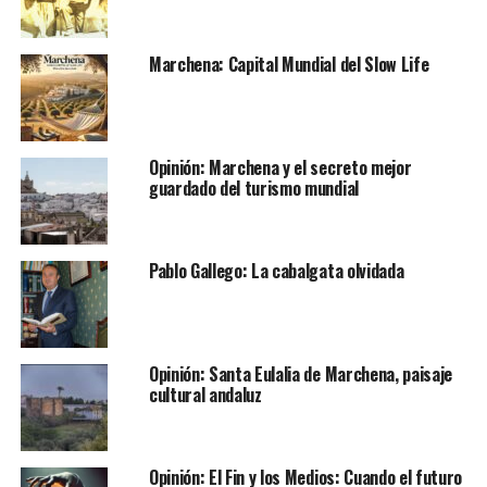
Marchena: Capital Mundial del Slow Life
Opinión: Marchena y el secreto mejor
guardado del turismo mundial
Pablo Gallego: La cabalgata olvidada
Opinión: Santa Eulalia de Marchena, paisaje
cultural andaluz
Opinión: El Fin y los Medios: Cuando el futuro