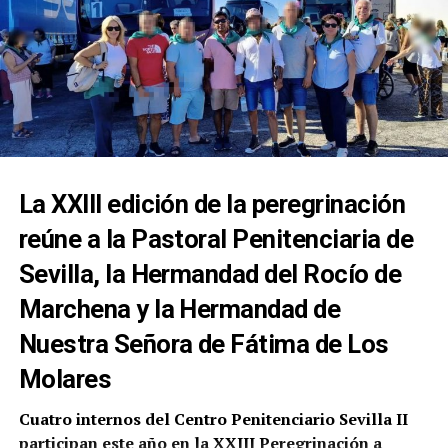
La XXIII edición de la peregrinación
reúne a la Pastoral Penitenciaria de
Sevilla, la Hermandad del Rocío de
Marchena y la Hermandad de
Nuestra Señora de Fátima de Los
Molares
Cuatro internos del Centro Penitenciario Sevilla II
participan este año en la XXIII Peregrinación a