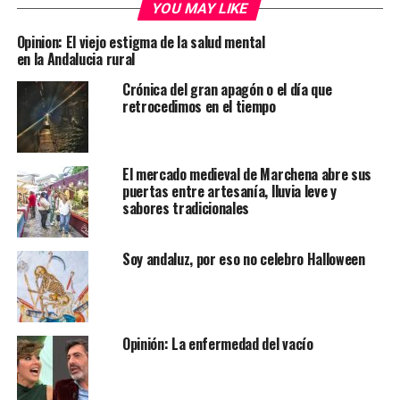
YOU MAY LIKE
Opinion: El viejo estigma de la salud mental
en la Andalucia rural
Crónica del gran apagón o el día que
retrocedimos en el tiempo
El mercado medieval de Marchena abre sus
puertas entre artesanía, lluvia leve y
sabores tradicionales
Soy andaluz, por eso no celebro Halloween
Opinión: La enfermedad del vacío