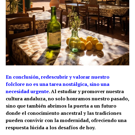
En conclusión, redescubrir y valorar nuestro
folclore no es una tarea nostálgica, sino una
necesidad urgente
. Al estudiar y promover nuestra
cultura andaluza, no solo honramos nuestro pasado,
sino que también abrimos la puerta a un futuro
donde el conocimiento ancestral y las tradiciones
pueden convivir con la modernidad, ofreciendo una
respuesta lúcida a los desafíos de hoy.