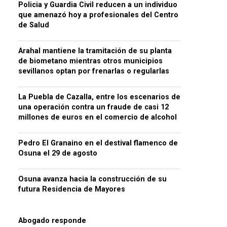
Policia y Guardia Civil reducen a un individuo
que amenazó hoy a profesionales del Centro
de Salud
Arahal mantiene la tramitación de su planta
de biometano mientras otros municipios
sevillanos optan por frenarlas o regularlas
La Puebla de Cazalla, entre los escenarios de
una operación contra un fraude de casi 12
millones de euros en el comercio de alcohol
Pedro El Granaino en el destival flamenco de
Osuna el 29 de agosto
Osuna avanza hacia la construcción de su
futura Residencia de Mayores
Abogado responde