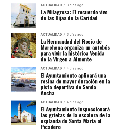
ACTUALIDAD
3 días ago
La Milagrosa: El recuerdo vivo
de las Hijas de la Caridad
ACTUALIDAD
3 días ago
La Hermandad del Rocío de
Marchena organiza un autobús
para vivir la histórica Venida
de la Virgen a Almonte
ACTUALIDAD
4 días ago
El Ayuntamiento aplicará una
resina de mayor duración en la
pista deportiva de Senda
Ancha
ACTUALIDAD
4 días ago
El Ayuntamiento inspeccionará
las grietas de la escalera de la
explanda de Santa María al
Picadero