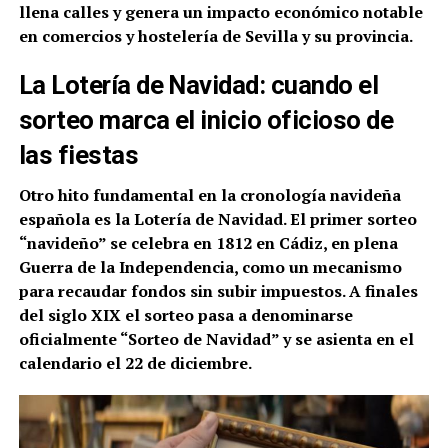
llena calles y genera un impacto económico notable
en comercios y hostelería de Sevilla y su provincia.
La Lotería de Navidad: cuando el
sorteo marca el inicio oficioso de
las fiestas
Otro hito fundamental en la cronología navideña
española es la Lotería de Navidad. El primer sorteo
“navideño” se celebra en 1812 en Cádiz, en plena
Guerra de la Independencia, como un mecanismo
para recaudar fondos sin subir impuestos. A finales
del siglo XIX el sorteo pasa a denominarse
oficialmente “Sorteo de Navidad” y se asienta en el
calendario el 22 de diciembre.