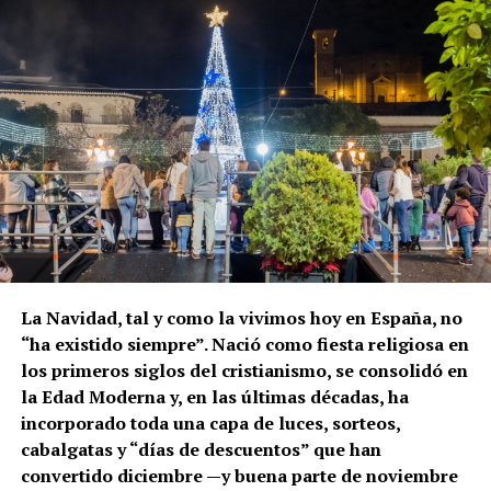
La Navidad, tal y como la vivimos hoy en España, no
“ha existido siempre”. Nació como fiesta religiosa en
los primeros siglos del cristianismo, se consolidó en
la Edad Moderna y, en las últimas décadas, ha
incorporado toda una capa de luces, sorteos,
cabalgatas y “días de descuentos” que han
convertido diciembre —y buena parte de noviembre