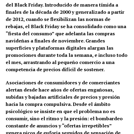
del Black Friday. Introducido de manera tímida a
finales de la década de 2000 y generalizado a partir
de 2012, cuando se flexibilizan las normas de
rebajas, el Black Friday se ha consolidado como una
“fiesta del consumo” que adelanta las compras
navideñas a finales de noviembre. Grandes
superficies y plataformas digitales alargan las
promociones durante toda la semana, e incluso todo
el mes, arrastrando al pequeño comercio a una
competencia de precios difícil de sostener.
Asociaciones de consumidores y de comerciantes
alertan desde hace años de ofertas engañosas,
subidas y bajadas artificiales de precios y presión
hacia la compra compulsiva. Desde el ámbito
psicológico se insiste en que el problema no es
consumir, sino el ritmo y la presión: el bombardeo
constante de anuncios y “ofertas irrepetibles”
genera picos de euforia seguidos de sensación de