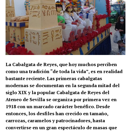
La Cabalgata de Reyes, que hoy muchos perciben
como una tradición “de toda la vida”, es en realidad
bastante reciente. Las primeras cabalgatas
modernas se documentan en la segunda mitad del
siglo XIX y la popular Cabalgata de Reyes del
Ateneo de Sevilla se organiza por primera vez en
1918 con un marcado carácter benéfico. Desde
entonces, los desfiles han crecido en tamaño,
carrozas, caramelos y patrocinadores, hasta
convertirse en un gran espectáculo de masas que