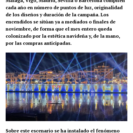
Málaga, Vigo, Madrid, Sevilla o Barcelona compiten
cada año en número de puntos de luz, originalidad
de los diseños y duración de la campaña. Los
encendidos se sitúan ya a mediados o finales de
noviembre, de forma que el mes entero queda
colonizado por la estética navideña y, de la mano,
por las compras anticipadas.
Sobre este escenario se ha instalado el fenómeno