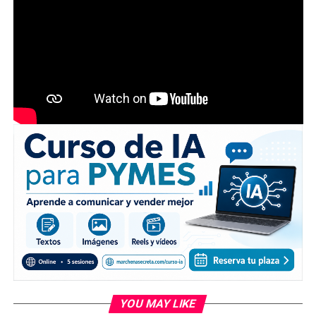
YOU MAY LIKE