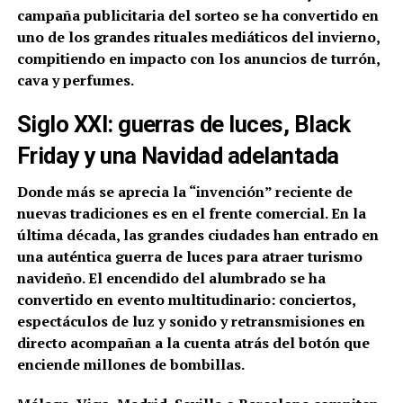
campaña publicitaria del sorteo se ha convertido en
uno de los grandes rituales mediáticos del invierno,
compitiendo en impacto con los anuncios de turrón,
cava y perfumes.
Siglo XXI: guerras de luces, Black
Friday y una Navidad adelantada
Donde más se aprecia la “invención” reciente de
nuevas tradiciones es en el frente comercial. En la
última década, las grandes ciudades han entrado en
una auténtica guerra de luces para atraer turismo
navideño. El encendido del alumbrado se ha
convertido en evento multitudinario: conciertos,
espectáculos de luz y sonido y retransmisiones en
directo acompañan a la cuenta atrás del botón que
enciende millones de bombillas.