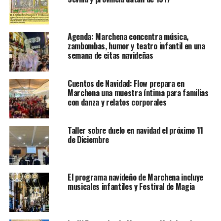
Agenda: Marchena concentra música,
zambombas, humor y teatro infantil en una
semana de citas navideñas
Cuentos de Navidad: Flow prepara en
Marchena una muestra íntima para familias
con danza y relatos corporales
Taller sobre duelo en navidad el próximo 11
de Diciembre
El programa navideño de Marchena incluye
musicales infantiles y Festival de Magia