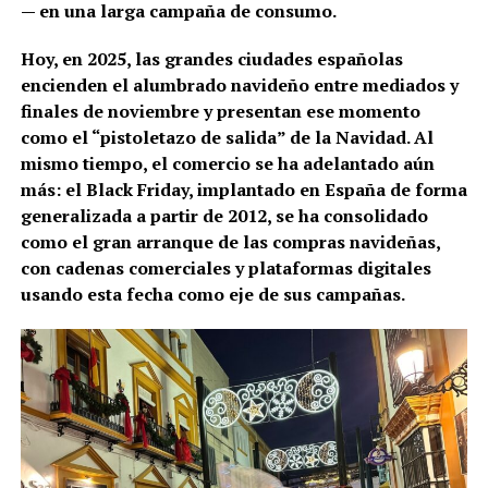
— en una larga campaña de consumo.
Hoy, en 2025, las grandes ciudades españolas
encienden el alumbrado navideño entre mediados y
finales de noviembre y presentan ese momento
como el “pistoletazo de salida” de la Navidad. Al
mismo tiempo, el comercio se ha adelantado aún
más: el Black Friday, implantado en España de forma
generalizada a partir de 2012, se ha consolidado
como el gran arranque de las compras navideñas,
con cadenas comerciales y plataformas digitales
usando esta fecha como eje de sus campañas.