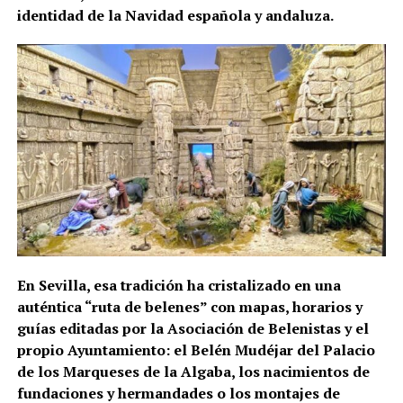
identidad de la Navidad española y andaluza.
En Sevilla, esa tradición ha cristalizado en una
auténtica “ruta de belenes” con mapas, horarios y
guías editadas por la Asociación de Belenistas y el
propio Ayuntamiento: el Belén Mudéjar del Palacio
de los Marqueses de la Algaba, los nacimientos de
fundaciones y hermandades o los montajes de