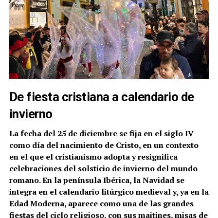
De fiesta cristiana a calendario de
invierno
La fecha del 25 de diciembre se fija en el siglo IV
como día del nacimiento de Cristo, en un contexto
en el que el cristianismo adopta y resignifica
celebraciones del solsticio de invierno del mundo
romano. En la península Ibérica, la Navidad se
integra en el calendario litúrgico medieval y, ya en la
Edad Moderna, aparece como una de las grandes
fiestas del ciclo religioso, con sus maitines, misas de