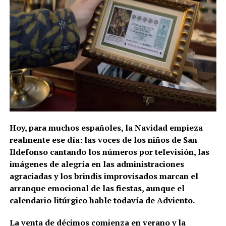
Hoy, para muchos españoles, la Navidad empieza
realmente ese día: las voces de los niños de San
Ildefonso cantando los números por televisión, las
imágenes de alegría en las administraciones
agraciadas y los brindis improvisados marcan el
arranque emocional de las fiestas, aunque el
calendario litúrgico hable todavía de Adviento.
La venta de décimos comienza en verano y la