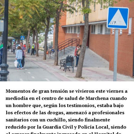
Momentos de gran tensión se vivieron este viernes a
mediodía en el centro de salud de Marchena cuando
un hombre que, según los testimonios, estaba bajo
los efectos de las drogas, amenazó a profesionales
sanitarios con un cuchillo, siendo finalmente
reducido por la Guardia Civil y Policía Local, siendo