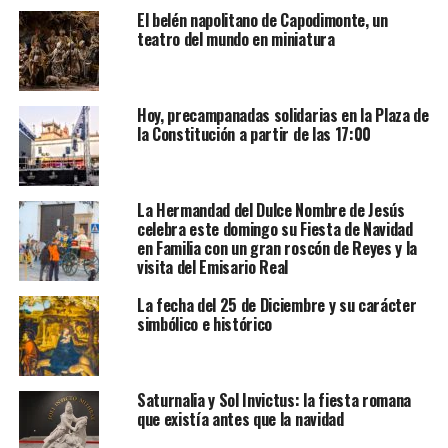
El belén napolitano de Capodimonte, un
teatro del mundo en miniatura
Hoy, precampanadas solidarias en la Plaza de
la Constitución a partir de las 17:00
La Hermandad del Dulce Nombre de Jesús
celebra este domingo su Fiesta de Navidad
en Familia con un gran roscón de Reyes y la
visita del Emisario Real
La fecha del 25 de Diciembre y su carácter
simbólico e histórico
Saturnalia y Sol Invictus: la fiesta romana
que existía antes que la navidad