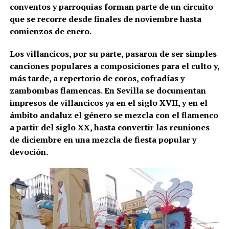
conventos y parroquias forman parte de un circuito
que se recorre desde finales de noviembre hasta
comienzos de enero.
Los villancicos, por su parte, pasaron de ser simples
canciones populares a composiciones para el culto y,
más tarde, a repertorio de coros, cofradías y
zambombas flamencas. En Sevilla se documentan
impresos de villancicos ya en el siglo XVII, y en el
ámbito andaluz el género se mezcla con el flamenco
a partir del siglo XX, hasta convertir las reuniones
de diciembre en una mezcla de fiesta popular y
devoción.