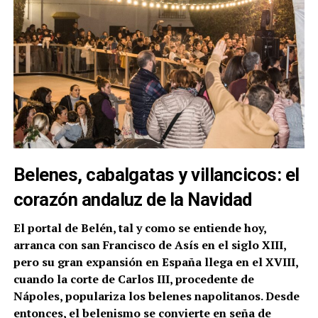
Belenes, cabalgatas y villancicos: el
corazón andaluz de la Navidad
El portal de Belén, tal y como se entiende hoy,
arranca con san Francisco de Asís en el siglo XIII,
pero su gran expansión en España llega en el XVIII,
cuando la corte de Carlos III, procedente de
Nápoles, populariza los belenes napolitanos. Desde
entonces, el belenismo se convierte en seña de