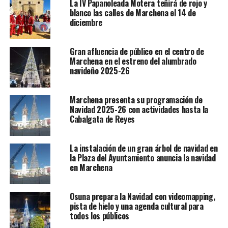
La IV Papanoleada Motera teñirá de rojo y
blanco las calles de Marchena el 14 de
diciembre
Gran afluencia de público en el centro de
Marchena en el estreno del alumbrado
navideño 2025-26
Marchena presenta su programación de
Navidad 2025-26 con actividades hasta la
Cabalgata de Reyes
La instalación de un gran árbol de navidad en
la Plaza del Ayuntamiento anuncia la navidad
en Marchena
Osuna prepara la Navidad con videomapping,
pista de hielo y una agenda cultural para
todos los públicos