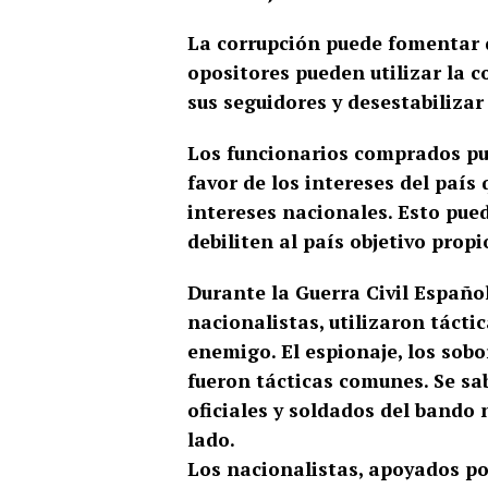
La corrupción puede fomentar di
opositores pueden utilizar la 
sus seguidores y desestabilizar
Los funcionarios comprados pue
favor de los intereses del país
intereses nacionales. Esto pued
debiliten al país objetivo propi
Durante la Guerra Civil Españo
nacionalistas, utilizaron tácti
enemigo. El espionaje, los sobo
fueron tácticas comunes.
Se sa
oficiales y soldados del bando
lado.
Los nacionalistas, apoyados por