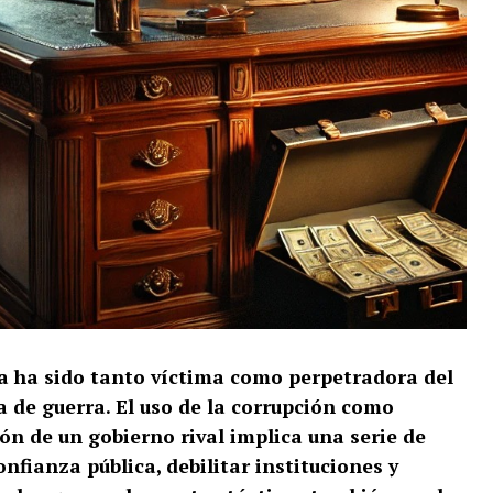
aña ha sido tanto víctima como perpetradora del
a de guerra.
El uso de la corrupción como
ón de un gobierno rival implica una serie de
nfianza pública, debilitar instituciones y