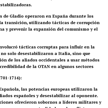
stabilizadoras.
 de Gladio operaron en España durante los
a transición, utilizando tácticas de corrupción
erna y prevenir la expansión del comunismo y el
nvolucró tácticas corruptas para influir en la
 no solo desestabilizaron a Italia, sino que
ión de los aliados occidentales a usar métodos
 credibilidad de la OTAN en algunos sectores
701-1714):
Española, las potencias europeas utilizaron la
aliados españoles y desestabilizar al oponente.
ciones ofrecieron sobornos a líderes militares y