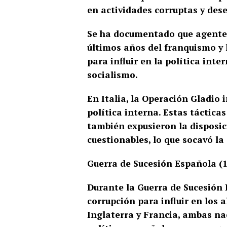
en actividades corruptas y dese
Se ha documentado que agentes
últimos años del franquismo y l
para influir en la política int
socialismo.
En Italia, la Operación Gladio i
política interna. Estas tácticas
también expusieron la disposic
cuestionables, lo que socavó la
Guerra de Sucesión Española (1
Durante la Guerra de Sucesión 
corrupción para influir en los 
Inglaterra y Francia, ambas na