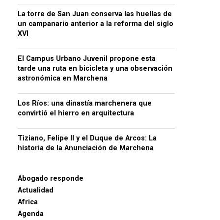
La torre de San Juan conserva las huellas de
un campanario anterior a la reforma del siglo
XVI
El Campus Urbano Juvenil propone esta
tarde una ruta en bicicleta y una observación
astronómica en Marchena
Los Ríos: una dinastía marchenera que
convirtió el hierro en arquitectura
Tiziano, Felipe II y el Duque de Arcos: La
historia de la Anunciación de Marchena
Abogado responde
Actualidad
Africa
Agenda