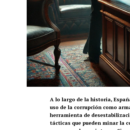
A lo largo de la historia, Esp
uso de la corrupción como arm
herramienta de desestabilizaci
tácticas que pueden minar la co