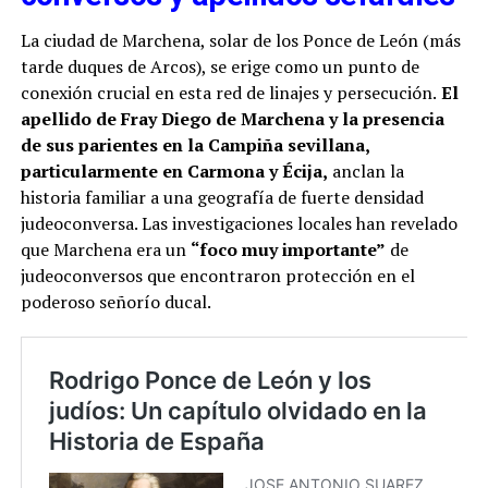
La ciudad de Marchena, solar de los Ponce de León (más
tarde duques de Arcos), se erige como un punto de
conexión crucial en esta red de linajes y persecución.
El
apellido de Fray Diego de Marchena y la presencia
de sus parientes en la Campiña sevillana,
particularmente en Carmona y Écija,
anclan la
historia familiar a una geografía de fuerte densidad
judeoconversa. Las investigaciones locales han revelado
que Marchena era un
“foco muy importante”
de
judeoconversos que encontraron protección en el
poderoso señorío ducal.