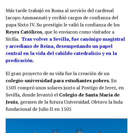
Más tarde trabajó en Roma al servicio del cardenal
Jacopo Ammannati y recibió cargos de confianza del
papa Sixto IV. Su prestigio le valió la confianza de los
Reyes Católicos
, que lo enviaron como visitador a
Sicilia.
Tras volver a Sevilla, fue canónigo magistral
y arcediano de Reina, desempeñando un papel
central en la vida del cabildo catedralicio y en la
predicación.
El gran proyecto de su vida fue la creación de un
colegio-universidad para estudiantes pobres
. En
1503 compró unos solares junto al Postigo de Jerez, en
Sevilla, donde levantó el
Colegio de Santa María de
Jesús
, germen de la futura Universidad. Obtuvo la bula
fundacional de Julio II en 1505