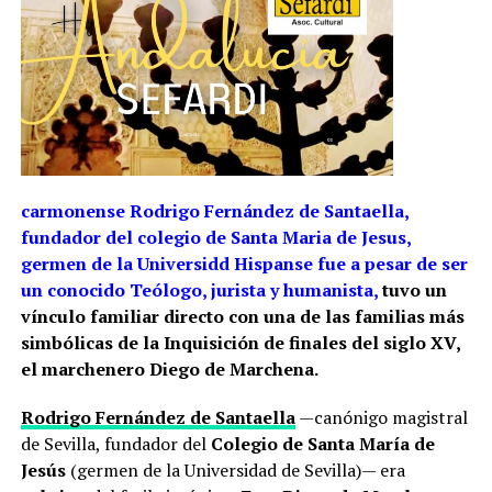
carmonense Rodrigo Fernández de Santaella,
fundador del colegio de Santa Maria de Jesus,
germen de la Universidd Hispanse fue a
pesar de ser
un conocido
Teólogo, jurista y humanista,
tuvo un
vínculo familiar directo con una de las familias más
simbólicas de la Inquisición de finales del siglo XV,
el marchenero Diego de Marchena.
Rodrigo Fernández de Santaella
—canónigo magistral
de Sevilla, fundador del
Colegio de Santa María de
Jesús
(germen de la Universidad de Sevilla)— era