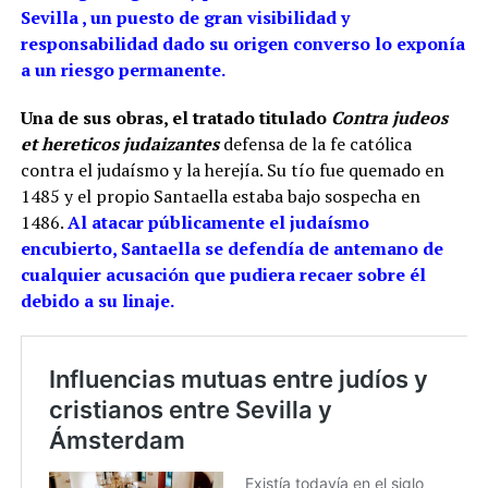
Sevilla , un puesto de gran visibilidad y
responsabilidad dado su origen converso lo exponía
a un riesgo permanente.
Una de sus obras, el tratado titulado
Contra judeos
et hereticos judaizantes
defensa de la fe católica
contra el judaísmo y la herejía. Su tío fue quemado en
1485 y el propio Santaella estaba bajo sospecha en
1486.
Al atacar públicamente el judaísmo
encubierto, Santaella se defendía de antemano de
cualquier acusación que pudiera recaer sobre él
debido a su linaje.