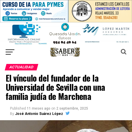
ACTUALIDAD
El vínculo del fundador de la
Universidad de Sevilla con una
familia judía de Marchena
Published
11 meses ago
on
2 septiembre, 2025
By
José Antonio Suárez López