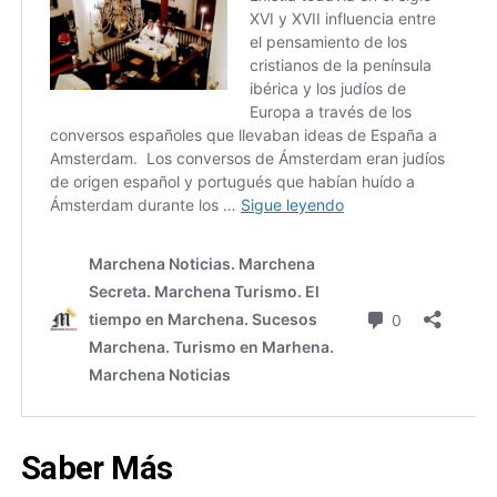
Saber Más