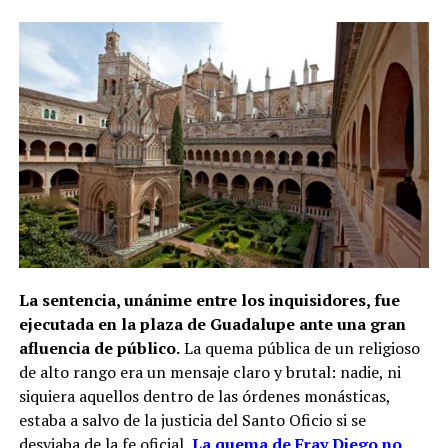
La sentencia, unánime entre los inquisidores, fue
ejecutada en la plaza de Guadalupe ante una gran
afluencia de público.
La quema pública de un religioso
de alto rango era un mensaje claro y brutal: nadie, ni
siquiera aquellos dentro de las órdenes monásticas,
estaba a salvo de la justicia del Santo Oficio si se
desviaba de la fe oficial.
La quema de Fray Diego no