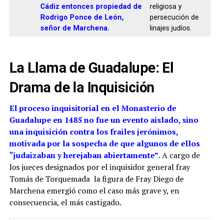
Cádiz entonces propiedad de
religiosa y
Rodrigo Ponce de León,
persecución de
señor de Marchena.
linajes judíos.
La Llama de Guadalupe: El
Drama de la Inquisición
El proceso inquisitorial en el Monasterio de
Guadalupe en 1485 no fue un evento aislado, sino
una inquisición contra los frailes jerónimos,
motivada por la sospecha de que algunos de ellos
“judaizaban y herejaban abiertamente”.
A cargo de
los jueces designados por el inquisidor general fray
Tomás de Torquemada la figura de Fray Diego de
Marchena emergió como el caso más grave y, en
consecuencia, el más castigado.