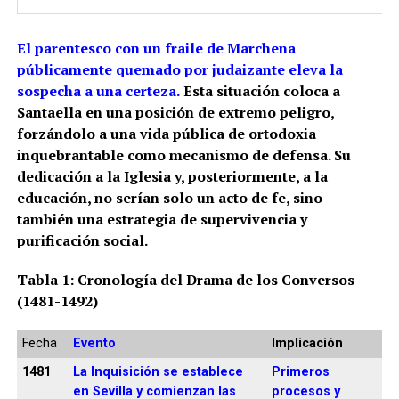
El parentesco con un fraile de Marchena
públicamente quemado por judaizante eleva la
sospecha a una certeza.
Esta situación coloca a
Santaella en una posición de extremo peligro,
forzándolo a una vida pública de ortodoxia
inquebrantable como mecanismo de defensa. Su
dedicación a la Iglesia y, posteriormente, a la
educación, no serían solo un acto de fe, sino
también una estrategia de supervivencia y
purificación social.
Tabla 1: Cronología del Drama de los Conversos
(1481-1492)
Fecha
Evento
Implicación
1481
La Inquisición se establece
Primeros
en Sevilla y comienzan las
procesos y