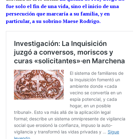
fue solo el fin de una vida, sino el inicio de una
persecución que marcaría a su familia, y en
particular, a su sobrino Maese Rodrigo.