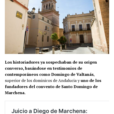
Los historiadores ya sospechaban de su origen
converso, basándose en testimonios de
contemporáneos como Domingo de Valtanás
,
superior de los dominicos de Andalucia y
uno de los
fundadores del convento de Santo Domingo de
Marchena.