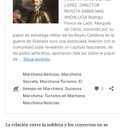
La relación entre la nobleza y los conversos no se