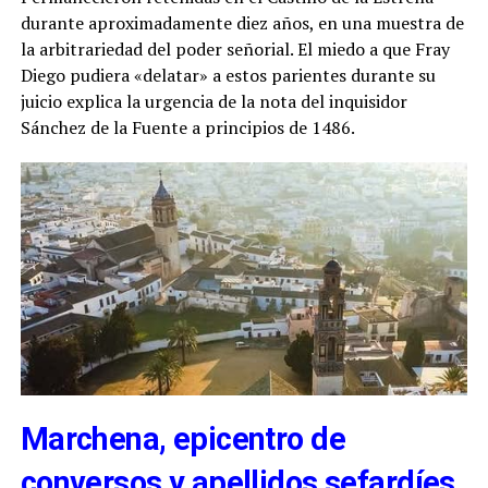
durante aproximadamente diez años, en una muestra de
la arbitrariedad del poder señorial. El miedo a que Fray
Diego pudiera «delatar» a estos parientes durante su
juicio explica la urgencia de la nota del inquisidor
Sánchez de la Fuente a principios de 1486.
Marchena, epicentro de
conversos y apellidos sefardíes