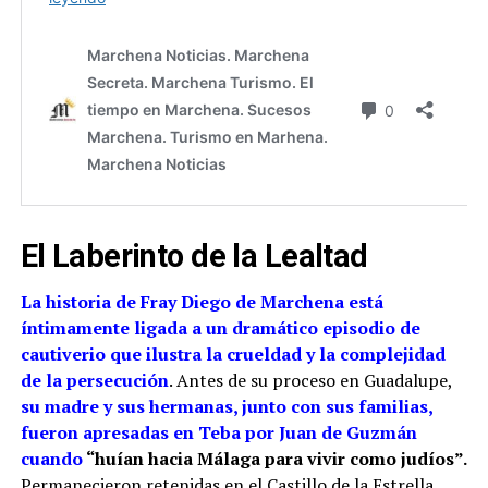
El Laberinto de la Lealtad
La historia de Fray Diego de Marchena está
íntimamente ligada a un dramático episodio de
cautiverio que ilustra la crueldad y la complejidad
de la persecución
. Antes de su proceso en Guadalupe,
su madre y sus hermanas, junto con sus familias,
fueron apresadas en Teba por Juan de Guzmán
cuando
“huían hacia Málaga para vivir como judíos”.
Permanecieron retenidas en el Castillo de la Estrella