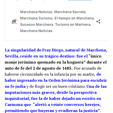
La singularidad de Fray Diego, natural de Marchena,
Sevilla, reside en su trágico destino: fue el
“único
monje jerónimo quemado en la hoguera” durante el
auto de fe del 2 de agosto de 1485
.. Fue acusado de
haberse circuncidado en la infancia por su madre,
de
haber ingresado en la Orden Jerónima para encubrir
su fe judía
y de fingir ser un buen cristiano.
Una de las
imputaciones más graves, desde la perspectiva
inquisitorial, fue la de haber dejado un escrito en
Carmona que
“alertó a veinte conversos herejes,
permitiendo que huyeran y evadieran la justicia”
.