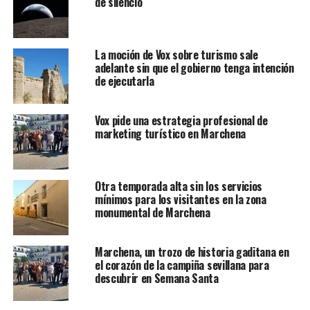
de silencio
La moción de Vox sobre turismo sale
adelante sin que el gobierno tenga intención
de ejecutarla
Vox pide una estrategia profesional de
marketing turístico en Marchena
Otra temporada alta sin los servicios
mínimos para los visitantes en la zona
monumental de Marchena
Marchena, un trozo de historia gaditana en
el corazón de la campiña sevillana para
descubrir en Semana Santa