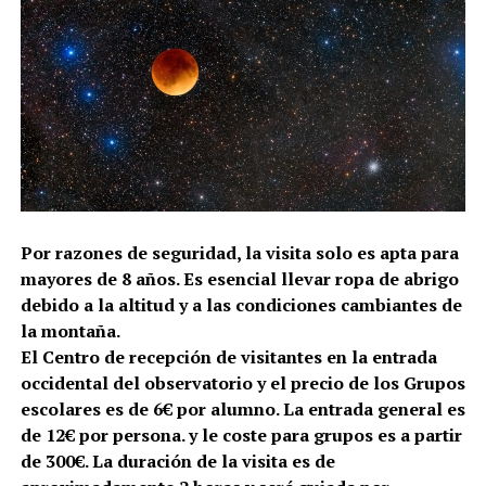
Por razones de seguridad, la visita solo es apta para
mayores de 8 años. Es esencial llevar ropa de abrigo
debido a la altitud y a las condiciones cambiantes de
la montaña.
El Centro de recepción de visitantes en la entrada
occidental del observatorio y el precio de los Grupos
escolares es de 6€ por alumno. La entrada general es
de 12€ por persona. y le coste para grupos es a partir
de 300€. La duración de la visita es de