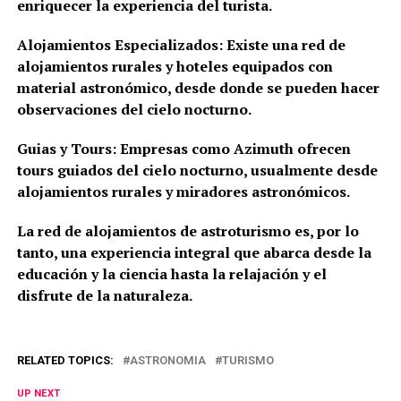
enriquecer la experiencia del turista.
Alojamientos Especializados: Existe una red de
alojamientos rurales y hoteles equipados con
material astronómico, desde donde se pueden hacer
observaciones del cielo nocturno.
Guias y Tours: Empresas como Azimuth ofrecen
tours guiados del cielo nocturno, usualmente desde
alojamientos rurales y miradores astronómicos.
La red de alojamientos de astroturismo es, por lo
tanto, una experiencia integral que abarca desde la
educación y la ciencia hasta la relajación y el
disfrute de la naturaleza.
RELATED TOPICS:
ASTRONOMIA
TURISMO
UP NEXT