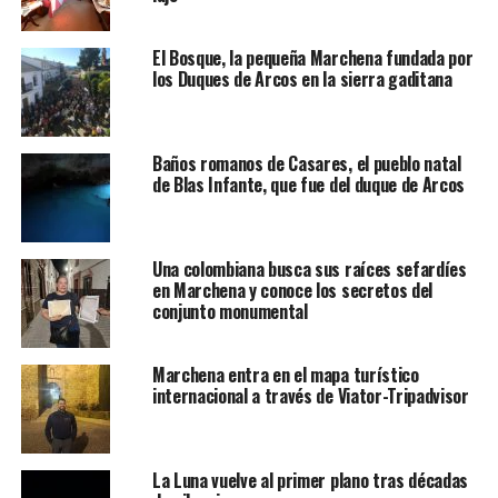
El Bosque, la pequeña Marchena fundada por
los Duques de Arcos en la sierra gaditana
Baños romanos de Casares, el pueblo natal
de Blas Infante, que fue del duque de Arcos
Una colombiana busca sus raíces sefardíes
en Marchena y conoce los secretos del
conjunto monumental
Marchena entra en el mapa turístico
internacional a través de Viator-Tripadvisor
La Luna vuelve al primer plano tras décadas