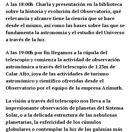
A las 18:00h Charla y presentación en la biblioteca
sobre la historia y evolución del Observatorio, qué
relevancia y alcance tiene la ciencia que se hace
desde el mismo, así como las bases sobre las que se
fundamenta la astronomía y el estudio del Universo
a través de la luz.
A las 19:00h por fin llegamos a la cúpula del
telescopio y comienza la actividad de observación
astronómica a través del telescopio de 1.23m de
Calar Alto, joya de las actividades de turismo
astronómico y científico ofrecidas desde el
Observatorio por el equipo de la empresa Azimuth.
La visión a través del telescopio nos lleva a la
impresionante observación de planetas del Sistema
Solar, o a la delicada estructura de las nebulosas
planetarias, la esfericidad de los cúmulos
globulares o contemplar la luz de las galaxias más