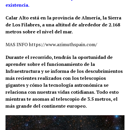
existencia.
Calar Alto está en la provincia de Almería, la Sierra
de Los Filabres, a una altitud de alrededor de 2.168
metros sobre el nivel del mar.
MAS INFO https://www.azimuthspain.com/
Durante el recorrido, tendrás la oportunidad de
aprender sobre el funcionamiento de la
Infraestructura y se informa de los descubrimientos
más recientes realizados con los telescopios
gigantes y cómo la tecnología astronómica se
relaciona con nuestras vidas cotidianas. Todo esto
mientras te asomas al telescopio de 3.5 metros, el
más grande del continente europeo.