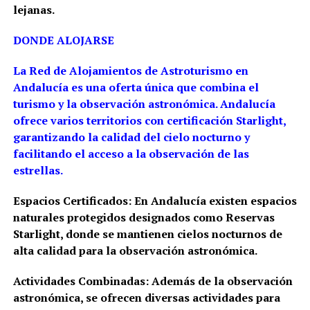
lejanas.
DONDE ALOJARSE
La Red de Alojamientos de Astroturismo en
Andalucía es una oferta única que combina el
turismo y la observación astronómica. Andalucía
ofrece varios territorios con certificación Starlight,
garantizando la calidad del cielo nocturno y
facilitando el acceso a la observación de las
estrellas.
Espacios Certificados: En Andalucía existen espacios
naturales protegidos designados como Reservas
Starlight, donde se mantienen cielos nocturnos de
alta calidad para la observación astronómica.
Actividades Combinadas: Además de la observación
astronómica, se ofrecen diversas actividades para