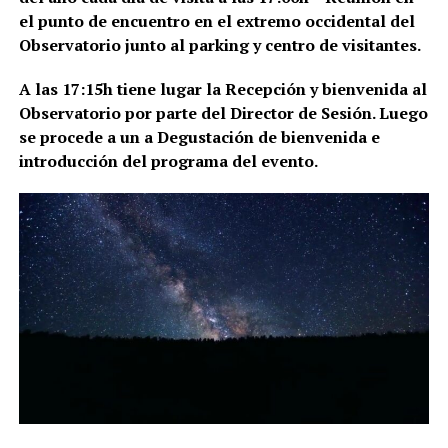
el punto de encuentro en el extremo occidental del
Observatorio junto al parking y centro de visitantes.
A las 17:15h tiene lugar la Recepción y bienvenida al
Observatorio por parte del Director de Sesión. Luego
se procede a un a Degustación de bienvenida e
introducción del programa del evento.