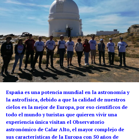
España es una potencia mundial en la astronomía y
la astrofísica, debido a que la calidad de nuestros
cielos es la mejor de Europa, por eso cientificos de
todo el mundo y turistas que quieren vivir una
experiencia única visitan el Observatorio
astronómico de Calar Alto, el mayor complejo de
sus características de la Europa con 50 años de