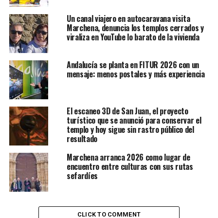
Un canal viajero en autocaravana visita
Marchena, denuncia los templos cerrados y
viraliza en YouTube lo barato de la vivienda
Andalucía se planta en FITUR 2026 con un
mensaje: menos postales y más experiencia
El escaneo 3D de San Juan, el proyecto
turístico que se anunció para conservar el
templo y hoy sigue sin rastro público del
resultado
Marchena arranca 2026 como lugar de
encuentro entre culturas con sus rutas
sefardíes
CLICK TO COMMENT