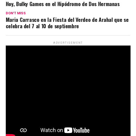
Hoy, Bulky Games en el Hipódromo de Dos Hermanas
DON'T MISS
Maria Carrasco en la Fiesta del Verdeo de Arahal que se
celebra del 7 al 10 de septiembre
ADVERTISEMENT