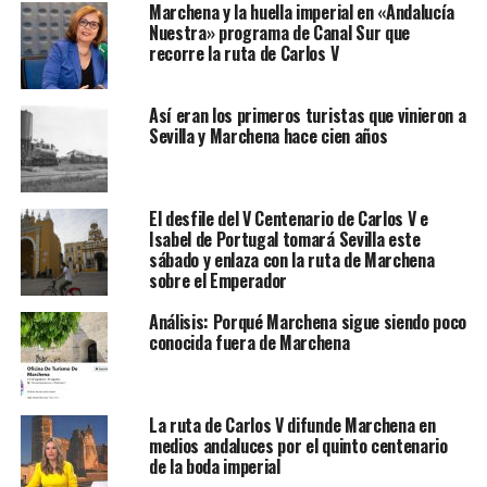
Marchena y la huella imperial en «Andalucía
Nuestra» programa de Canal Sur que
recorre la ruta de Carlos V
Así eran los primeros turistas que vinieron a
Sevilla y Marchena hace cien años
El desfile del V Centenario de Carlos V e
Isabel de Portugal tomará Sevilla este
sábado y enlaza con la ruta de Marchena
sobre el Emperador
Análisis: Porqué Marchena sigue siendo poco
conocida fuera de Marchena
La ruta de Carlos V difunde Marchena en
medios andaluces por el quinto centenario
de la boda imperial