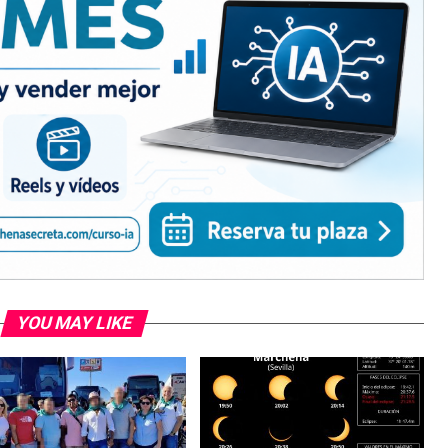
YOU MAY LIKE