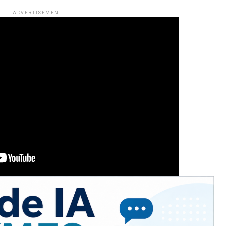
ADVERTISEMENT