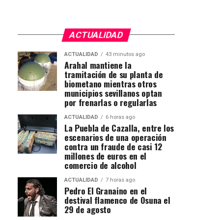
ACTUALIDAD
ACTUALIDAD
43 minutos ago
Arahal mantiene la
tramitación de su planta de
biometano mientras otros
municipios sevillanos optan
por frenarlas o regularlas
ACTUALIDAD
6 horas ago
La Puebla de Cazalla, entre los
escenarios de una operación
contra un fraude de casi 12
millones de euros en el
comercio de alcohol
ACTUALIDAD
7 horas ago
Pedro El Granaino en el
destival flamenco de Osuna el
29 de agosto