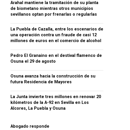
Arahal mantiene la tramitación de su planta
de biometano mientras otros municipios
sevillanos optan por frenarlas o regularlas
La Puebla de Cazalla, entre los escenarios de
una operación contra un fraude de casi 12
millones de euros en el comercio de alcohol
Pedro El Granaino en el destival flamenco de
Osuna el 29 de agosto
Osuna avanza hacia la construcción de su
futura Residencia de Mayores
La Junta invierte tres millones en renovar 20
kilómetros de la A-92 en Sevilla en Los
Alcores, La Puebla y Osuna
Abogado responde