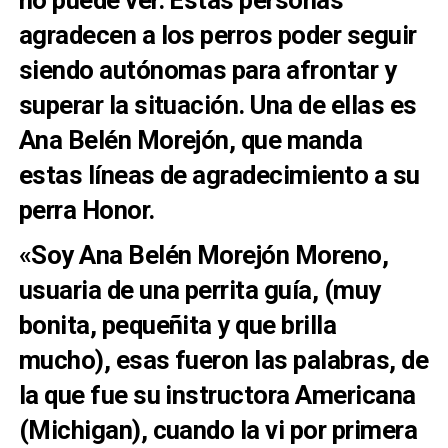
agradecen a los perros poder seguir
siendo autónomas para afrontar y
superar la situación. Una de ellas es
Ana Belén Morejón, que manda
estas líneas de agradecimiento a su
perra Honor.
«Soy Ana Belén Morejón Moreno,
usuaria de una perrita guía, (muy
bonita, pequeñita y que brilla
mucho), esas fueron las palabras, de
la que fue su instructora Americana
(Michigan), cuando la vi por primera