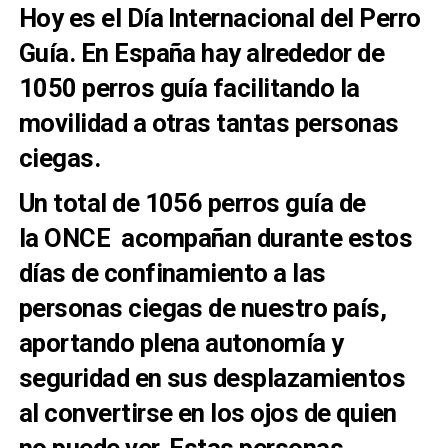
Hoy es el Día Internacional del Perro
Guía. En España hay alrededor de
1050 perros guía facilitando la
movilidad a otras tantas personas
ciegas.
Un total de 1056 perros guía de
la
ONCE
acompañan durante estos
días de confinamiento a las
personas ciegas de nuestro país,
aportando plena autonomía y
seguridad en sus desplazamientos
al convertirse en los ojos de quien
no puede ver. Estas personas