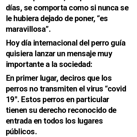
días, se comporta como si nunca se
le hubiera dejado de poner, “es
maravillosa”.
Hoy día internacional del perro guía
quisiera lanzar un mensaje muy
importante a la sociedad:
En primer lugar, deciros que los
perros no transmiten el virus “covid
19″. Estos perros en particular
tienen su derecho reconocido de
entrada en todos los lugares
públicos.