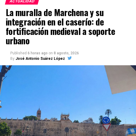
ACTUALIDAD
La muralla de Marchena y su
integración en el caserío: de
fortificación medieval a soporte
urbano
Published
6 horas ago
on
8 agosto, 2026
By
José Antonio Suárez López