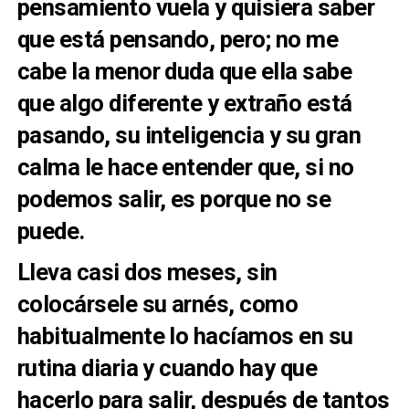
pensamiento vuela y quisiera saber
que está pensando, pero; no me
cabe la menor duda que ella sabe
que algo diferente y extraño está
pasando, su inteligencia y su gran
calma le hace entender que, si no
podemos salir, es porque no se
puede.
Lleva casi dos meses, sin
colocársele su arnés, como
habitualmente lo hacíamos en su
rutina diaria y cuando hay que
hacerlo para salir, después de tantos