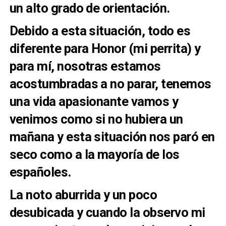
un alto grado de orientación.
Debido a esta situación, todo es
diferente para Honor (mi perrita) y
para mí, nosotras estamos
acostumbradas a no parar, tenemos
una vida apasionante vamos y
venimos como si no hubiera un
mañana y esta situación nos paró en
seco como a la mayoría de los
españoles.
La noto aburrida y un poco
desubicada y cuando la observo mi