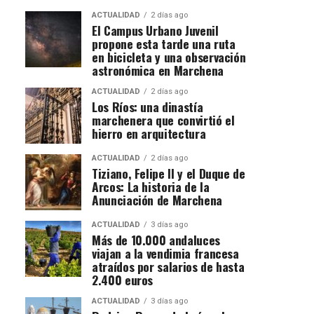
ACTUALIDAD
2 días ago
El Campus Urbano Juvenil
propone esta tarde una ruta
en bicicleta y una observación
astronómica en Marchena
ACTUALIDAD
2 días ago
Los Ríos: una dinastía
marchenera que convirtió el
hierro en arquitectura
ACTUALIDAD
2 días ago
Tiziano, Felipe II y el Duque de
Arcos: La historia de la
Anunciación de Marchena
ACTUALIDAD
3 días ago
Más de 10.000 andaluces
viajan a la vendimia francesa
atraídos por salarios de hasta
2.400 euros
ACTUALIDAD
3 días ago