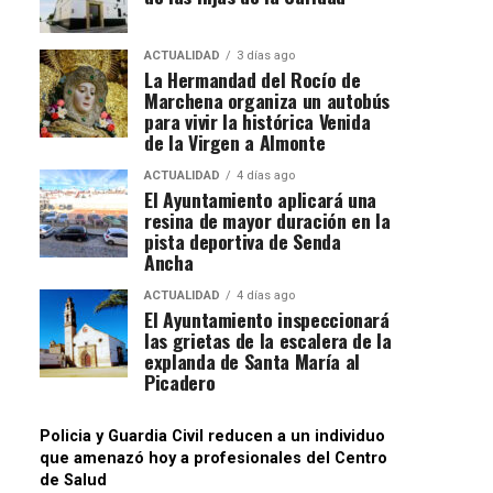
ACTUALIDAD
3 días ago
La Hermandad del Rocío de
Marchena organiza un autobús
para vivir la histórica Venida
de la Virgen a Almonte
ACTUALIDAD
4 días ago
El Ayuntamiento aplicará una
resina de mayor duración en la
pista deportiva de Senda
Ancha
ACTUALIDAD
4 días ago
El Ayuntamiento inspeccionará
las grietas de la escalera de la
explanda de Santa María al
Picadero
Policia y Guardia Civil reducen a un individuo
que amenazó hoy a profesionales del Centro
de Salud