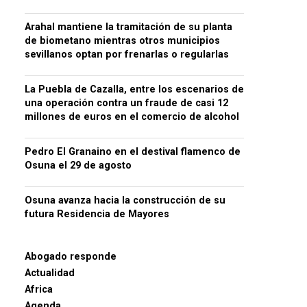
Arahal mantiene la tramitación de su planta
de biometano mientras otros municipios
sevillanos optan por frenarlas o regularlas
La Puebla de Cazalla, entre los escenarios de
una operación contra un fraude de casi 12
millones de euros en el comercio de alcohol
Pedro El Granaino en el destival flamenco de
Osuna el 29 de agosto
Osuna avanza hacia la construcción de su
futura Residencia de Mayores
Abogado responde
Actualidad
Africa
Agenda