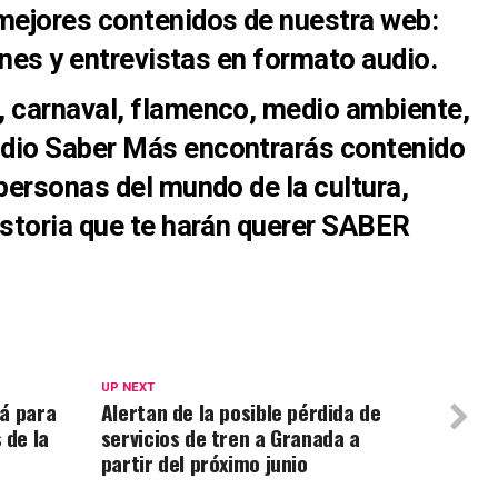
 mejores contenidos de nuestra web:
iones y entrevistas en formato audio.
, carnaval, flamenco, medio ambiente,
dio Saber Más encontrarás contenido
 personas del mundo de la cultura,
istoria que te harán querer SABER
UP NEXT
rá para
Alertan de la posible pérdida de
 de la
servicios de tren a Granada a
partir del próximo junio