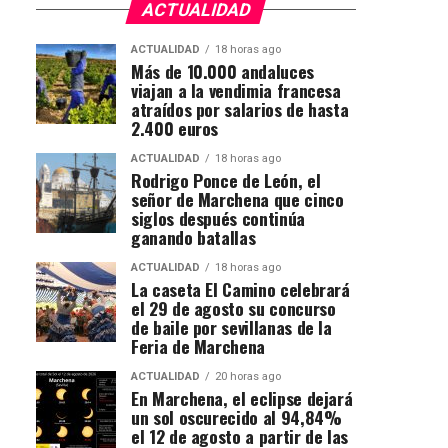
ACTUALIDAD
ACTUALIDAD
18 horas ago
Más de 10.000 andaluces
viajan a la vendimia francesa
atraídos por salarios de hasta
2.400 euros
ACTUALIDAD
18 horas ago
Rodrigo Ponce de León, el
señor de Marchena que cinco
siglos después continúa
ganando batallas
ACTUALIDAD
18 horas ago
La caseta El Camino celebrará
el 29 de agosto su concurso
de baile por sevillanas de la
Feria de Marchena
ACTUALIDAD
20 horas ago
En Marchena, el eclipse dejará
un sol oscurecido al 94,84%
el 12 de agosto a partir de las