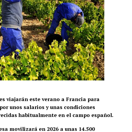
es viajarán este verano a Francia para
 por unos salarios y unas condiciones
frecidas habitualmente en el campo español.
sa movilizará en 2026 a unas 14.500