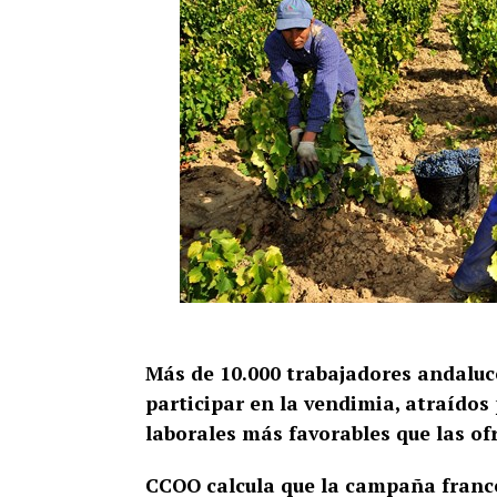
Más de 10.000 trabajadores andaluc
participar en la vendimia, atraídos
laborales más favorables que las o
CCOO calcula que la campaña france