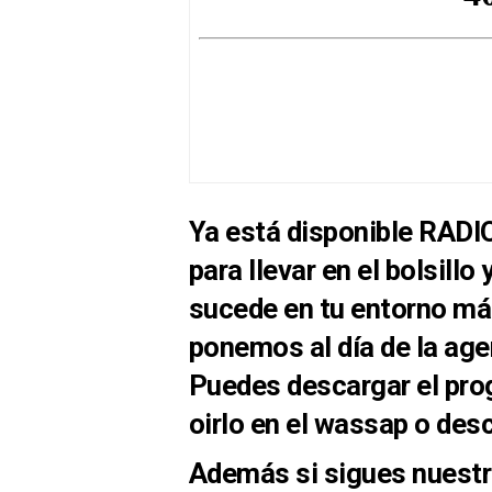
Ya está disponible RAD
para llevar en el bolsillo
sucede en tu entorno má
ponemos al día de la age
Puedes descargar el pro
oirlo en el wassap o desc
Además si sigues nuestr