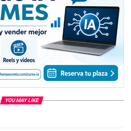
YOU MAY LIKE