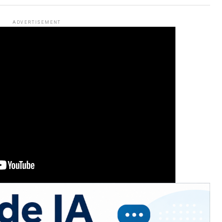
ADVERTISEMENT