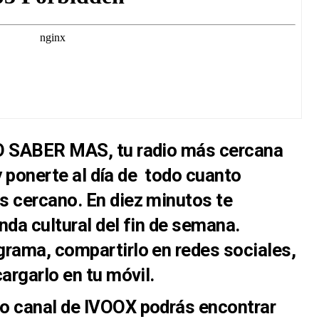
IO SABER MAS, tu radio más cercana
 y ponerte al día de todo cuanto
s cercano. En diez minutos te
nda cultural del fin de semana.
grama, compartirlo en redes sociales,
argarlo en tu móvil.
o canal de IVOOX podrás encontrar