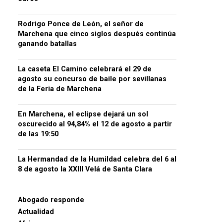
Rodrigo Ponce de León, el señor de
Marchena que cinco siglos después continúa
ganando batallas
La caseta El Camino celebrará el 29 de
agosto su concurso de baile por sevillanas
de la Feria de Marchena
En Marchena, el eclipse dejará un sol
oscurecido al 94,84% el 12 de agosto a partir
de las 19:50
La Hermandad de la Humildad celebra del 6 al
8 de agosto la XXIII Velá de Santa Clara
Abogado responde
Actualidad