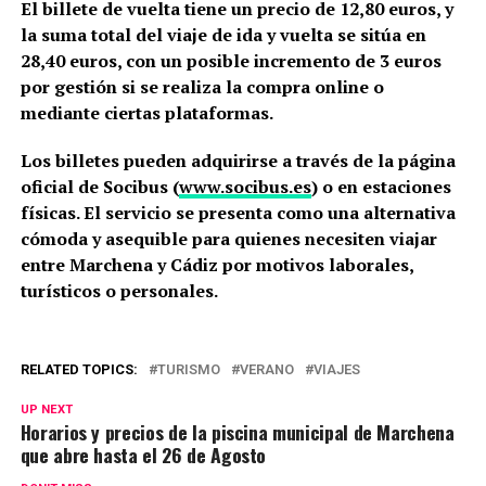
El billete de vuelta tiene un precio de 12,80 euros, y
la suma total del viaje de ida y vuelta se sitúa en
28,40 euros, con un posible incremento de 3 euros
por gestión si se realiza la compra online o
mediante ciertas plataformas.
Los billetes pueden adquirirse a través de la página
oficial de Socibus (
www.socibus.es
) o en estaciones
físicas. El servicio se presenta como una alternativa
cómoda y asequible para quienes necesiten viajar
entre Marchena y Cádiz por motivos laborales,
turísticos o personales.
RELATED TOPICS:
TURISMO
VERANO
VIAJES
UP NEXT
Horarios y precios de la piscina municipal de Marchena
que abre hasta el 26 de Agosto