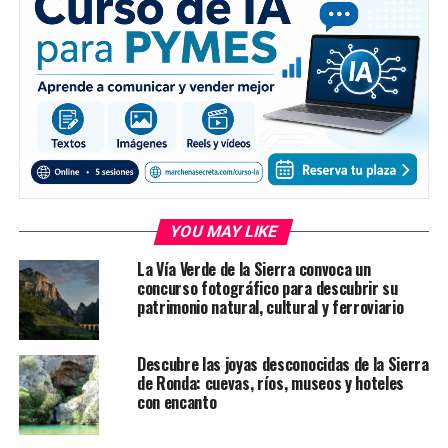
YOU MAY LIKE
La Vía Verde de la Sierra convoca un
concurso fotográfico para descubrir su
patrimonio natural, cultural y ferroviario
Descubre las joyas desconocidas de la Sierra
de Ronda: cuevas, ríos, museos y hoteles
con encanto