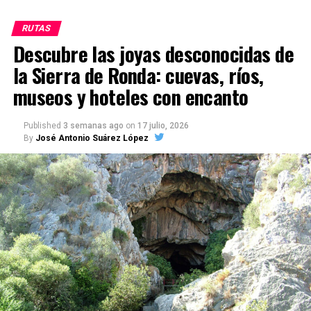
RUTAS
Descubre las joyas desconocidas de
la Sierra de Ronda: cuevas, ríos,
museos y hoteles con encanto
Published
3 semanas ago
on
17 julio, 2026
By
José Antonio Suárez López