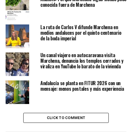
conocida fuera de Marchena
La ruta de Carlos V difunde Marchena en
medios andaluces por el quinto centenario
de la boda imperial
Un canal viajero en autocaravana visita
Marchena, denuncia los templos cerrados y
viraliza en YouTube lo barato de la vivienda
Andalucía se planta en FITUR 2026 con un
mensaje: menos postales y más experiencia
CLICK TO COMMENT