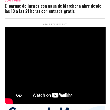
DON'T MISS
El parque de juegos con agua de Marchena abre desde
las 13 a las 21 horas con entrada gratis
ADVERTISEMENT