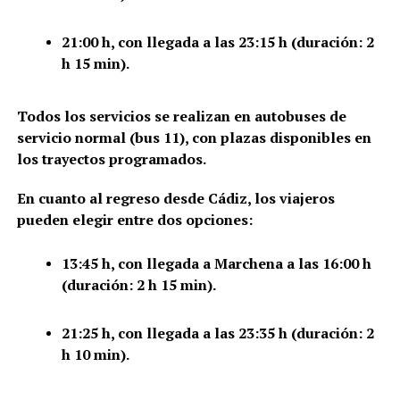
21:00 h, con llegada a las 23:15 h (duración: 2
h 15 min).
Todos los servicios se realizan en autobuses de
servicio normal (bus 11), con plazas disponibles en
los trayectos programados.
En cuanto al regreso desde Cádiz, los viajeros
pueden elegir entre dos opciones:
13:45 h, con llegada a Marchena a las 16:00 h
(duración: 2 h 15 min).
21:25 h, con llegada a las 23:35 h (duración: 2
h 10 min).