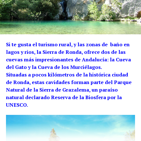
Si te gusta el turismo rural, y las zonas de baño en
lagos y rios, la Sierra de Ronda, ofrece dos de las
cuevas más impresionantes de Andalucía: la Cueva
del Gato y la Cueva de los Murciélagos.
Situadas a pocos kilómetros de la histórica ciudad
de Ronda, estas cavidades forman parte del Parque
Natural de la Sierra de Grazalema, un paraíso
natural declarado Reserva de la Biosfera por la
UNESCO.