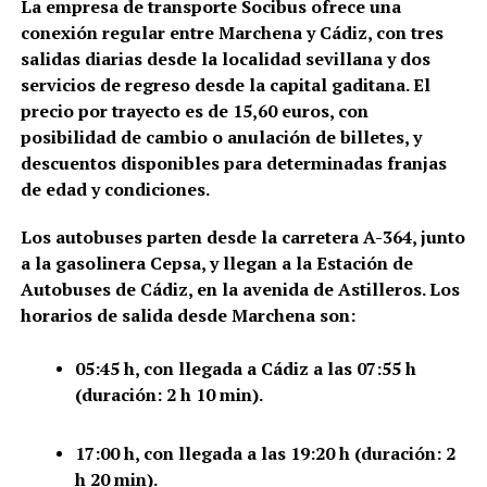
La empresa de transporte Socibus ofrece una
conexión regular entre Marchena y Cádiz, con tres
salidas diarias desde la localidad sevillana y dos
servicios de regreso desde la capital gaditana. El
precio por trayecto es de 15,60 euros, con
posibilidad de cambio o anulación de billetes, y
descuentos disponibles para determinadas franjas
de edad y condiciones.
Los autobuses parten desde la carretera A-364, junto
a la gasolinera Cepsa, y llegan a la Estación de
Autobuses de Cádiz, en la avenida de Astilleros. Los
horarios de salida desde Marchena son:
05:45 h, con llegada a Cádiz a las 07:55 h
(duración: 2 h 10 min).
17:00 h, con llegada a las 19:20 h (duración: 2
h 20 min).