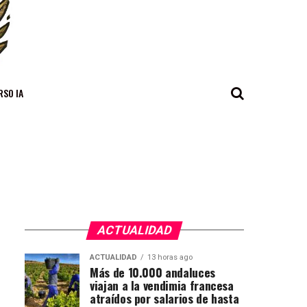
RSO IA
ACTUALIDAD
ACTUALIDAD
13 horas ago
Más de 10.000 andaluces
viajan a la vendimia francesa
atraídos por salarios de hasta