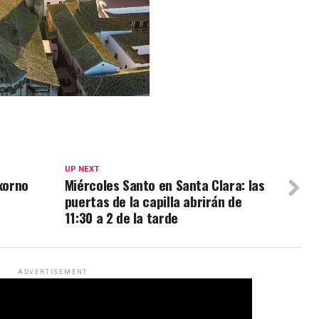
UP NEXT
exorno
Miércoles Santo en Santa Clara: las
puertas de la capilla abrirán de
11:30 a 2 de la tarde
ADVERTISEMENT