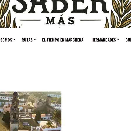
 SOMOS
RUTAS
EL TIEMPO EN MARCHENA
HERMANDADES
CU