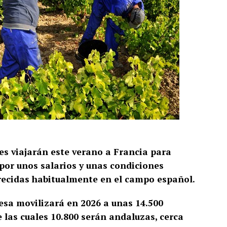
es viajarán este verano a Francia para
 por unos salarios y unas condiciones
frecidas habitualmente en el campo español.
sa movilizará en 2026 a unas 14.500
las cuales 10.800 serán andaluzas, cerca