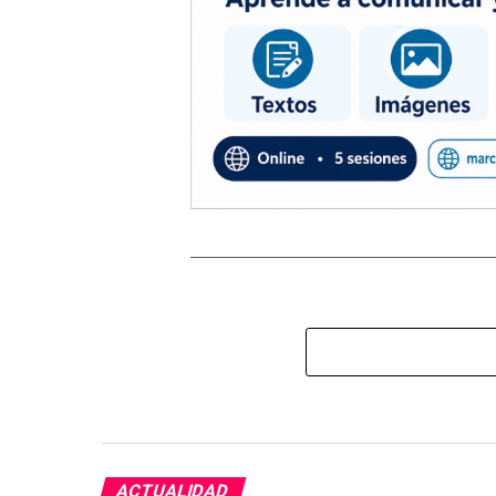
ACTUALIDAD