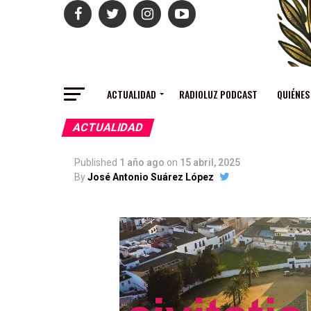
ACTUALIDAD
RADIOLUZ PODCAST
QUIÉNES
ACTUALIDAD
Published
1 año ago
on
15 abril, 2025
By
José Antonio Suárez López