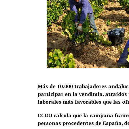
Más de 10.000 trabajadores andaluc
participar en la vendimia, atraídos
laborales más favorables que las o
CCOO calcula que la campaña france
personas procedentes de España, de 