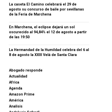
La caseta El Camino celebrará el 29 de
agosto su concurso de baile por sevillanas
de la Feria de Marchena
En Marchena, el eclipse dejará un sol
oscurecido al 94,84% el 12 de agosto a partir
de las 19:50
La Hermandad de la Humildad celebra del 6 al
8 de agosto la XXIII Velá de Santa Clara
Abogado responde
Actualidad
Africa
Agenda
Amazon Prime
América
Analisis