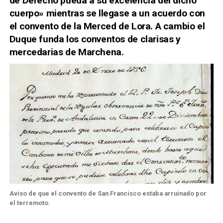
de Derecho pueda a su excelencia del dicho
cuerpo» mientras se llegase a un acuerdo con
el convento de la Merced de Lora. A cambio el
Duque funda los conventos de clarisas y
mercedarias de Marchena.
Aviso de que el convento de San Francisco estaba arruinado por
el terremoto.