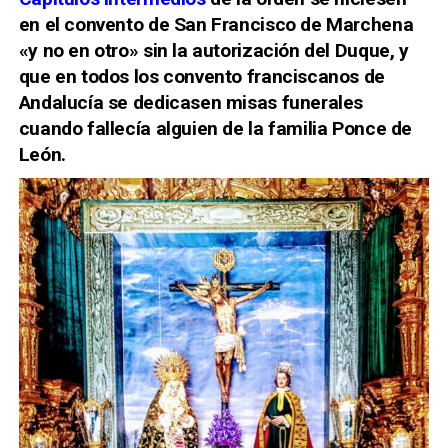
en el convento de San Francisco de Marchena
«y no en otro» sin la autorización del Duque, y
que en todos los convento franciscanos de
Andalucía se dedicasen misas funerales
cuando fallecía alguien de la familia Ponce de
León.