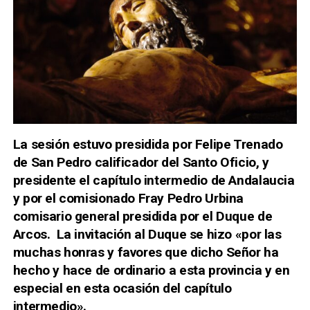
La sesión estuvo presidida por Felipe Trenado
de San Pedro calificador del Santo Oficio, y
presidente el capítulo intermedio de Andalaucia
y por el comisionado Fray Pedro Urbina
comisario general presidida por el Duque de
Arcos. La invitación al Duque se hizo «por las
muchas honras y favores que dicho Señor ha
hecho y hace de ordinario a esta provincia y en
especial en esta ocasión del capítulo
intermedio».