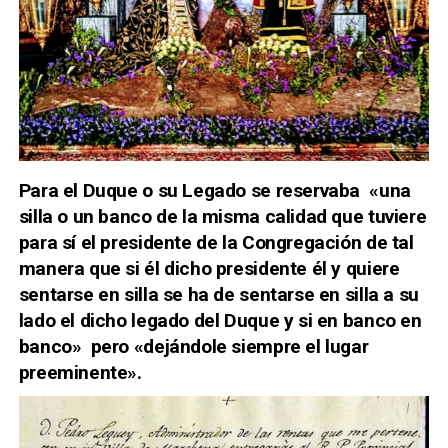
Para el Duque o su Legado se reservaba «una
silla o un banco de la misma calidad que tuviere
para sí el presidente de la Congregación de tal
manera que si él dicho presidente él y quiere
sentarse en silla se ha de sentarse en silla a su
lado el dicho legado del Duque y si en banco en
banco» pero «dejándole siempre el lugar
preeminente».