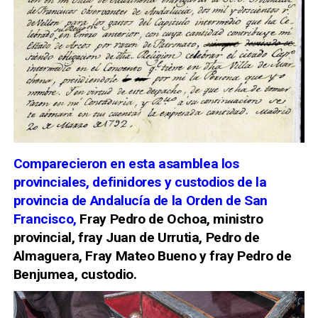
Comparecieron en esta asamblea los
provinciales, definidores y custodios de la
provincia de Andalucía de la Orden de San
Francisco,
Fray Pedro de Ochoa, ministro
provincial, fray Juan de Urrutia, Pedro de
Almaguera, Fray Mateo Bueno y fray Pedro de
Benjumea, custodio.