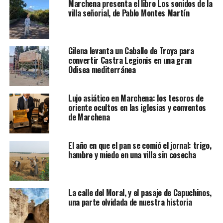
Marchena presenta el libro Los sonidos de la
villa señorial, de Pablo Montes Martín
Gilena levanta un Caballo de Troya para
convertir Castra Legionis en una gran
Odisea mediterránea
Lujo asiático en Marchena: los tesoros de
oriente ocultos en las iglesias y conventos
de Marchena
El año en que el pan se comió el jornal: trigo,
hambre y miedo en una villa sin cosecha
La calle del Moral, y el pasaje de Capuchinos,
una parte olvidada de nuestra historia