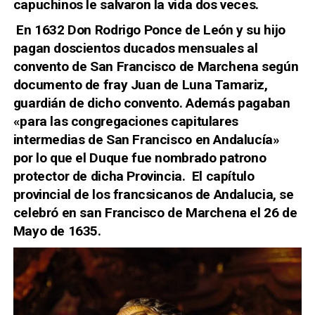
capuchinos le salvaron la vida dos veces.
En 1632 Don Rodrigo Ponce de León y su hijo
pagan doscientos ducados mensuales al
convento de San Francisco de Marchena según
documento de fray Juan de Luna Tamariz,
guardián de dicho convento. Además pagaban
«para las congregaciones capitulares
intermedias de San Francisco en Andalucía»
por lo que el Duque fue nombrado patrono
protector de dicha Provincia. El capítulo
provincial de los francsicanos de Andalucia, se
celebró en san Francisco de Marchena el 26 de
Mayo de 1635.