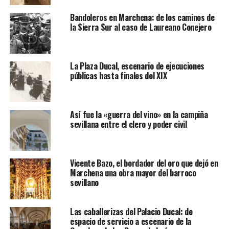
Bandoleros en Marchena: de los caminos de
la Sierra Sur al caso de Laureano Conejero
La Plaza Ducal, escenario de ejecuciones
públicas hasta finales del XIX
Así fue la «guerra del vino» en la campiña
sevillana entre el clero y poder civil
Vicente Bazo, el bordador del oro que dejó en
Marchena una obra mayor del barroco
sevillano
Las caballerizas del Palacio Ducal: de
espacio de servicio a escenario de la