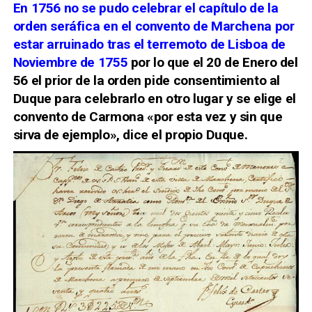
En 1756 no se pudo celebrar el capítulo de la
orden seráfica en el convento de Marchena por
estar arruinado tras el terremoto de Lisboa de
Noviembre de 1755
por lo que el 20 de Enero del
56 el prior de la orden pide consentimiento al
Duque para celebrarlo en otro lugar y se elige el
convento de Carmona «por esta vez y sin que
sirva de ejemplo», dice el propio Duque.