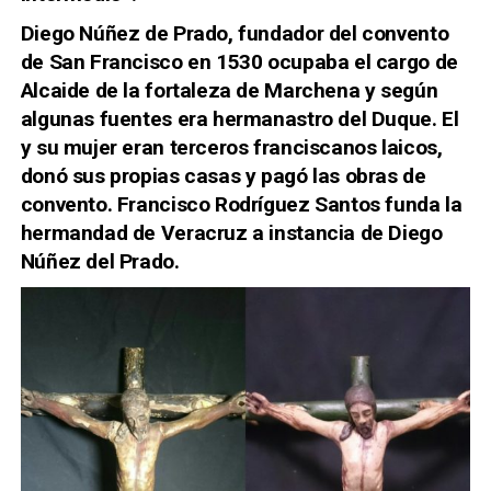
Diego Núñez de Prado, fundador del convento
de San Francisco en 1530 ocupaba el cargo de
Alcaide de la fortaleza de Marchena y según
algunas fuentes era hermanastro del Duque. El
y su mujer eran terceros franciscanos laicos,
donó sus propias casas y pagó las obras de
convento. Francisco Rodríguez Santos funda la
hermandad de Veracruz a instancia de Diego
Núñez del Prado.