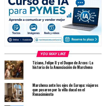
YOU MAY LIKE
Tiziano, Felipe II y el Duque de Arcos: La
historia de la Anunciación de Marchena
Marchena ante los ojos de Europa: viajeros
que pasaron por la villa ducal en el
Renacimiento