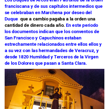
franciscana y de sus capítulos intermedios que
se celebraban en Marchena por deseo del
Duque
que a cambio pagaba a la orden una
cantidad de dinero cada año.
En este periodo
los documentos indican que los conventos de
San Francisco y Capuchinos estaban
estrechamente relacionados entre ellos ellos y
a su vez con las hermandades de Veracruz, y
desde 1820 Humildad y Terceros de la Virgen
de los Dolores que pasan a Santa Clara.