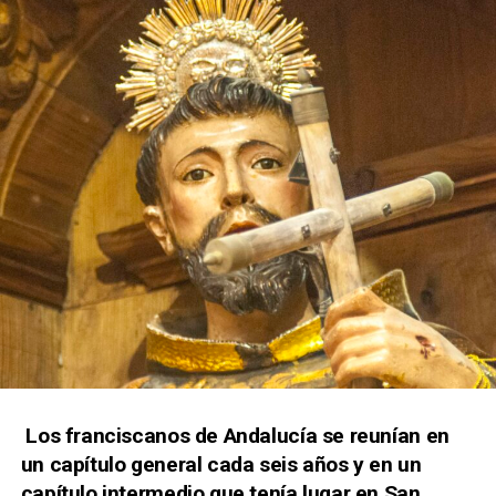
Los franciscanos de Andalucía se reunían en
un capítulo general cada seis años y en un
capítulo intermedio que tenía lugar en San