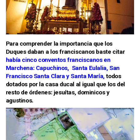
Para comprender la importancia que los
Duques daban a los franciscanos baste citar
había cinco conventos franciscanos en
Marchena: Capuchinos, Santa Eulalia, San
Francisco Santa Clara y Santa María,
todos
dotados por la casa ducal al igual que los del
resto de órdenes: jesuítas, dominicos y
agustinos.