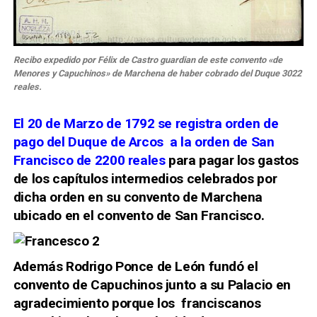
Recibo expedido por Félix de Castro guardian de este convento «de
Menores y Capuchinos» de Marchena de haber cobrado del Duque 3022
reales.
El 20 de Marzo de 1792 se registra orden de
pago del Duque de Arcos a la orden de San
Francisco de 2200 reales
para pagar los gastos
de los capítulos intermedios celebrados por
dicha orden en su convento de Marchena
ubicado en el convento de San Francisco.
Además Rodrigo Ponce de León fundó el
convento de Capuchinos junto a su Palacio en
agradecimiento porque los franciscanos