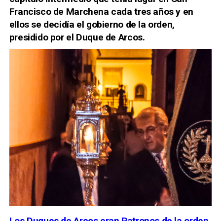
Francisco de Marchena cada tres años y en
ellos se decidía el gobierno de la orden,
presidido por el Duque de Arcos.
Los Duques de Arcos eran Patronos de la orden