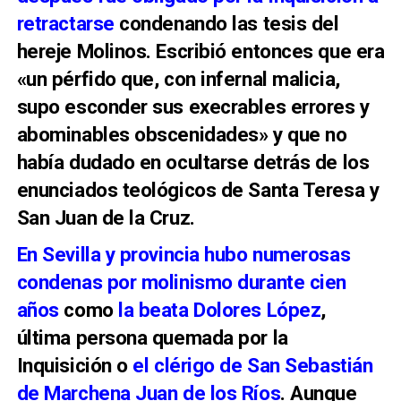
retractarse
condenando las tesis del
hereje Molinos. Escribió entonces que era
«un pérfido que, con infernal malicia,
supo esconder sus execrables errores y
abominables obscenidades» y que no
había dudado en ocultarse detrás de los
enunciados teológicos de Santa Teresa y
San Juan de la Cruz.
En Sevilla y provincia hubo numerosas
condenas por molinismo durante cien
años
como
la beata Dolores López
,
última persona quemada por la
Inquisición o
el clérigo de San Sebastián
de Marchena Juan de los Ríos
. Aunque