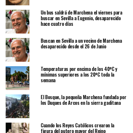
Un bus saldrá de Marchena el viernes para
buscar en Sevilla a Eugenio, desaparecido
hace cuatro días
Buscan en Sevilla a un vecino de Marchena
desaparecido desde el 26 de Junio
Temperaturas por encima de los 40ºC y
mínimas superiores a los 20ºC toda la
semana
El Bosque, la pequeña Marchena fundada por
los Duques de Arcos en la sierra gaditana
Cuando los Reyes Católicos crearon la
figura del putero mayor del Reino