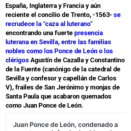
España, Inglaterra y Francia y aún
reciente el concilio de Trento, -1563-
se
recrudece la “caza al luterano”
encontrando una fuerte
presencia
luterana en Sevilla, entre las familias
nobles como los Ponce de León o los
clérigos
Agustín de Cazalla y Constantino
de la Fuente (canónigo de la catedral de
Sevilla y confesor y capellán de Carlos
V), frailes de San Jerónimo y monjas de
Santa Paula que acabaron quemados
como Juan Ponce de León.