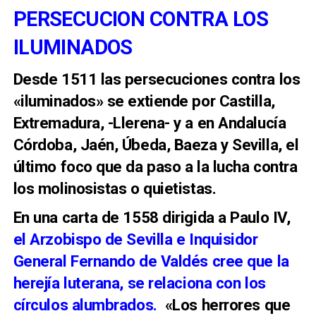
PERSECUCION CONTRA LOS
ILUMINADOS
Desde 1511 las persecuciones contra los
«iluminados» se extiende por Castilla,
Extremadura, -Llerena- y a en Andalucía
Córdoba, Jaén, Úbeda, Baeza y Sevilla, el
último foco que da paso a la lucha contra
los molinosistas o quietistas.
En una carta de 1558 dirigida a Paulo IV,
el Arzobispo de Sevilla e Inquisidor
General
Fernando de Valdés cree que la
herejía luterana, se relaciona con los
círculos
alumbrados.
«Los herrores que