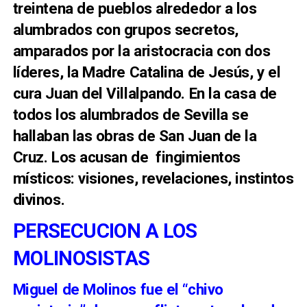
treintena de pueblos alrededor a los
alumbrados con grupos secretos,
amparados por la aristocracia con dos
líderes, la Madre Catalina de Jesús, y el
cura Juan del Villalpando. En la casa de
todos los alumbrados de Sevilla se
hallaban las obras de San Juan de la
Cruz. Los acusan de fingimientos
místicos: visiones, revelaciones, instintos
divinos.
PERSECUCION A LOS
MOLINOSISTAS
Miguel de Molinos fue el “chivo