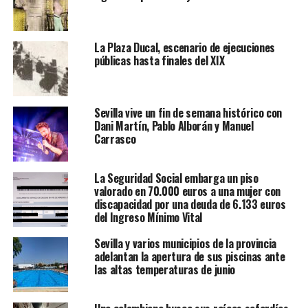
La Plaza Ducal, escenario de ejecuciones
públicas hasta finales del XIX
Sevilla vive un fin de semana histórico con
Dani Martín, Pablo Alborán y Manuel
Carrasco
La Seguridad Social embarga un piso
valorado en 70.000 euros a una mujer con
discapacidad por una deuda de 6.133 euros
del Ingreso Mínimo Vital
Sevilla y varios municipios de la provincia
adelantan la apertura de sus piscinas ante
las altas temperaturas de junio