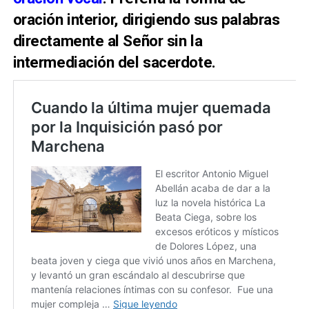
oración interior, dirigiendo sus palabras
directamente al Señor sin la
intermediación del sacerdote.