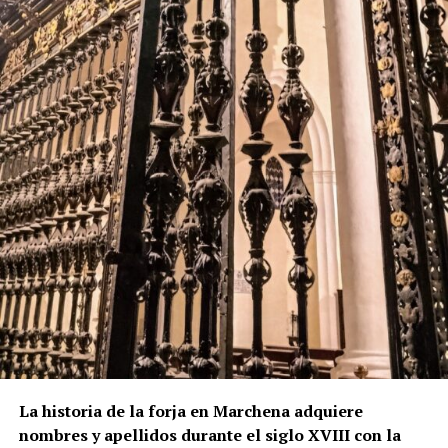
La historia de la forja en Marchena adquiere
nombres y apellidos durante el siglo XVIII con la