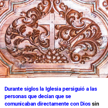
Durante siglos la Iglesia persiguió a las
personas que decían que se
comunicaban directamente con Dios
sin