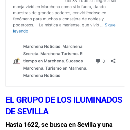
EL GRUPO DE LOS ILUMINADOS
DE SEVILLA
Hasta 1622, se busca en Sevilla y una