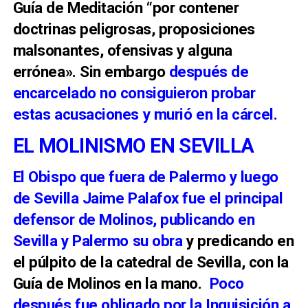
Guía de Meditación “por contener
doctrinas peligrosas, proposiciones
malsonantes, ofensivas y alguna
errónea». Sin embargo
después de
encarcelado no consiguieron probar
estas acusaciones y murió en la cárcel.
EL MOLINISMO EN SEVILLA
El Obispo que fuera de Palermo y luego
de Sevilla Jaime Palafox fue el principal
defensor de Molinos, publicando en
Sevilla y Palermo su obra
y predicando en
el púlpito de la catedral de Sevilla, con la
Guía de Molinos en la mano.
Poco
después fue obligado por la Inquisición a