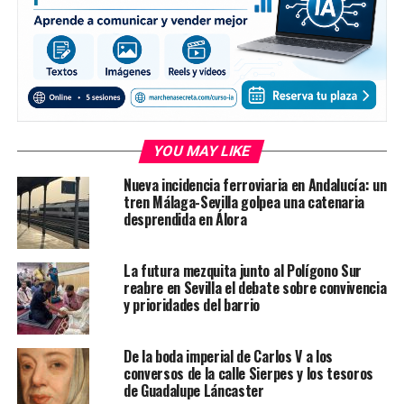
YOU MAY LIKE
Nueva incidencia ferroviaria en Andalucía: un
tren Málaga-Sevilla golpea una catenaria
desprendida en Álora
La futura mezquita junto al Polígono Sur
reabre en Sevilla el debate sobre convivencia
y prioridades del barrio
De la boda imperial de Carlos V a los
conversos de la calle Sierpes y los tesoros
de Guadalupe Láncaster