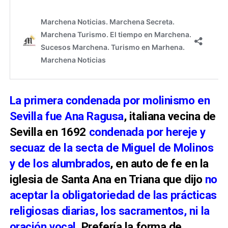
La primera condenada por molinismo en
Sevilla fue Ana Ragusa
, italiana vecina de
Sevilla en 1692
condenada por hereje y
secuaz de la secta de Miguel de Molinos
y de los alumbrados
, en auto de fe en la
iglesia de Santa Ana en Triana que dijo
no
aceptar la obligatoriedad de las prácticas
religiosas diarias, los sacramentos, ni la
oración vocal
. Prefería la forma de