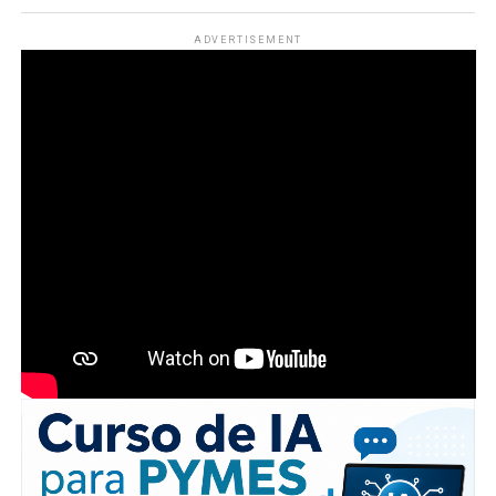
ADVERTISEMENT