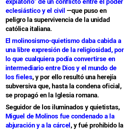
expiatorio” de un conflicto entre el poder
eclesiástico y el civil
—que puso en
peligro la supervivencia de la unidad
católica italiana.
El molinosismo-quietismo daba cabida a
una libre expresión de la religiosidad, por
lo que cualquiera podía convertirse en
intermediario entre Dios y el mundo de
los fieles
, y por ello resultó una herejía
subversiva que, hasta la condena oficial,
se propagó en la Iglesia romana.
Seguidor de los iluminados y quietistas,
Miguel de Molinos fue condenado a la
abjuración y a la cárcel
, y fué prohibido la