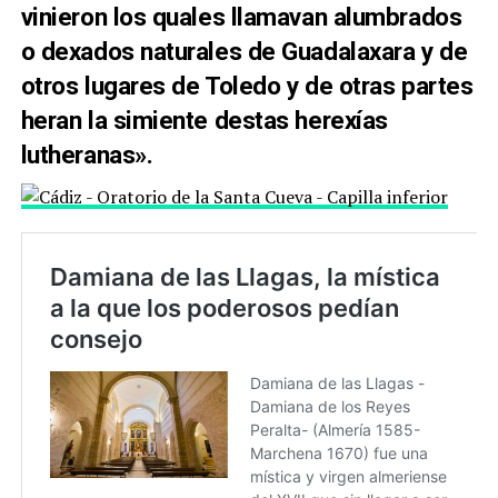
vinieron los quales llamavan alumbrados
o dexados naturales de Guadalaxara y de
otros lugares de Toledo y de otras partes
heran la simiente destas herexías
lutheranas».