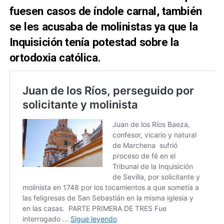
fuesen casos de índole carnal, también
se les acusaba de molinistas ya que la
Inquisición tenía potestad sobre la
ortodoxia católica.