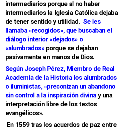
intermediarios porque al no haber
intermediarios la Iglesia Católica dejaba
de tener sentido y utilidad.
Se les
llamaba «recogidos», que buscaban el
diálogo interior «dejados» o
«alumbrados»
porque se dejaban
pasivamente en manos de Dios.
Según Joseph Pérez, Miembro de Real
Academia de la Historia los alumbrados
o iluministas, «preconizan un abandono
sin control a la inspiración divina
y una
interpretación libre de los textos
evangélicos».
En 1559 tras los acuerdos de paz entre