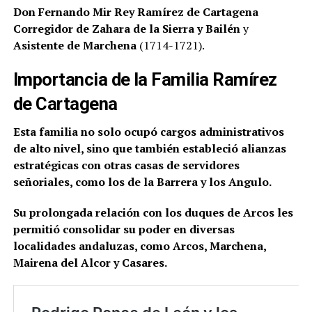
Don Fernando Mir Rey Ramírez de Cartagena
Corregidor de Zahara de la Sierra y Bailén
y
Asistente de Marchena
(1714-1721).
Importancia de la Familia Ramírez
de Cartagena
Esta familia no solo ocupó cargos administrativos
de alto nivel, sino que también estableció alianzas
estratégicas con otras casas de servidores
señoriales, como los de la Barrera y los Angulo.
Su prolongada relación con los duques de Arcos les
permitió consolidar su poder en diversas
localidades andaluzas, como Arcos, Marchena,
Mairena del Alcor y Casares.