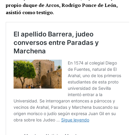
propio duque de Arcos, Rodrigo Ponce de León,
asistió como testigo
​.