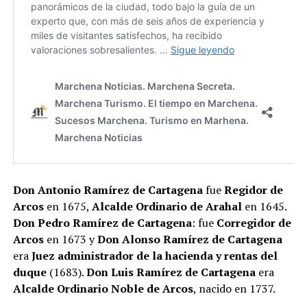
Don Antonio Ramírez de Cartagena
fue
Regidor de
Arcos
en 1675,
Alcalde Ordinario de Arahal
en 1645.
Don Pedro Ramírez de Cartagena
: fue
Corregidor de
Arcos
en 1673 y
Don Alonso Ramírez de Cartagena
era
Juez administrador de la hacienda y rentas del
duque
(1683).
Don Luis Ramírez de Cartagena
era
Alcalde Ordinario Noble de Arcos
, nacido en 1737.