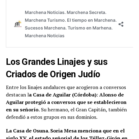
Los Grandes Linajes y sus
Criados de Origen Judío
Entre los linajes andaluces que acogieron a conversos
destacan l
a Casa de Aguilar (Córdoba)
:
Alonso de
Aguilar protegió a conversos que se establecieron
en su señorío.
Su hermano, el Gran Capitán, también
defendió a estos grupos en sus dominios.
La Casa de Osuna. Soria Mesa menciona que en el
siglo XV, el estado señorial de los Téllez-Girón en