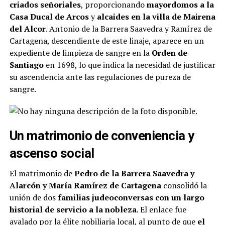
criados señoriales
, proporcionando
mayordomos a la
Casa Ducal de Arcos
y
alcaides en la villa de Mairena
del Alcor
​. Antonio de la Barrera Saavedra y Ramírez de
Cartagena, descendiente de este linaje, aparece en un
expediente de limpieza de sangre en la
Orden de
Santiago
en 1698, lo que indica la necesidad de justificar
su ascendencia ante las regulaciones de pureza de
sangre​.
Un matrimonio de conveniencia y
ascenso social
El matrimonio de
Pedro de la Barrera Saavedra y
Alarcón y María Ramírez de Cartagena
consolidó la
unión de dos
familias judeoconversas con un largo
historial de servicio a la nobleza
. El enlace fue
avalado por la élite nobiliaria local, al punto de que
el