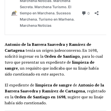
Antonio de la Barrera Saavedra y Ramírez de
Cartagena
tenía un origen judeoconverso. En 1698,
solicitó ingresar en la
Orden de Santiago
, para lo cual
tuvo que presentar un expediente de
limpieza de
sangre
, un requisito que indicaba que su linaje había
sido cuestionado en este aspecto​.
El expediente de
limpieza de sangre
de
Antonio de la
Barrera Saavedra y Ramírez de Cartagena
, registrado
en la
Orden de Santiago en 1698
, sugiere que su linaje
había sido cuestionado​.