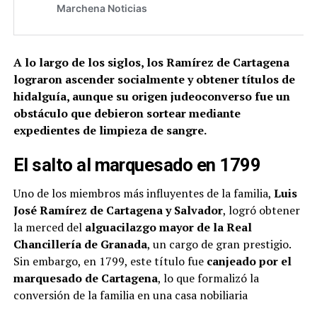
A lo largo de los siglos, los Ramírez de Cartagena
lograron ascender socialmente y obtener títulos de
hidalguía, aunque su origen judeoconverso fue un
obstáculo que debieron sortear mediante
expedientes de limpieza de sangre​.
El salto al marquesado en 1799
Uno de los miembros más influyentes de la familia,
Luis
José Ramírez de Cartagena y Salvador
, logró obtener
la merced del
alguacilazgo mayor de la Real
Chancillería de Granada
, un cargo de gran prestigio.
Sin embargo, en 1799, este título fue
canjeado por el
marquesado de Cartagena
, lo que formalizó la
conversión de la familia en una casa nobiliaria​