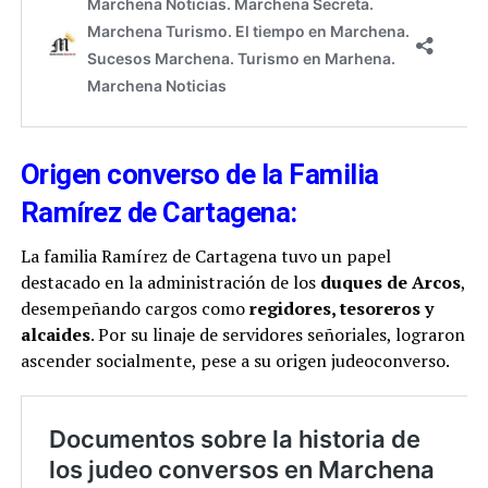
Origen converso de la
Familia
Ramírez de Cartagena
:
La familia Ramírez de Cartagena tuvo un papel
destacado en la administración de los
duques de Arcos
,
desempeñando cargos como
regidores, tesoreros y
alcaides
. Por su linaje de servidores señoriales, lograron
ascender socialmente, pese a su origen judeoconverso​.