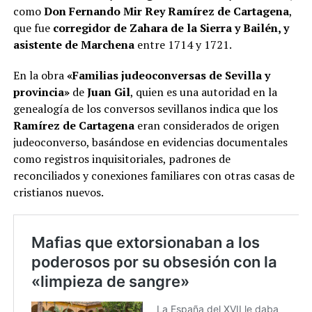
como
Don Fernando Mir Rey Ramírez de Cartagena
,
que fue
corregidor de Zahara de la Sierra y Bailén, y
asistente de Marchena
entre 1714 y 1721​.
En la obra
«Familias judeoconversas de Sevilla y
provincia»
de
Juan Gil
, quien es una autoridad en la
genealogía de los conversos sevillanos indica que los
Ramírez de Cartagena
eran considerados de origen
judeoconverso, basándose en evidencias documentales
como registros inquisitoriales, padrones de
reconciliados y conexiones familiares con otras casas de
cristianos nuevos.