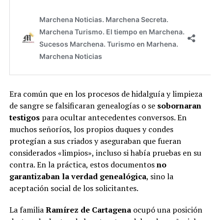
Era común que en los procesos de hidalguía y limpieza
de sangre se falsificaran genealogías o se
sobornaran
testigos
para ocultar antecedentes conversos. En
muchos señoríos, los propios duques y condes
protegían a sus criados y aseguraban que fueran
considerados «limpios», incluso si había pruebas en su
contra. En la práctica, estos documentos
no
garantizaban la verdad genealógica
, sino la
aceptación social de los solicitantes.
La familia
Ramírez de Cartagena
ocupó una posición