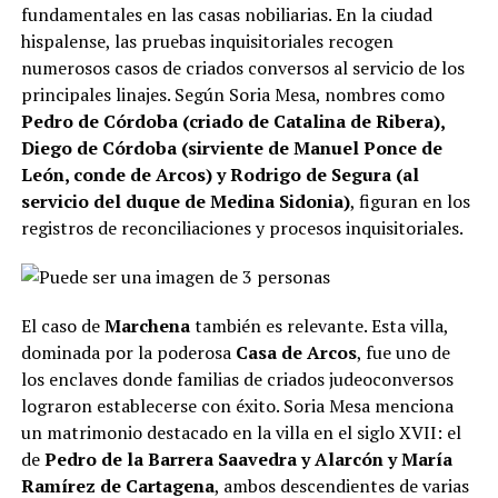
fundamentales en las casas nobiliarias. En la ciudad
hispalense, las pruebas inquisitoriales recogen
numerosos casos de criados conversos al servicio de los
principales linajes. Según Soria Mesa, nombres como
Pedro de Córdoba (criado de Catalina de Ribera),
Diego de Córdoba (sirviente de Manuel Ponce de
León, conde de Arcos) y Rodrigo de Segura (al
servicio del duque de Medina Sidonia)
, figuran en los
registros de reconciliaciones y procesos inquisitoriales.
El caso de
Marchena
también es relevante. Esta villa,
dominada por la poderosa
Casa de Arcos
, fue uno de
los enclaves donde familias de criados judeoconversos
lograron establecerse con éxito. Soria Mesa menciona
un matrimonio destacado en la villa en el siglo XVII: el
de
Pedro de la Barrera Saavedra y Alarcón y María
Ramírez de Cartagena
, ambos descendientes de varias