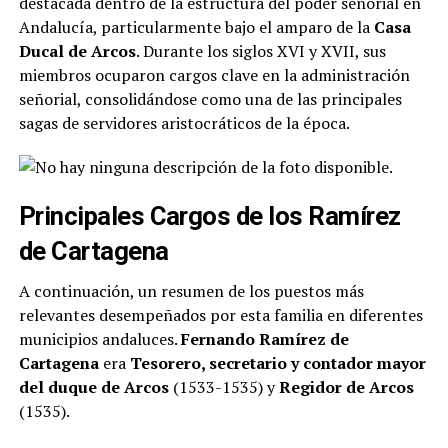
destacada dentro de la estructura del poder señorial en
Andalucía, particularmente bajo el amparo de la
Casa
Ducal de Arcos
. Durante los siglos XVI y XVII, sus
miembros ocuparon cargos clave en la administración
señorial, consolidándose como una de las principales
sagas de servidores aristocráticos de la época​.
Principales Cargos de los Ramírez
de Cartagena
A continuación, un resumen de los puestos más
relevantes desempeñados por esta familia en diferentes
municipios andaluces.
Fernando Ramírez de
Cartagena
era
Tesorero, secretario y contador mayor
del duque de Arcos
(1533-1535) y
Regidor de Arcos
(1535).