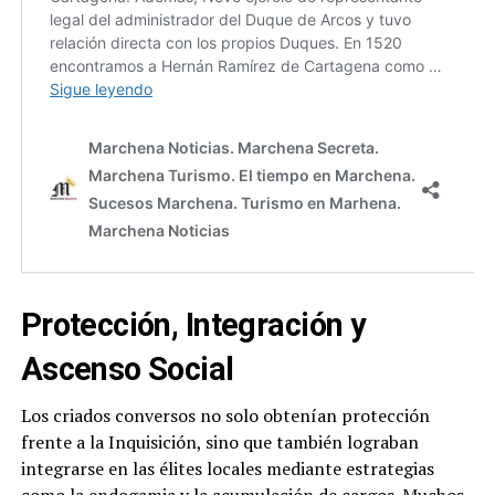
Protección, Integración y
Ascenso Social
Los criados conversos no solo obtenían protección
frente a la Inquisición, sino que también lograban
integrarse en las élites locales mediante estrategias
como la endogamia y la acumulación de cargos. Muchos