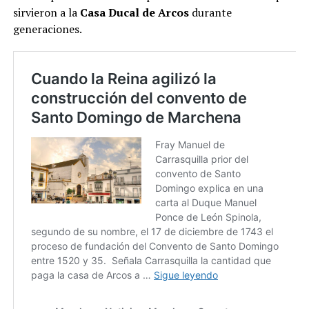
sirvieron a la
Casa Ducal de Arcos
durante
generaciones​.