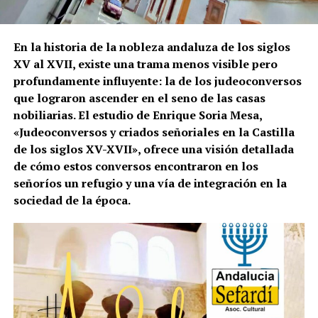
En la historia de la nobleza andaluza de los siglos
XV al XVII, existe una trama menos visible pero
profundamente influyente: la de los judeoconversos
que lograron ascender en el seno de las casas
nobiliarias. El estudio de Enrique Soria Mesa,
«Judeoconversos y criados señoriales en la Castilla
de los siglos XV-XVII», ofrece una visión detallada
de cómo estos conversos encontraron en los
señoríos un refugio y una vía de integración en la
sociedad de la época.