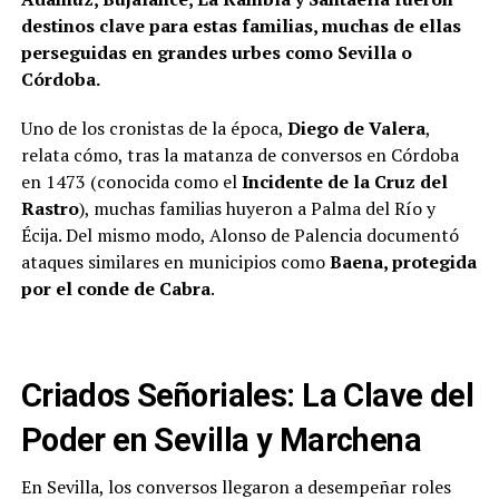
destinos clave para estas familias, muchas de ellas
perseguidas en grandes urbes como Sevilla o
Córdoba.
Uno de los cronistas de la época,
Diego de Valera
,
relata cómo, tras la matanza de conversos en Córdoba
en 1473 (conocida como el
Incidente de la Cruz del
Rastro
), muchas familias huyeron a Palma del Río y
Écija. Del mismo modo, Alonso de Palencia documentó
ataques similares en municipios como
Baena, protegida
por el conde de Cabra
.
Criados Señoriales: La Clave del
Poder en Sevilla y Marchena
En Sevilla, los conversos llegaron a desempeñar roles