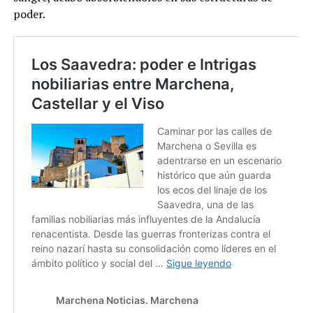
poder.