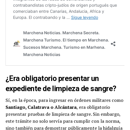
¿Era obligatorio presentar un
expediente de limpieza de sangre?
Sí, en la época, para ingresar en órdenes militares como
Santiago, Calatrava o Alcántara
, era obligatorio
presentar pruebas de limpieza de sangre. Sin embargo,
este trámite no solo servía para cumplir con la norma,
sino también para demostrar públicamente la hidalguía