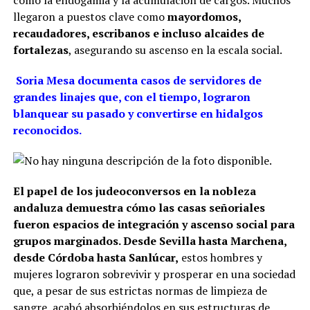
llegaron a puestos clave como
mayordomos,
recaudadores, escribanos e incluso alcaides de
fortalezas
, asegurando su ascenso en la escala social.
Soria Mesa documenta casos de servidores de
grandes linajes que, con el tiempo, lograron
blanquear su pasado y convertirse en hidalgos
reconocidos.
El papel de los judeoconversos en la nobleza
andaluza demuestra cómo las casas señoriales
fueron espacios de integración y ascenso social para
grupos marginados. Desde Sevilla hasta Marchena,
desde Córdoba hasta Sanlúcar,
estos hombres y
mujeres lograron sobrevivir y prosperar en una sociedad
que, a pesar de sus estrictas normas de limpieza de
sangre, acabó absorbiéndolos en sus estructuras de