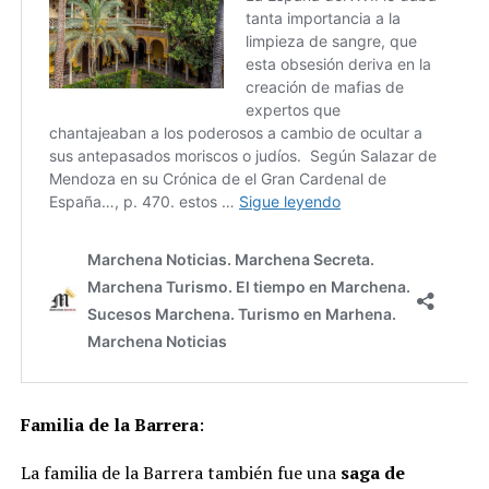
Familia de la Barrera
:
La familia de la Barrera también fue una
saga de