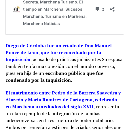
Diego de Córdoba fue un criado de Don Manuel
Ponce de León, que fue reconciliado por la
Inquisición
, acusado de prácticas judaizantes Su esposa
también tenía una conexión con el mundo converso,
pues era hija de un
escribano público que fue
condenado por la Inquisición
​.
El matrimonio entre Pedro de la Barrera Saavedra y
Alarcón y María Ramírez de Cartagena, celebrado
en Marchena a mediados del siglo XVII,
representa
un claro ejemplo de la integración de familias
judeoconversas en la estructura de poder nobiliario.
Ambos pertenecían a estirpes de criados señoriales que