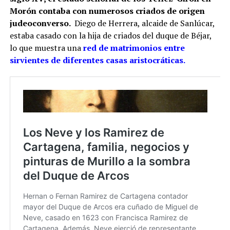
Morón contaba con numerosos criados de origen
judeoconverso.
Diego de Herrera, alcaide de Sanlúcar,
estaba casado con la hija de criados del duque de Béjar,
lo que muestra una
red de matrimonios entre
sirvientes de diferentes casas aristocráticas.