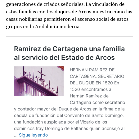
generaciones de criados señoriales. La vinculación de
estas familias con los duques de Arcos muestra cómo las
casas nobiliarias permitieron el ascenso social de estos
grupos en la Andalucía moderna.