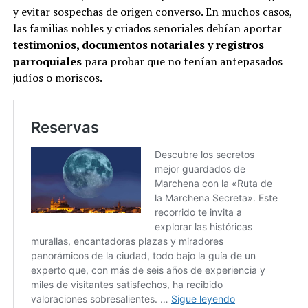
y evitar sospechas de origen converso. En muchos casos,
las familias nobles y criados señoriales debían aportar
testimonios, documentos notariales y registros
parroquiales
para probar que no tenían antepasados
judíos o moriscos.