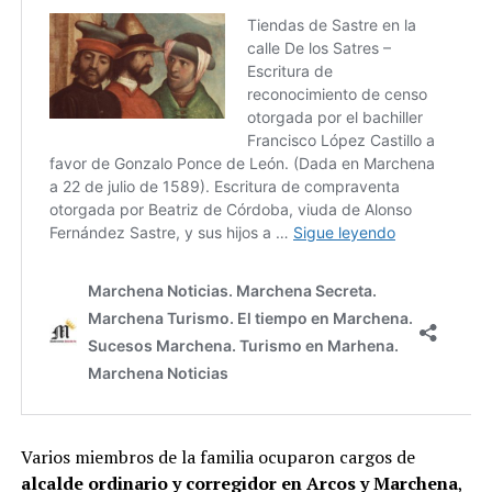
Varios miembros de la familia ocuparon cargos de
alcalde ordinario y corregidor en Arcos y Marchena
,