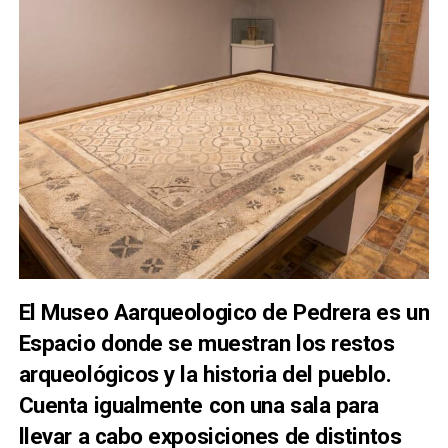
El Museo Aarqueologico de Pedrera es un
Espacio donde se muestran los restos
arqueológicos y la historia del pueblo.
Cuenta igualmente con una sala para
llevar a cabo exposiciones de distintos