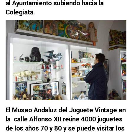
al Ayuntamiento subiendo hacia la
Colegiata.
El Museo Andaluz del Juguete Vintage en
la calle Alfonso XII reúne 4000 juguetes
de los años 70 y 80 y se puede visitar los