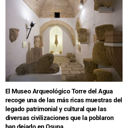
El Museo Arqueológico Torre del Agua
recoge una de las más ricas muestras del
legado patrimonial y cultural que las
diversas civilizaciones que la poblaron
han dejado en
Osuna
.