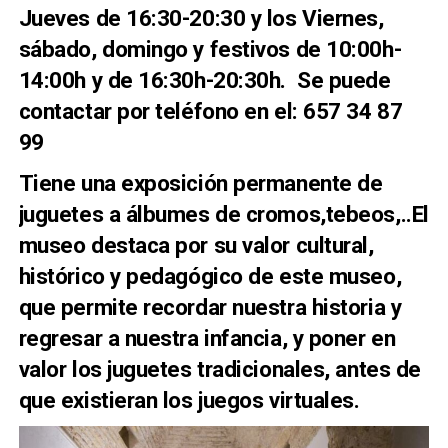
Jueves de 16:30-20:30 y los Viernes,
sábado, domingo y festivos de 10:00h-
14:00h y de 16:30h-20:30h. Se puede
contactar por teléfono en el: 657 34 87
99
Tiene una exposición permanente de
juguetes a álbumes de cromos,tebeos,..El
museo destaca por su valor cultural,
histórico y pedagógico de este museo,
que permite recordar nuestra historia y
regresar a nuestra infancia, y poner en
valor los juguetes tradicionales, antes de
que existieran los juegos virtuales.