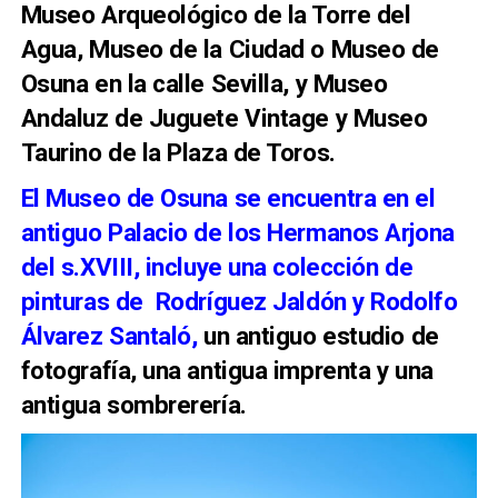
Museo Arqueológico de la Torre del
Agua, Museo de la Ciudad o Museo de
Osuna en la calle Sevilla, y Museo
Andaluz de Juguete Vintage y Museo
Taurino de la Plaza de Toros.
El Museo de Osuna se encuentra en el
antiguo Palacio de los Hermanos Arjona
del s.XVIII, incluye una colección de
pinturas de Rodríguez Jaldón y Rodolfo
Álvarez Santaló,
un antiguo estudio de
fotografía, una antigua imprenta y una
antigua sombrerería.