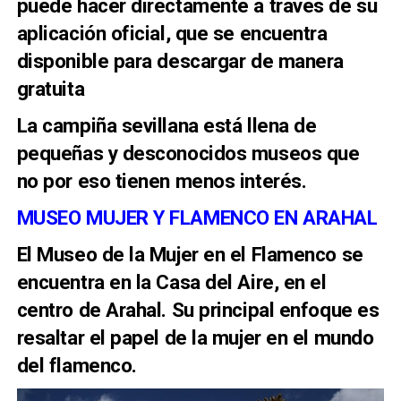
puede hacer directamente a través de su
aplicación oficial, que se encuentra
disponible para descargar de manera
gratuita
La campiña sevillana está llena de
pequeñas y desconocidos museos que
no por eso tienen menos interés.
MUSEO MUJER Y FLAMENCO EN ARAHAL
El Museo de la Mujer en el Flamenco se
encuentra en la Casa del Aire, en el
centro de Arahal. Su principal enfoque es
resaltar el papel de la mujer en el mundo
del flamenco.