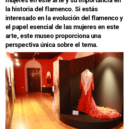
mujeres en este arte y su importancia en
la historia del flamenco. Si estás
interesado en la evolución del flamenco y
el papel esencial de las mujeres en este
arte, este museo proporciona una
perspectiva única sobre el tema.