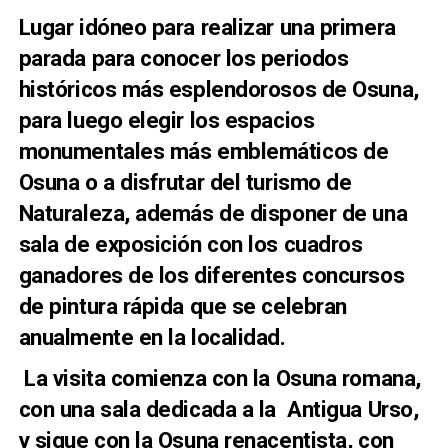
Lugar idóneo para realizar una primera
parada para conocer los periodos
históricos más esplendorosos de Osuna,
para luego elegir los espacios
monumentales más emblemáticos de
Osuna o a disfrutar del turismo de
Naturaleza, además de disponer de una
sala de exposición con los cuadros
ganadores de los diferentes concursos
de pintura rápida que se celebran
anualmente en la localidad.
La visita comienza con la Osuna romana,
con una sala dedicada a la Antigua Urso,
y sigue con la Osuna renacentista, con