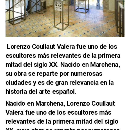
Lorenzo Coullaut Valera fue uno de los
escultores más relevantes de la primera
mitad del siglo XX. Nacido en Marchena,
su obra se reparte por numerosas
ciudades y es de gran relevancia en la
historia del arte español.
Nacido en Marchena, Lorenzo Coullaut
Valera fue uno de los escultores más
relevantes de la primera mitad del siglo