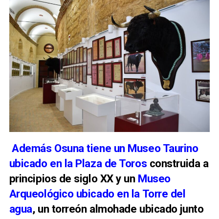
Además Osuna tiene un Museo Taurino
ubicado en la Plaza de Toros
construida a
principios de siglo XX y un
Museo
Arqueológico ubicado en la Torre del
agua
, un torreón almohade ubicado junto