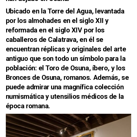
Ubicado en la Torre del Agua, levantada
por los almohades en el siglo XII y
reformada en el siglo XIV por los
caballeros de Calatrava, en él se
encuentran réplicas y originales del arte
antiguo que son todo un símbolo para la
población: el Toro de Osuna, íbero, y los
Bronces de Osuna, romanos. Además, se
puede admirar una magnífica colección
numismática y utensilios médicos de la
época romana.