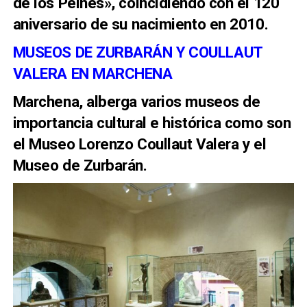
de los Peines», coincidiendo con el 120
aniversario de su nacimiento en 2010.
MUSEOS DE ZURBARÁN Y COULLAUT
VALERA EN MARCHENA
Marchena, alberga varios museos de
importancia cultural e histórica como son
el Museo Lorenzo Coullaut Valera y el
Museo de Zurbarán.