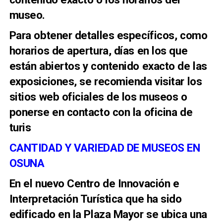
museo.
Para obtener detalles específicos, como
horarios de apertura, días en los que
están abiertos y contenido exacto de las
exposiciones, se recomienda visitar los
sitios web oficiales de los museos o
ponerse en contacto con la oficina de
turis
CANTIDAD Y VARIEDAD DE MUSEOS EN
OSUNA
En el nuevo Centro de Innovación e
Interpretación Turística que ha sido
edificado en la Plaza Mayor se ubica una