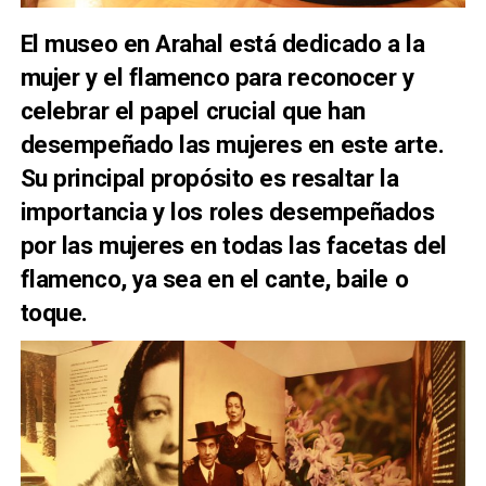
El museo en Arahal está dedicado a la
mujer y el flamenco para reconocer y
celebrar el papel crucial que han
desempeñado las mujeres en este arte.
Su principal propósito es resaltar la
importancia y los roles desempeñados
por las mujeres en todas las facetas del
flamenco, ya sea en el cante, baile o
toque.