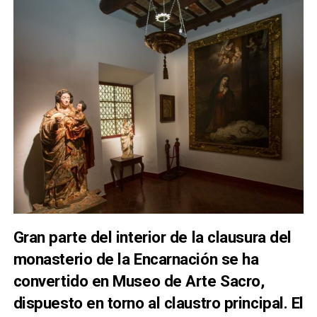
Gran parte del interior de la clausura del
monasterio de la Encarnación se ha
convertido en Museo de Arte Sacro,
dispuesto en torno al claustro principal. El