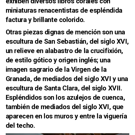
exhiben diversos libros corales con
miniaturas renacentistas de espléndida
factura y brillante colorido.
Otras piezas dignas de mención son una
escultura de San Sebastián, del siglo XVI,
un relieve en alabastro de la crucifixión,
de estilo gótico y origen inglés; una
imagen sagrario de la Virgen de la
Granada, de mediados del siglo XVI y una
escultura de Santa Clara, del siglo XVII.
Espléndidos son los azulejos de cuenca,
también de mediados del siglo XVI, que
aparecen en los muros y entre la viguería
del techo.