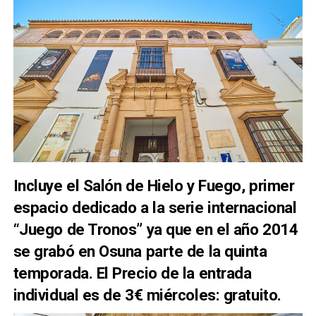
Incluye el Salón de Hielo y Fuego, primer
espacio dedicado a la serie internacional
“Juego de Tronos” ya que en el año 2014
se grabó en Osuna parte de la quinta
temporada. El Precio de la entrada
individual es de 3€ miércoles: gratuito.