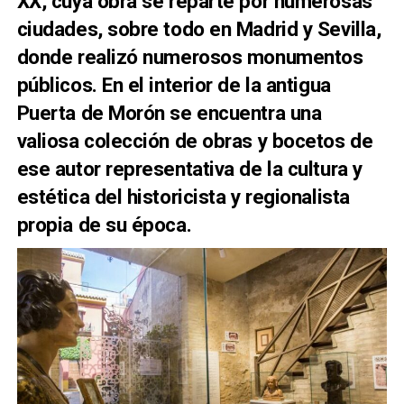
XX, cuya obra se reparte por numerosas
ciudades, sobre todo en Madrid y Sevilla,
donde realizó numerosos monumentos
públicos. En el interior de la antigua
Puerta de Morón se encuentra una
valiosa colección de obras y bocetos de
ese autor representativa de la cultura y
estética del historicista y regionalista
propia de su época.