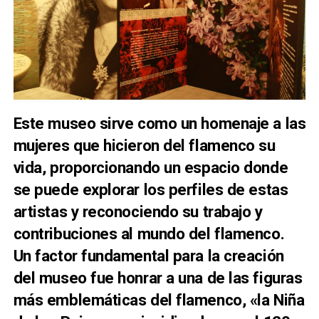
Este museo sirve como un homenaje a las
mujeres que hicieron del flamenco su
vida, proporcionando un espacio donde
se puede explorar los perfiles de estas
artistas y reconociendo su trabajo y
contribuciones al mundo del flamenco.
Un factor fundamental para la creación
del museo fue honrar a una de las figuras
más emblemáticas del flamenco, «la Niña