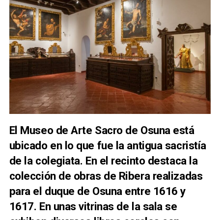
El Museo de Arte Sacro de Osuna está
ubicado en lo que fue la antigua sacristía
de la colegiata. En el recinto destaca la
colección de obras de Ribera realizadas
para el duque de Osuna entre 1616 y
1617. En unas vitrinas de la sala se