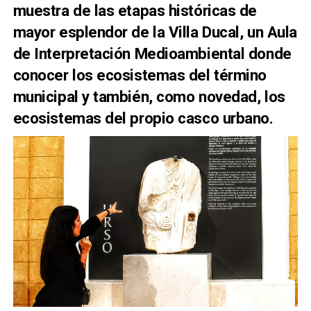
muestra de las etapas históricas de
mayor esplendor de la Villa Ducal, un Aula
de Interpretación Medioambiental donde
conocer los ecosistemas del término
municipal y también, como novedad, los
ecosistemas del propio casco urbano.