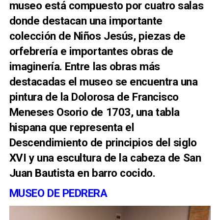
museo está compuesto por cuatro salas
donde destacan una importante
colección de Niños Jesús, piezas de
orfebrería e importantes obras de
imaginería. Entre las obras más
destacadas el museo se encuentra una
pintura de la Dolorosa de Francisco
Meneses Osorio de 1703, una tabla
hispana que representa el
Descendimiento de principios del siglo
XVI y una escultura de la cabeza de San
Juan Bautista en barro cocido.
MUSEO DE PEDRERA