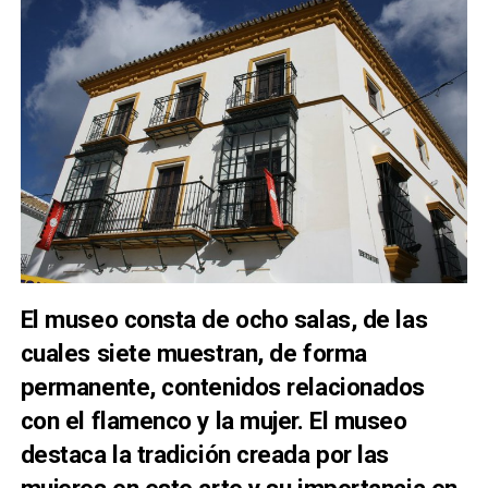
El museo consta de ocho salas, de las
cuales siete muestran, de forma
permanente, contenidos relacionados
con el flamenco y la mujer. El museo
destaca la tradición creada por las