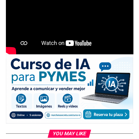
YOU MAY LIKE