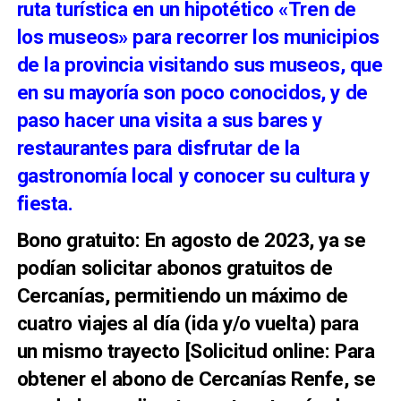
ruta turística en un hipotético «Tren de
los museos» para recorrer los municipios
de la provincia visitando sus museos, que
en su mayoría son poco conocidos, y de
paso hacer una visita a sus bares y
restaurantes para disfrutar de la
gastronomía local y conocer su cultura y
fiesta.
Bono gratuito: En agosto de 2023, ya se
podían solicitar abonos gratuitos de
Cercanías, permitiendo un máximo de
cuatro viajes al día (ida y/o vuelta) para
un mismo trayecto [Solicitud online: Para
obtener el abono de Cercanías Renfe, se