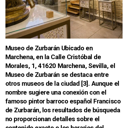
Museo de Zurbarán Ubicado en
Marchena, en la Calle Cristóbal de
Morales, 1, 41620 Marchena, Sevilla, el
Museo de Zurbarán se destaca entre
otros museos de la ciudad [
3
]. Aunque el
nombre sugiere una conexión con el
famoso pintor barroco español Francisco
de Zurbarán, los resultados de búsqueda
no proporcionan detalles sobre el
contenido exacto o los horarios del