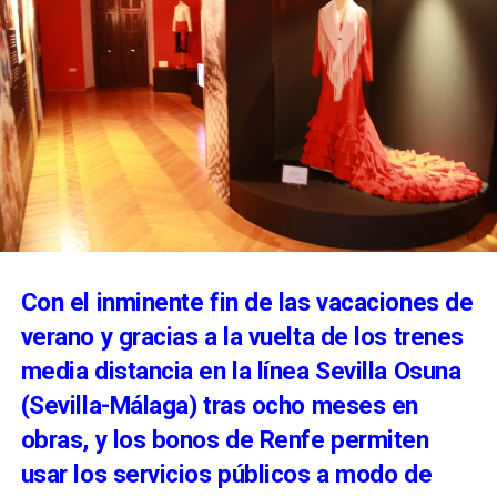
Con el inminente fin de las vacaciones de
verano y gracias a la vuelta de los trenes
media distancia en la línea Sevilla Osuna
(Sevilla-Málaga) tras ocho meses en
obras, y los bonos de Renfe permiten
usar los servicios públicos a modo de