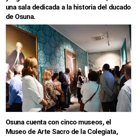
una sala dedicada a la historia del ducado
de Osuna.
Osuna cuenta con cinco museos, el
Museo de Arte Sacro de la Colegiata,