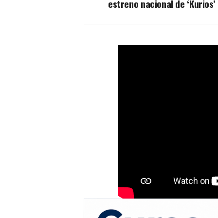
estreno nacional de ‘Kurios’