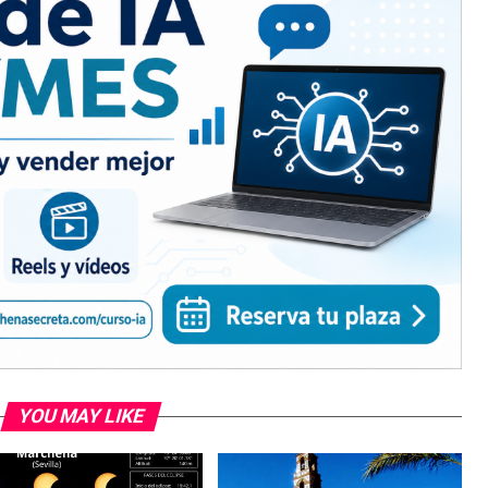
YOU MAY LIKE