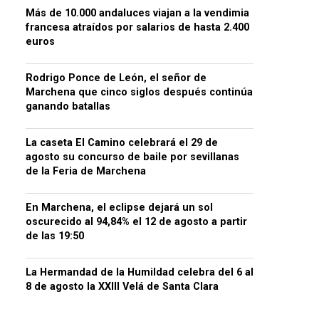
Más de 10.000 andaluces viajan a la vendimia
francesa atraídos por salarios de hasta 2.400
euros
Rodrigo Ponce de León, el señor de
Marchena que cinco siglos después continúa
ganando batallas
La caseta El Camino celebrará el 29 de
agosto su concurso de baile por sevillanas
de la Feria de Marchena
En Marchena, el eclipse dejará un sol
oscurecido al 94,84% el 12 de agosto a partir
de las 19:50
La Hermandad de la Humildad celebra del 6 al
8 de agosto la XXIII Velá de Santa Clara