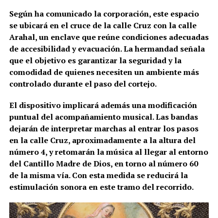
Según ha comunicado la corporación, este espacio
se ubicará en el cruce de la calle Cruz con la calle
Arahal, un enclave que reúne condiciones adecuadas
de accesibilidad y evacuación. La hermandad señala
que el objetivo es garantizar la seguridad y la
comodidad de quienes necesiten un ambiente más
controlado durante el paso del cortejo.
El dispositivo implicará además una modificación
puntual del acompañamiento musical. Las bandas
dejarán de interpretar marchas al entrar los pasos
en la calle Cruz, aproximadamente a la altura del
número 4, y retomarán la música al llegar al entorno
del Cantillo Madre de Dios, en torno al número 60
de la misma vía. Con esta medida se reducirá la
estimulación sonora en este tramo del recorrido.