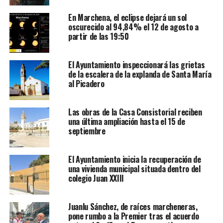
En Marchena, el eclipse dejará un sol
oscurecido al 94,84% el 12 de agosto a
partir de las 19:50
El Ayuntamiento inspeccionará las grietas
de la escalera de la explanda de Santa María
al Picadero
Las obras de la Casa Consistorial reciben
una última ampliación hasta el 15 de
septiembre
El Ayuntamiento inicia la recuperación de
una vivienda municipal situada dentro del
colegio Juan XXIII
Juanlu Sánchez, de raíces marcheneras,
pone rumbo a la Premier tras el acuerdo