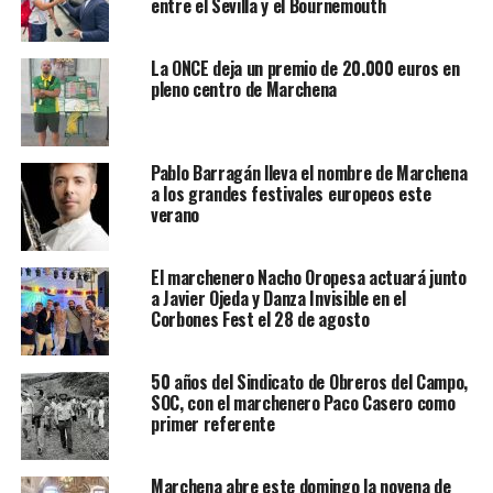
entre el Sevilla y el Bournemouth
La ONCE deja un premio de 20.000 euros en
pleno centro de Marchena
Pablo Barragán lleva el nombre de Marchena
a los grandes festivales europeos este
verano
El marchenero Nacho Oropesa actuará junto
a Javier Ojeda y Danza Invisible en el
Corbones Fest el 28 de agosto
50 años del Sindicato de Obreros del Campo,
SOC, con el marchenero Paco Casero como
primer referente
Marchena abre este domingo la novena de