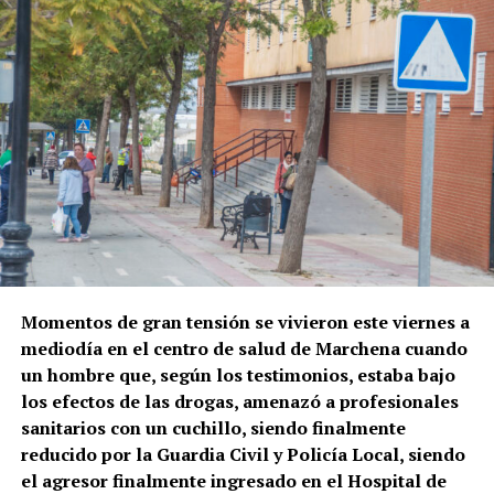
Momentos de gran tensión se vivieron este viernes a
mediodía en el centro de salud de Marchena cuando
un hombre que, según los testimonios, estaba bajo
los efectos de las drogas, amenazó a profesionales
sanitarios con un cuchillo, siendo finalmente
reducido por la Guardia Civil y Policía Local, siendo
el agresor finalmente ingresado en el Hospital de