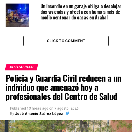
Un incendio en un garaje obliga a desalojar
dos viviendas y afecta con humo a más de
medio centenar de casas en Arahal
CLICK TO COMMENT
ACTUALIDAD
Policia y Guardia Civil reducen a un
individuo que amenazó hoy a
profesionales del Centro de Salud
Published
13 horas ago
on
7 agosto, 2026
By
José Antonio Suárez López