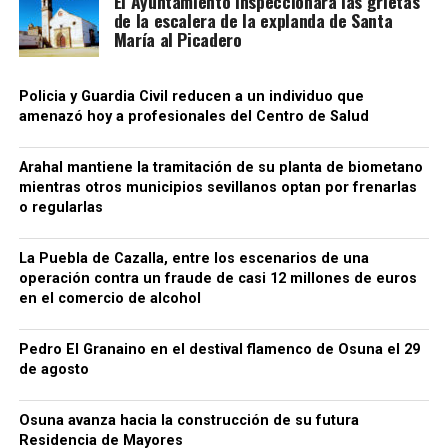
El Ayuntamiento inspeccionará las grietas
de la escalera de la explanda de Santa
María al Picadero
Policia y Guardia Civil reducen a un individuo que
amenazó hoy a profesionales del Centro de Salud
Arahal mantiene la tramitación de su planta de biometano
mientras otros municipios sevillanos optan por frenarlas
o regularlas
La Puebla de Cazalla, entre los escenarios de una
operación contra un fraude de casi 12 millones de euros
en el comercio de alcohol
Pedro El Granaino en el destival flamenco de Osuna el 29
de agosto
Osuna avanza hacia la construcción de su futura
Residencia de Mayores