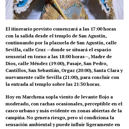
El itinerario previsto comenzará a las 17:00 horas
con la salida desde el templo de San Agustín,
continuando por la plazuela de San Agustín, calle
Sevilla, calle Cruz —donde se situará el espacio
sensorial en torno a las 18:00 horas—, Madre de
Dios, calle Méndez (19:00), Pasaje, San Pedro,
Cantillos, San Sebastián, Orgaz (20:00), Santa Clara y
nuevamente calle Sevilla (21:00), para concluir con
la entrada al templo sobre las 21:30 horas.
Hoy en Marchena sopla viento de levante flojo a
moderado, con rachas ocasionales, perceptible en el
casco urbano y más evidente en zonas abiertas de la
campiña. No genera riesgo, pero sí condiciona la
sensación ambiental y puede influir ligeramente en