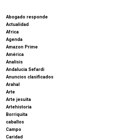
Abogado responde
Actualidad
Africa
Agenda
Amazon Prime
América
Analisis
Andalucia Sefardi
Anuncios clasificados
Arahal
Arte
Arte jesuita
Artehistoria
Borriquita
caballos
Campo
Caridad