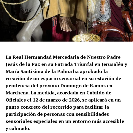
La Real Hermandad Mercedaria de Nuestro Padre
Jesús de la Paz en su Entrada Triunfal en Jerusalén y
María Santísima de la Palma ha aprobado la
creación de un espacio sensorial en su estación de
penitencia del próximo Domingo de Ramos en
Marchena. La medida, acordada en Cabildo de
Oficiales el 12 de marzo de 2026, se aplicará en un
punto concreto del recorrido para facilitar la
participación de personas con sensibilidades
sensoriales especiales en un entorno más accesible
y calmado.