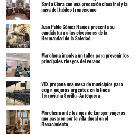
Santa Clara con una procesión claustral y la
misa del Jubileo franciscano
Juan Pablo Gómez Ramos presenta su
candidatura a las elecciones de la
Hermandad de la Soledad
Marchena impulsa un taller para prevenir los
principales riesgos del verano
VOX propone una mesa de municipios para
exigir mejoras urgentes en la línea
ferroviaria Sevilla–Antequera
Marchena ante los ojos de Europa: viajeros
que pasaron por la villa ducal en el
Renacimiento