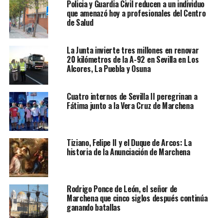
Policia y Guardia Civil reducen a un individuo
que amenazó hoy a profesionales del Centro
de Salud
La Junta invierte tres millones en renovar
20 kilómetros de la A-92 en Sevilla en Los
Alcores, La Puebla y Osuna
Cuatro internos de Sevilla II peregrinan a
Fátima junto a la Vera Cruz de Marchena
Tiziano, Felipe II y el Duque de Arcos: La
historia de la Anunciación de Marchena
Rodrigo Ponce de León, el señor de
Marchena que cinco siglos después continúa
ganando batallas