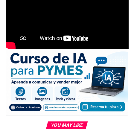
YOU MAY LIKE