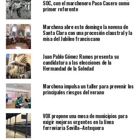
SOC, con el marchenero Paco Casero como
primer referente
Marchena abre este domingo la novena de
Santa Clara con una procesión claustral y la
misa del Jubileo franciscano
Juan Pablo Gómez Ramos presenta su
candidatura a las elecciones de la
Hermandad de la Soledad
Marchena impulsa un taller para prevenir los
principales riesgos del verano
VOX propone una mesa de municipios para
exigir mejoras urgentes en la línea
ferroviaria Sevilla–Antequera