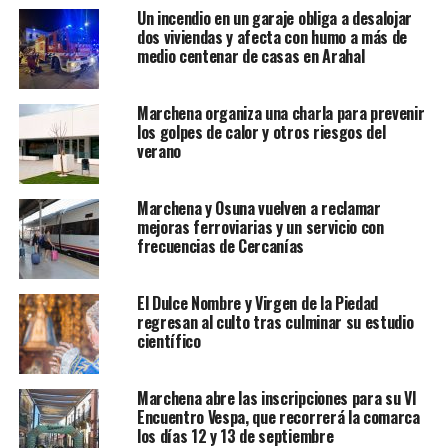
Un incendio en un garaje obliga a desalojar
dos viviendas y afecta con humo a más de
medio centenar de casas en Arahal
Marchena organiza una charla para prevenir
los golpes de calor y otros riesgos del
verano
Marchena y Osuna vuelven a reclamar
mejoras ferroviarias y un servicio con
frecuencias de Cercanías
El Dulce Nombre y Virgen de la Piedad
regresan al culto tras culminar su estudio
científico
Marchena abre las inscripciones para su VI
Encuentro Vespa, que recorrerá la comarca
los días 12 y 13 de septiembre