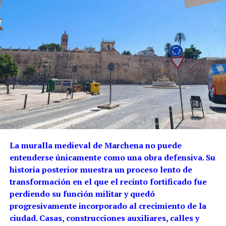
La muralla medieval de Marchena no puede
entenderse únicamente como una obra defensiva. Su
historia posterior muestra un proceso lento de
transformación en el que el recinto fortificado fue
perdiendo su función militar y quedó
progresivamente incorporado al crecimiento de la
ciudad. Casas, construcciones auxiliares, calles y