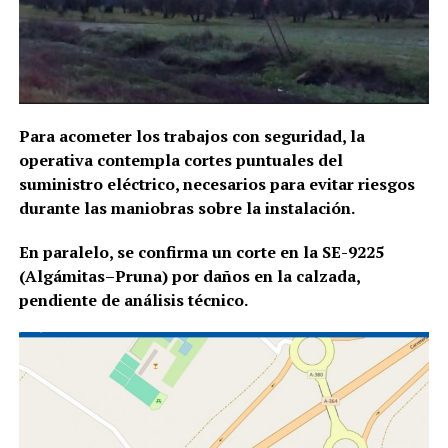
Para acometer los trabajos con seguridad, la
operativa contempla cortes puntuales del
suministro eléctrico, necesarios para evitar riesgos
durante las maniobras sobre la instalación.
En paralelo, se confirma un corte en la SE-9225
(Algámitas–Pruna) por daños en la calzada,
pendiente de análisis técnico.