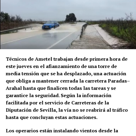
Técnicos de Ametel trabajan desde primera hora de
este jueves en el afianzamiento de una torre de
media tensión que se ha desplazado, una actuación
que obliga a mantener cerrada la carretera Paradas–
Arahal hasta que finalicen todas las tareas y se
garantice la seguridad. Según la información
facilitada por el servicio de Carreteras de la
Diputación de Sevilla, la vía no se reabrirá al tráfico
hasta que concluyan estas actuaciones.
Los operarios están instalando vientos desde la