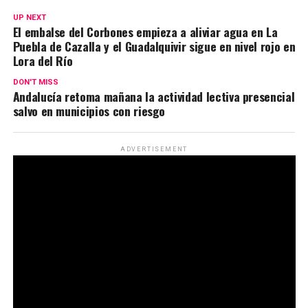
UP NEXT
El embalse del Corbones empieza a aliviar agua en La
Puebla de Cazalla y el Guadalquivir sigue en nivel rojo en
Lora del Río
DON'T MISS
Andalucía retoma mañana la actividad lectiva presencial
salvo en municipios con riesgo
ADVERTISEMENT