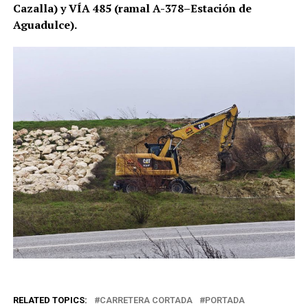
Cazalla) y VÍA 485 (ramal A-378–Estación de
Aguadulce).
RELATED TOPICS:
CARRETERA CORTADA
PORTADA