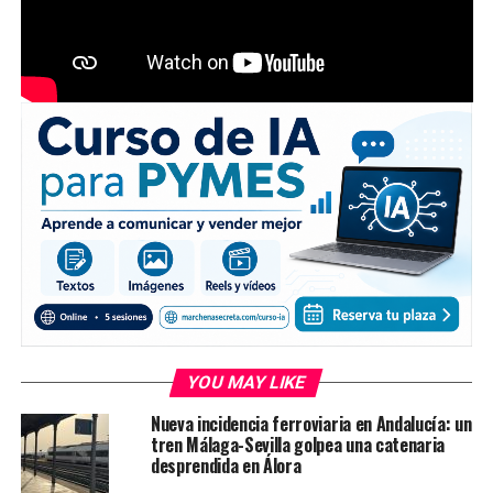
YOU MAY LIKE
Nueva incidencia ferroviaria en Andalucía: un
tren Málaga-Sevilla golpea una catenaria
desprendida en Álora