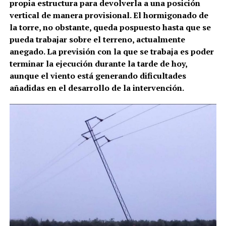
propia estructura para devolverla a una posición
vertical de manera provisional. El hormigonado de
la torre, no obstante, queda pospuesto hasta que se
pueda trabajar sobre el terreno, actualmente
anegado. La previsión con la que se trabaja es poder
terminar la ejecución durante la tarde de hoy,
aunque el viento está generando dificultades
añadidas en el desarrollo de la intervención.