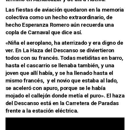
Las fiestas de aviación quedaron en la memoria
colectiva como un hecho extraordinario, de
hecho Esperanza Romero aún recuerda una
copla de Carnaval que dice así.
«Niña el aeroplano, ha aterrizado y era digno de
ver. En La Haza del Descanso se diviertieron
todos con su francés. Todas metiditas en barro,
hasta el cascarrio se llenaba también, y una
joven que allí había, y se ha llenado hasta el
mismo francés, y el novio que estaba al lado,
se aceleró con apuro, porque se le había
mojado el callejón donde metía el puro». El haza
del Descanso está en la Carretera de Paradas
frente a la estación eléctrica.