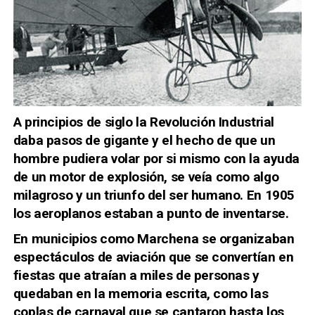
A principios de siglo la Revolución Industrial
daba pasos de gigante y el hecho de que un
hombre pudiera volar por si mismo con la ayuda
de un motor de explosión, se veía como algo
milagroso y un triunfo del ser humano. En 1905
los aeroplanos estaban a punto de inventarse.
En municipios como Marchena se organizaban
espectáculos de aviación que se convertían en
fiestas que atraían a miles de personas y
quedaban en la memoria escrita, como las
coplas de carnaval que se cantaron hasta los