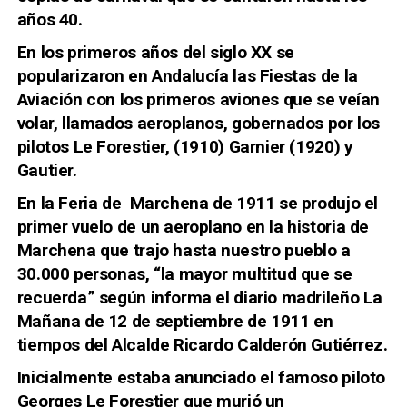
años 40.
En los primeros años del siglo XX se
popularizaron en Andalucía las Fiestas de la
Aviación con los primeros aviones que se veían
volar, llamados aeroplanos, gobernados por los
pilotos Le Forestier, (1910) Garnier (1920) y
Gautier.
En la Feria de Marchena de 1911 se produjo el
primer vuelo de un aeroplano en la historia de
Marchena que trajo hasta nuestro pueblo a
30.000 personas, “la mayor multitud que se
recuerda” según informa el diario madrileño La
Mañana de 12 de septiembre de 1911 en
tiempos del Alcalde Ricardo Calderón Gutiérrez.
Inicialmente estaba anunciado el famoso piloto
Georges Le Forestier que murió un