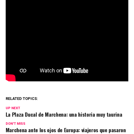
RELATED TOPICS:
UP NEXT
La Plaza Ducal de Marchena: una historia muy taurina
DON'T MISS
Marchena ante los ojos de Europa: viajeros que pasaron