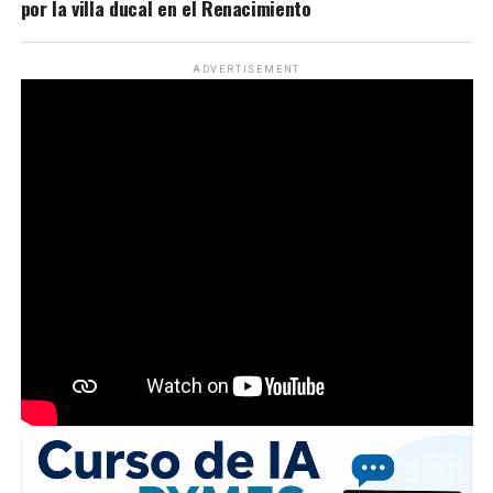
por la villa ducal en el Renacimiento
ADVERTISEMENT