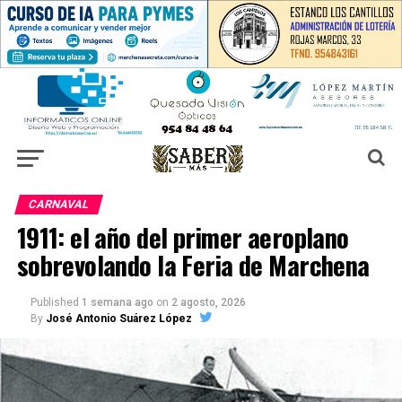
CARNAVAL
1911: el año del primer aeroplano
sobrevolando la Feria de Marchena
Published
1 semana ago
on
2 agosto, 2026
By
José Antonio Suárez López