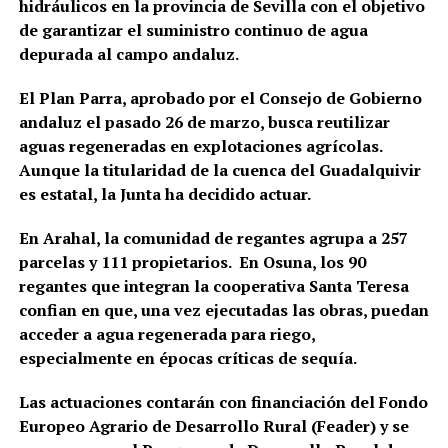
hidráulicos en la provincia de Sevilla con el objetivo
de garantizar el suministro continuo de agua
depurada al campo andaluz.
El Plan Parra, aprobado por el Consejo de Gobierno
andaluz el pasado 26 de marzo, busca reutilizar
aguas regeneradas en explotaciones agrícolas.
Aunque la titularidad de la cuenca del Guadalquivir
es estatal, la Junta ha decidido actuar.
En Arahal, la comunidad de regantes agrupa a 257
parcelas y 111 propietarios.
En Osuna, los 90
regantes que integran la cooperativa Santa Teresa
confian en que, una vez ejecutadas las obras, puedan
acceder a agua regenerada para riego,
especialmente en épocas críticas de sequía.
Las actuaciones contarán con financiación del Fondo
Europeo Agrario de Desarrollo Rural (Feader) y se