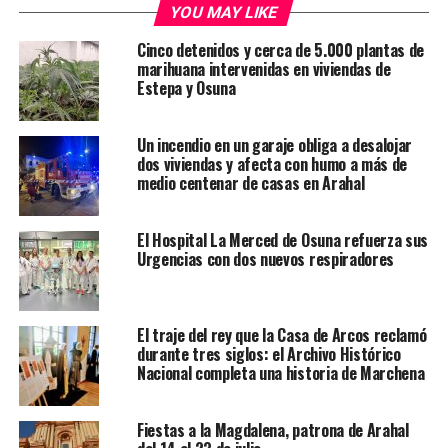
YOU MAY LIKE
Cinco detenidos y cerca de 5.000 plantas de
marihuana intervenidas en viviendas de
Estepa y Osuna
Un incendio en un garaje obliga a desalojar
dos viviendas y afecta con humo a más de
medio centenar de casas en Arahal
El Hospital La Merced de Osuna refuerza sus
Urgencias con dos nuevos respiradores
El traje del rey que la Casa de Arcos reclamó
durante tres siglos: el Archivo Histórico
Nacional completa una historia de Marchena
Fiestas a la Magdalena, patrona de Arahal