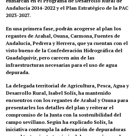
enmarcan en el Programa de Desarrollo Rural de
Andalucía 2014-2022 y el Plan Estratégico de la PAC
2023-2027.
En una primera fase, podrán acogerse al plan los
regantes de Arahal, Osuna, Carmona, Fuentes de
Andalucía, Pedrera y Herrera, que ya cuentan con el
visto bueno de la Confederación Hidrográfica del
Guadalquivir, pero carecen aún de las
infraestructuras necesarias para el uso de agua
depurada.
La delegada territorial de Agricultura, Pesca, Agua y
Desarrollo Rural, Isabel Solís, ha mantenido
encuentros con los regantes de Arahal y Osuna para
presentarles los detalles del plan y reiterar el
compromiso de la Junta con la sostenibilidad del
campo sevillano. Según ha explicado Solís, la
iniciativa contempla la adecuación de depuradoras