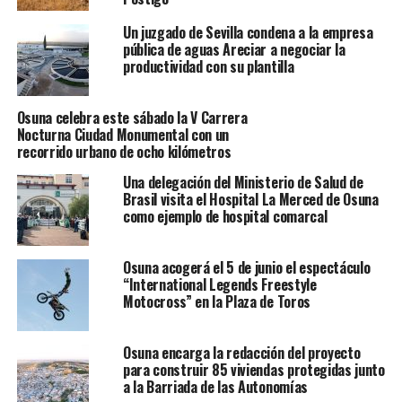
Un juzgado de Sevilla condena a la empresa
pública de aguas Areciar a negociar la
productividad con su plantilla
Osuna celebra este sábado la V Carrera
Nocturna Ciudad Monumental con un
recorrido urbano de ocho kilómetros
Una delegación del Ministerio de Salud de
Brasil visita el Hospital La Merced de Osuna
como ejemplo de hospital comarcal
Osuna acogerá el 5 de junio el espectáculo
“International Legends Freestyle
Motocross” en la Plaza de Toros
Osuna encarga la redacción del proyecto
para construir 85 viviendas protegidas junto
a la Barriada de las Autonomías