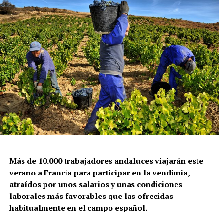
Más de 10.000 trabajadores andaluces viajarán este
verano a Francia para participar en la vendimia,
atraídos por unos salarios y unas condiciones
laborales más favorables que las ofrecidas
habitualmente en el campo español.