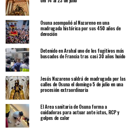
del 14 al 23 de julio
Osuna acompañó al Nazareno en una
madrugada histórica por sus 450 años de
devoción
Detenido en Arahal uno de los fugitivos más
buscados de Francia tras casi 30 años huido
Jesús Nazareno saldrá de madrugada por las
calles de Osuna el domingo 5 de julio en una
procesión extraordinaria
El Area sanitaria de Osuna forma a
cuidadoras para actuar ante ictus, RCP y
golpes de calor