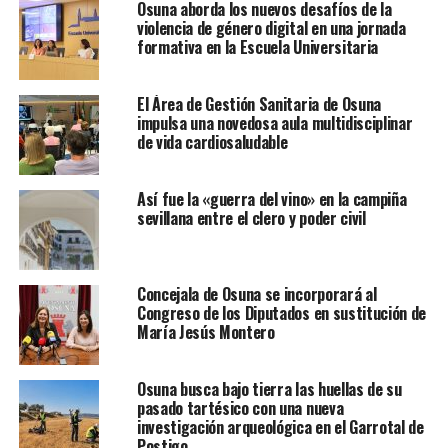
Osuna aborda los nuevos desafíos de la
violencia de género digital en una jornada
formativa en la Escuela Universitaria
El Área de Gestión Sanitaria de Osuna
impulsa una novedosa aula multidisciplinar
de vida cardiosaludable
Así fue la «guerra del vino» en la campiña
sevillana entre el clero y poder civil
Concejala de Osuna se incorporará al
Congreso de los Diputados en sustitución de
María Jesús Montero
Osuna busca bajo tierra las huellas de su
pasado tartésico con una nueva
investigación arqueológica en el Garrotal de
Postigo