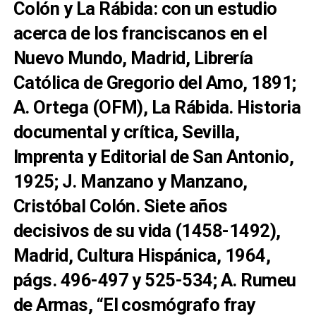
Colón y La Rábida: con un estudio
acerca de los franciscanos en el
Nuevo Mundo, Madrid, Librería
Católica de Gregorio del Amo, 1891;
A. Ortega (OFM), La Rábida. Historia
documental y crítica, Sevilla,
Imprenta y Editorial de San Antonio,
1925; J. Manzano y Manzano,
Cristóbal Colón. Siete años
decisivos de su vida (1458-1492),
Madrid, Cultura Hispánica, 1964,
págs. 496-497 y 525-534; A. Rumeu
de Armas, “El cosmógrafo fray