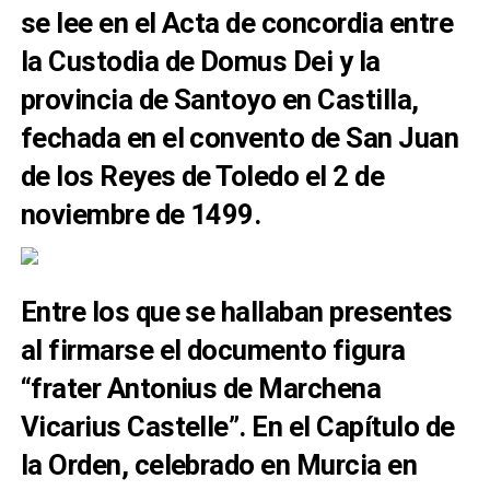
se lee en el Acta de concordia entre
la Custodia de Domus Dei y la
provincia de Santoyo en Castilla,
fechada en el convento de San Juan
de los Reyes de Toledo el 2 de
noviembre de 1499.
Entre los que se hallaban presentes
al firmarse el documento figura
“frater Antonius de Marchena
Vicarius Castelle”. En el Capítulo de
la Orden, celebrado en Murcia en