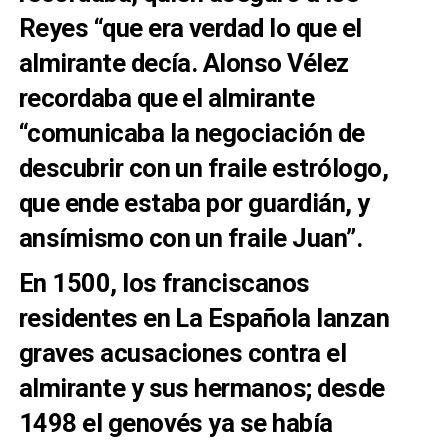
Reyes “que era verdad lo que el
almirante decía. Alonso Vélez
recordaba que el almirante
“comunicaba la negociación de
descubrir con un fraile estrólogo,
que ende estaba por guardián, y
ansímismo con un fraile Juan”.
En 1500, los franciscanos
residentes en La Española lanzan
graves acusaciones contra el
almirante y sus hermanos; desde
1498 el genovés ya se había