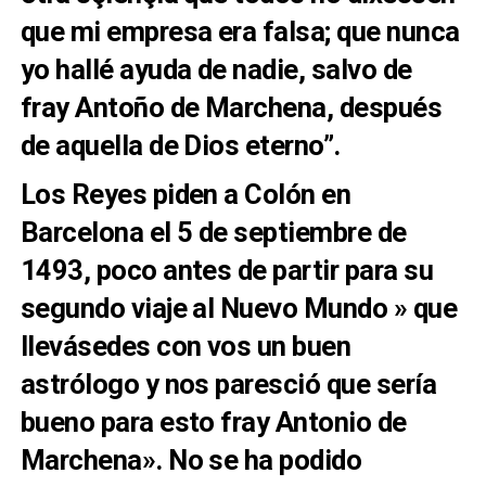
que mi empresa era falsa; que nunca
yo hallé ayuda de nadie, salvo de
fray Antoño de Marchena, después
de aquella de Dios eterno”.
Los Reyes piden a Colón en
Barcelona el 5 de septiembre de
1493, poco antes de partir para su
segundo viaje al Nuevo Mundo » que
llevásedes con vos un buen
astrólogo y nos paresció que sería
bueno para esto fray Antonio de
Marchena». No se ha podido