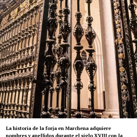
La historia de la forja en Marchena adquiere
nombres y apellidos durante el siglo XVIII con la