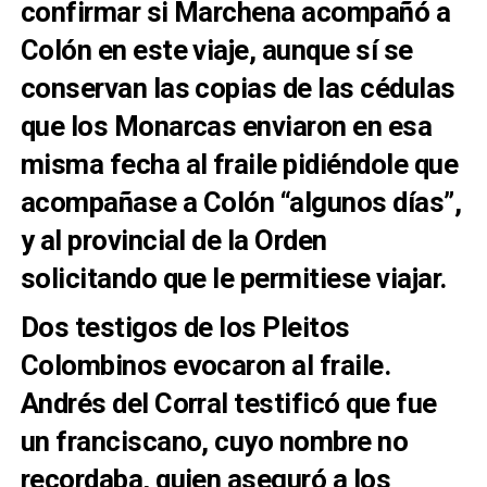
confirmar si Marchena acompañó a
Colón en este viaje, aunque sí se
conservan las copias de las cédulas
que los Monarcas enviaron en esa
misma fecha al fraile pidiéndole que
acompañase a Colón “algunos días”,
y al provincial de la Orden
solicitando que le permitiese viajar.
Dos testigos de los Pleitos
Colombinos evocaron al fraile.
Andrés del Corral testificó que fue
un franciscano, cuyo nombre no
recordaba, quien aseguró a los