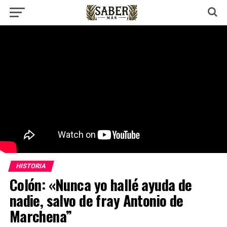
HISTORIA
Colón: «Nunca yo hallé ayuda de
nadie, salvo de fray Antonio de
Marchena”