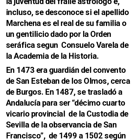
la juventud del fraile astrólogo e,
incluso, se desconoce si el apellido
Marchena es el real de su familia o
un gentilicio dado por la Orden
seráfica segun Consuelo Varela de
la Academia de la Historia.
En 1473 era guardián del convento
de San Esteban de los Olmos, cerca
de Burgos. En 1487, se trasladó a
Andalucía para ser “décimo cuarto
vicario provincial de la Custodia de
Sevilla de la observancia de San
Francisco”, de 1499 a 1502 según