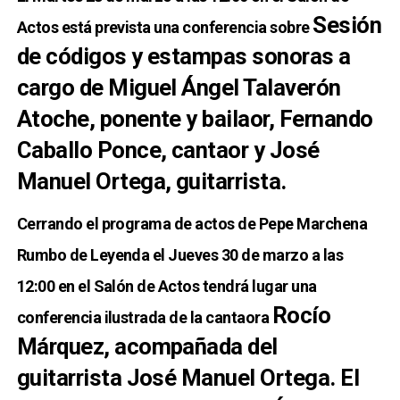
Sesión
Actos está prevista una conferencia sobre
de códigos y estampas sonoras a
cargo de Miguel Ángel Talaverón
Atoche, ponente y bailaor, Fernando
Caballo Ponce, cantaor y José
Manuel Ortega, guitarrista.
Cerrando el programa de actos de Pepe Marchena
Rumbo de Leyenda el Jueves 30 de marzo a las
12:00 en el Salón de Actos tendrá lugar una
Rocío
conferencia ilustrada de la cantaora
Márquez, acompañada del
guitarrista José Manuel Ortega. El