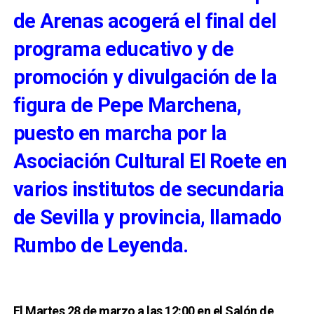
de Arenas acogerá el final del
programa educativo y de
promoción y divulgación de la
figura de Pepe Marchena,
puesto en marcha por la
Asociación Cultural El Roete en
varios institutos de secundaria
de Sevilla y provincia, llamado
Rumbo de Leyenda.
El Martes 28 de marzo a las 12:00 en el Salón de