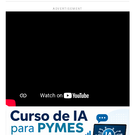
ADVERTISEMENT