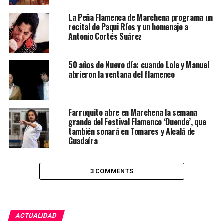
La Peña Flamenca de Marchena programa un
recital de Paqui Ríos y un homenaje a
Antonio Cortés Suárez
50 años de Nuevo día: cuando Lole y Manuel
abrieron la ventana del flamenco
Farruquito abre en Marchena la semana
grande del Festival Flamenco ‘Duende’, que
también sonará en Tomares y Alcalá de
Guadaíra
3 COMMENTS
ACTUALIDAD