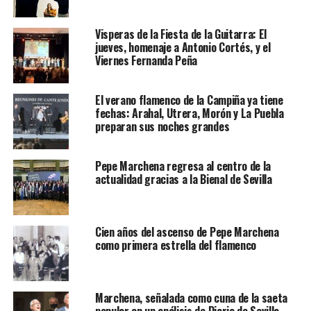
Visperas de la Fiesta de la Guitarra: El
jueves, homenaje a Antonio Cortés, y el
Viernes Fernanda Peña
El verano flamenco de la Campiña ya tiene
fechas: Arahal, Utrera, Morón y La Puebla
preparan sus noches grandes
Pepe Marchena regresa al centro de la
actualidad gracias a la Bienal de Sevilla
Cien años del ascenso de Pepe Marchena
como primera estrella del flamenco
Marchena, señalada como cuna de la saeta