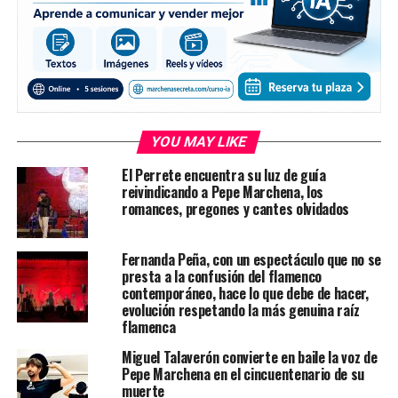
YOU MAY LIKE
El Perrete encuentra su luz de guía
reivindicando a Pepe Marchena, los
romances, pregones y cantes olvidados
Fernanda Peña, con un espectáculo que no se
presta a la confusión del flamenco
contemporáneo, hace lo que debe de hacer,
evolución respetando la más genuina raíz
flamenca
Miguel Talaverón convierte en baile la voz de
Pepe Marchena en el cincuentenario de su
muerte