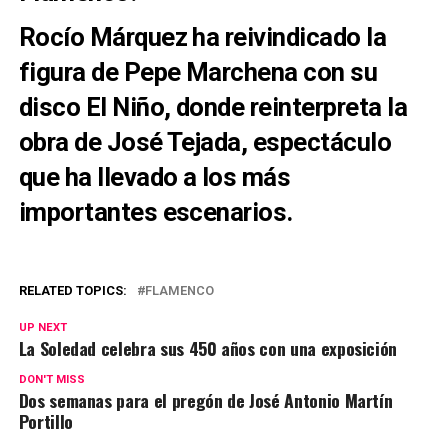
Rocío Márquez ha reivindicado la
figura de Pepe Marchena con su
disco El Niño, donde reinterpreta la
obra de José Tejada, espectáculo
que ha llevado a los más
importantes escenarios.
RELATED TOPICS:
FLAMENCO
UP NEXT
La Soledad celebra sus 450 años con una exposición
DON'T MISS
Dos semanas para el pregón de José Antonio Martín
Portillo