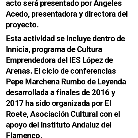
acto será presentado por Ángeles
Acedo, presentadora y directora del
proyecto.
Esta actividad se incluye dentro de
Innicia, programa de Cultura
Emprendedora del IES López de
Arenas. El ciclo de conferencias
Pepe Marchena Rumbo de Leyenda
desarrollada a finales de 2016 y
2017 ha sido organizada por El
Roete, Asociación Cultural con el
apoyo del Instituto Andaluz del
Flamenco.