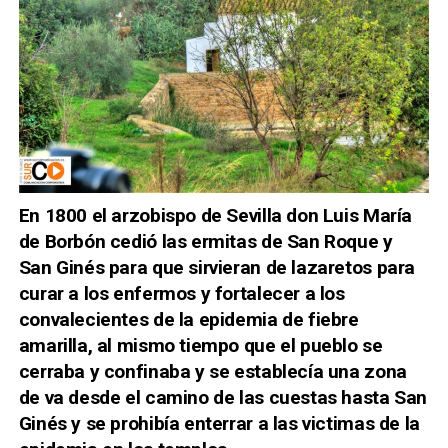
En 1800 el arzobispo de Sevilla don Luis María
de Borbón cedió las ermitas de San Roque y
San Ginés para que sirvieran de lazaretos para
curar a los enfermos y fortalecer a los
convalecientes de la epidemia de fiebre
amarilla, al mismo tiempo que el pueblo se
cerraba y confinaba y se establecía una zona
de va desde el camino de las cuestas hasta San
Ginés y se prohibía enterrar a las victimas de la