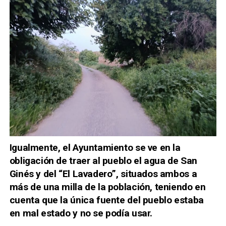
Igualmente, el Ayuntamiento se ve en la
obligación de traer al pueblo el agua de San
Ginés y del “El Lavadero”, situados ambos a
más de una milla de la población, teniendo en
cuenta que la única fuente del pueblo estaba
en mal estado y no se podía usar.