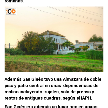
romanas.
Además San Ginés tuvo una Almazara de doble
piso y patio central en unas dependencias de
molino incluyendo trujales, sala de prensa y
restos de antiguas cuadras, según el IAPH.
San Ginés era además un lugar rico en aguas