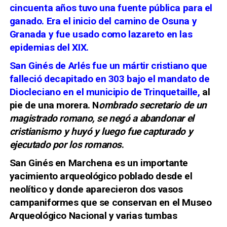
cincuenta años tuvo una fuente pública para el
ganado. Era el inicio del camino de Osuna y
Granada y fue usado como lazareto en las
epidemias del XIX.
San Ginés de Arlés
fue un mártir cristiano que
falleció decapitado en 303 bajo el mandato de
Diocleciano en el municipio de Trinquetaille,
al
pie de una morera. N
ombrado secretario de un
magistrado romano, se negó a abandonar el
cristianismo y huyó y luego fue capturado y
ejecutado por los romanos
.
San Ginés en Marchena es un importante
yacimiento arqueológico poblado desde el
neolítico y donde aparecieron dos vasos
campaniformes que se conservan en el Museo
Arqueológico Nacional y varias tumbas