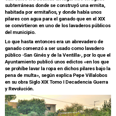
subterráneas donde se construyó una ermita,
habitada por ermitaños, y donde había unos
pilares con agua para el ganado que en el XIX
se convirtieron en uno de los lavaderos públicos
del municipio.
Lo que hasta entonces era un abrevadero de
ganado comenzó a ser usado como lavadero
público -San Ginés y de la Ventilla-, por lo que el
Ayuntamiento publicó unos edictos «en los que
se prohíbe lavar la ropa en dichos pilares bajo la
pena de multa», según explica Pepe Villalobos
en su obra Siglo XIX Tomo I Decadencia Guerra
y Revolución.