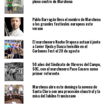
pleno centro de Marchena
Pablo Barragán lleva el nombre de Marchena
a los grandes festivales europeos este
verano
El marchenero Nacho Oropesa actuará junto
a Javier Ojeda y Danza Invisible en el
Corbones Fest el 28 de agosto
50 años del Sindicato de Obreros del Campo,
SOC, con el marchenero Paco Casero como
primer referente
Marchena abre este domingo la novena de
Santa Clara con una procesión claustral y la
misa del Jubileo franciscano