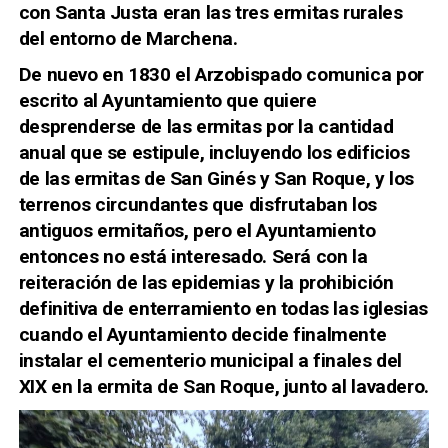
con Santa Justa eran las tres ermitas rurales
del entorno de Marchena.
De nuevo en 1830 el Arzobispado comunica por
escrito al Ayuntamiento que quiere
desprenderse de las ermitas por la cantidad
anual que se estipule, incluyendo los edificios
de las ermitas de San Ginés y San Roque, y los
terrenos circundantes que disfrutaban los
antiguos ermitaños, pero el Ayuntamiento
entonces no está interesado. Será con la
reiteración de las epidemias y la prohibición
definitiva de enterramiento en todas las iglesias
cuando el Ayuntamiento decide finalmente
instalar el cementerio municipal a finales del
XIX en la ermita de San Roque, junto al lavadero.