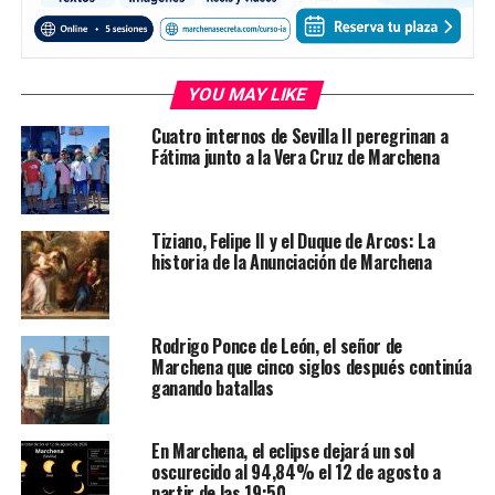
YOU MAY LIKE
Cuatro internos de Sevilla II peregrinan a
Fátima junto a la Vera Cruz de Marchena
Tiziano, Felipe II y el Duque de Arcos: La
historia de la Anunciación de Marchena
Rodrigo Ponce de León, el señor de
Marchena que cinco siglos después continúa
ganando batallas
En Marchena, el eclipse dejará un sol
oscurecido al 94,84% el 12 de agosto a
partir de las 19:50