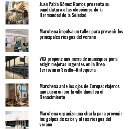
Juan Pablo Gómez Ramos presenta su
candidatura a las elecciones de la
Hermandad de la Soledad
Marchena impulsa un taller para prevenir los
principales riesgos del verano
VOX propone una mesa de municipios para
exigir mejoras urgentes en la línea
ferroviaria Sevilla–Antequera
Marchena ante los ojos de Europa: viajeros
que pasaron por la villa ducal en el
Renacimiento
Marchena organiza una charla para prevenir
los golpes de calor y otros riesgos del
verano