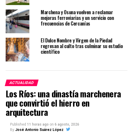
Marchena y Osuna vuelven a reclamar
mejoras ferroviarias y un servicio con
frecuencias de Cercanías
El Dulce Nombre y Virgen de la Piedad
regresan al culto tras culminar su estudio
científico
ACTUALIDAD
Los Ríos: una dinastía marchenera
que convirtió el hierro en
arquitectura
Published
11 horas ago
on
6 agosto, 2026
By
José Antonio Suárez López