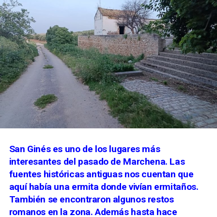
San Ginés es uno de los lugares más
interesantes del pasado de Marchena. Las
fuentes históricas antiguas nos cuentan que
aquí había una ermita donde vivían ermitaños.
También se encontraron algunos restos
romanos en la zona. Además hasta hace