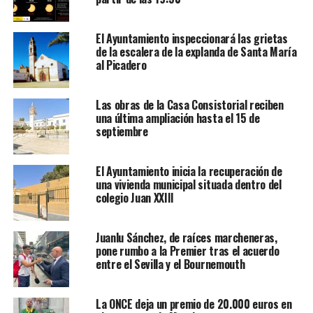
El Ayuntamiento inspeccionará las grietas
de la escalera de la explanda de Santa María
al Picadero
Las obras de la Casa Consistorial reciben
una última ampliación hasta el 15 de
septiembre
El Ayuntamiento inicia la recuperación de
una vivienda municipal situada dentro del
colegio Juan XXIII
Juanlu Sánchez, de raíces marcheneras,
pone rumbo a la Premier tras el acuerdo
entre el Sevilla y el Bournemouth
La ONCE deja un premio de 20.000 euros en