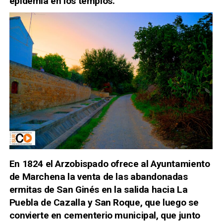
epidemia en los templos.
En 1824 el Arzobispado ofrece al Ayuntamiento
de Marchena la venta de las abandonadas
ermitas de San Ginés en la salida hacia La
Puebla de Cazalla y San Roque, que luego se
convierte en cementerio municipal, que junto