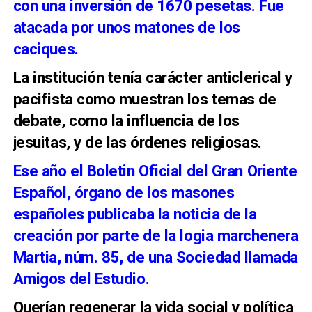
con una inversión de 1670 pesetas. Fue
atacada por unos matones de los
caciques.
La institución tenía carácter anticlerical y
pacifista como muestran los temas de
debate, como la influencia de los
jesuitas, y de las órdenes religiosas.
Ese año el Boletin Oficial del Gran Oriente
Español, órgano de los masones
españoles publicaba la noticia de la
creación por parte de la logia marchenera
Martia, núm. 85, de una Sociedad llamada
Amigos del Estudio.
Querían regenerar la vida social y política