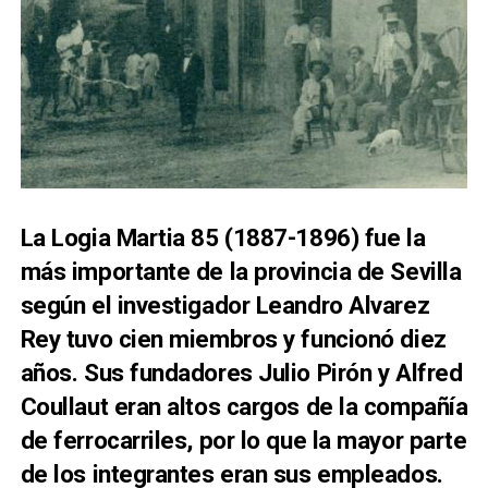
La Logia Martia 85 (1887-1896) fue la
más importante de la provincia de Sevilla
según el investigador Leandro Alvarez
Rey tuvo cien miembros y funcionó diez
años. Sus fundadores Julio Pirón y Alfred
Coullaut eran altos cargos de la compañía
de ferrocarriles, por lo que la mayor parte
de los integrantes eran sus empleados.