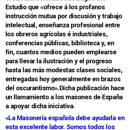
Estudio que «ofrece á los profanos
instrucción mutua por discusión y trabajo
intelectual, enseñanza profesional entre
los obreros agrícolas é industriales,
conferencias públicas, biblioteca y, en
fin, cuantos medios pueden emplearse
para llevar la ilustración y el progreso
hasta las más modestas clases sociales,
entregadas hoy generalmente en brazos
del oscurantismo».Dicha publicación hace
un llamamiento a los masones de España
a apoyar dicha iniciativa.
«La Masonería española debe ayudarla en
esta excelente labor. Somos todos los