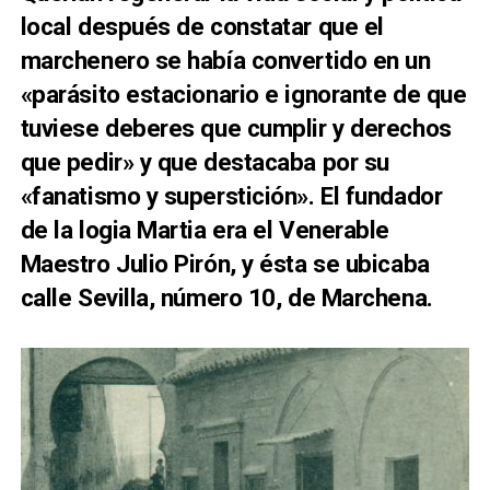
local después de constatar que el
marchenero se había convertido en un
«parásito estacionario e ignorante de que
tuviese deberes que cumplir y derechos
que pedir» y que destacaba por su
«fanatismo y superstición». E
l fundador
de la logia Martia era
el Venerable
Maestro Julio Pirón, y ésta se ubicaba
calle Sevilla, número 10, de Marchena.