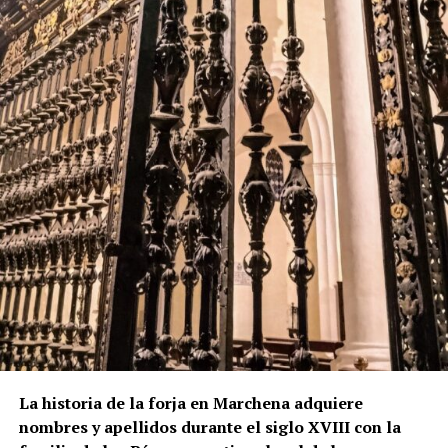
La historia de la forja en Marchena adquiere
nombres y apellidos durante el siglo XVIII con la