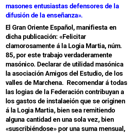
masones entusiastas defensores de la
difusión de la enseñanza».
El Gran Oriente Español, manifiesta en
dicha publicación: «Felicitar
clamorosamente á la Logia Martia, núm.
85, por este trabajo verdaderamente
masónico. Declarar de utilidad masónica
la asociación Amigos del Estudio, de los
valles de Marchena. Recomendar á todas
las logias de la Federación contribuyan a
los gastos de instalaeión que se originen
á la Logia Martia, bien sea remitiendo
alguna cantidad en una sola vez, bien
«suscribiéndose» por una suma mensual,