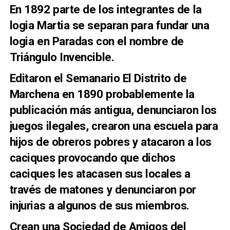
En 1892 parte de los integrantes de la
logia Martia se separan para fundar una
logia en Paradas con el nombre de
Triángulo Invencible.
Editaron el Semanario El Distrito de
Marchena en 1890 probablemente la
publicación más antigua, denunciaron los
juegos ilegales, crearon una escuela para
hijos de obreros pobres y atacaron a los
caciques provocando que dichos
caciques les atacasen sus locales a
través de matones y denunciaron por
injurias a algunos de sus miembros.
Crean una Sociedad de Amigos del