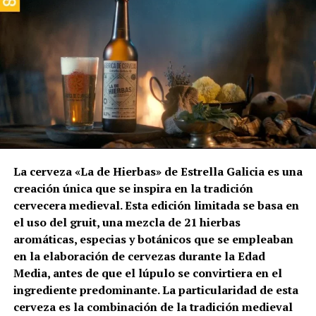
La cerveza «La de Hierbas» de Estrella Galicia es una
creación única que se inspira en la tradición
cervecera medieval. Esta edición limitada se basa en
el uso del gruit, una mezcla de 21 hierbas
aromáticas, especias y botánicos que se empleaban
en la elaboración de cervezas durante la Edad
Media, antes de que el lúpulo se convirtiera en el
ingrediente predominante. La particularidad de esta
cerveza es la combinación de la tradición medieval