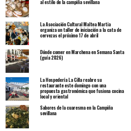
al estilo de la campiña sevillana
La Asociación Cultural Maltea Martia
organiza un taller de iniciación a la cata de
cervezas el próximo 17 de abril
Dónde comer en Marchena en Semana Santa
(guía 2026)
La Hospedería La Cilla reabre su
restaurante este domingo con una
propuesta gastronómica que fusiona cocina
local y oriental
Sabores de la cuaresma en la Campiña
sevillana