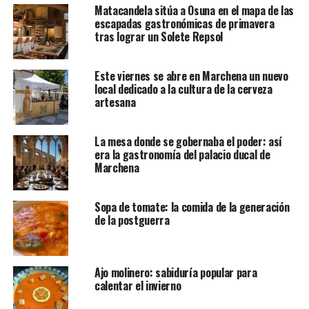
Matacandela sitúa a Osuna en el mapa de las
escapadas gastronómicas de primavera
tras lograr un Solete Repsol
Este viernes se abre en Marchena un nuevo
local dedicado a la cultura de la cerveza
artesana
La mesa donde se gobernaba el poder: así
era la gastronomía del palacio ducal de
Marchena
Sopa de tomate: la comida de la generación
de la postguerra
Ajo molinero: sabiduría popular para
calentar el invierno