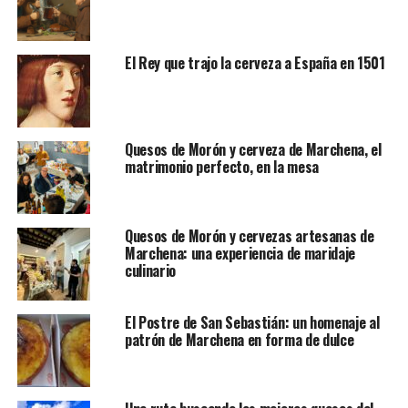
El Rey que trajo la cerveza a España en 1501
Quesos de Morón y cerveza de Marchena, el
matrimonio perfecto, en la mesa
Quesos de Morón y cervezas artesanas de
Marchena: una experiencia de maridaje
culinario
El Postre de San Sebastián: un homenaje al
patrón de Marchena en forma de dulce