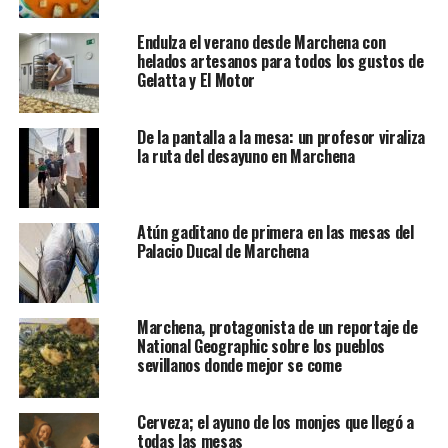
Endulza el verano desde Marchena con
helados artesanos para todos los gustos de
Gelatta y El Motor
De la pantalla a la mesa: un profesor viraliza
la ruta del desayuno en Marchena
Atún gaditano de primera en las mesas del
Palacio Ducal de Marchena
Marchena, protagonista de un reportaje de
National Geographic sobre los pueblos
sevillanos donde mejor se come
Cerveza; el ayuno de los monjes que llegó a
todas las mesas