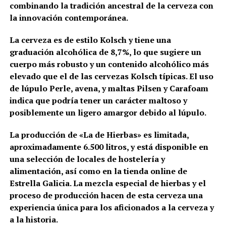
combinando la tradición ancestral de la cerveza con
la innovación contemporánea.
La cerveza es de estilo Kolsch y tiene una
graduación alcohólica de 8,7%, lo que sugiere un
cuerpo más robusto y un contenido alcohólico más
elevado que el de las cervezas Kolsch típicas. El uso
de lúpulo Perle, avena, y maltas Pilsen y Carafoam
indica que podría tener un carácter maltoso y
posiblemente un ligero amargor debido al lúpulo.
La producción de «La de Hierbas» es limitada,
aproximadamente 6.500 litros, y está disponible en
una selección de locales de hostelería y
alimentación, así como en la tienda online de
Estrella Galicia. La mezcla especial de hierbas y el
proceso de producción hacen de esta cerveza una
experiencia única para los aficionados a la cerveza y
a la historia​​​​.