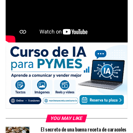
YOU MAY LIKE
El secreto de una buena receta de caracoles