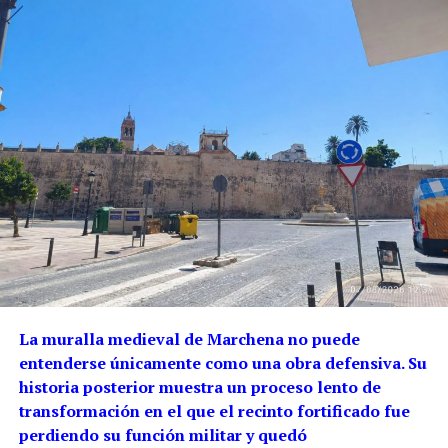
La muralla medieval de Marchena no puede
entenderse únicamente como una obra defensiva. Su
historia posterior muestra un proceso lento de
transformación en el que el recinto fortificado fue
perdiendo su función militar y quedó