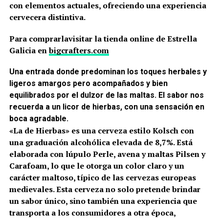
con elementos actuales, ofreciendo una experiencia
cervecera distintiva.
Para comprarlavisitar la tienda online de Estrella
Galicia en
bigcrafters.com
Una entrada donde predominan los toques herbales y
ligeros amargos pero acompañados y bien
equilibrados por el dulzor de las maltas. El sabor nos
recuerda a un licor de hierbas, con una sensación en
boca agradable.
«La de Hierbas» es una cerveza estilo Kolsch con
una graduación alcohólica elevada de 8,7%. Está
elaborada con lúpulo Perle, avena y maltas Pilsen y
Carafoam, lo que le otorga un color claro y un
carácter maltoso, típico de las cervezas europeas
medievales. Esta cerveza no solo pretende brindar
un sabor único, sino también una experiencia que
transporta a los consumidores a otra época,