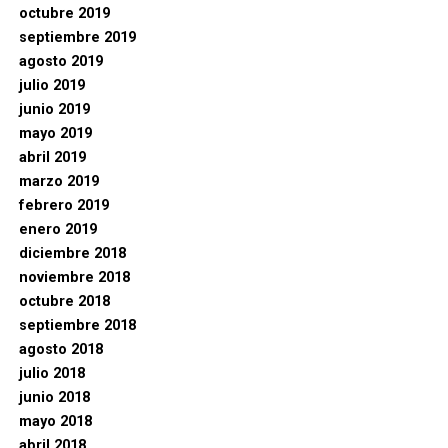
octubre 2019
septiembre 2019
agosto 2019
julio 2019
junio 2019
mayo 2019
abril 2019
marzo 2019
febrero 2019
enero 2019
diciembre 2018
noviembre 2018
octubre 2018
septiembre 2018
agosto 2018
julio 2018
junio 2018
mayo 2018
abril 2018