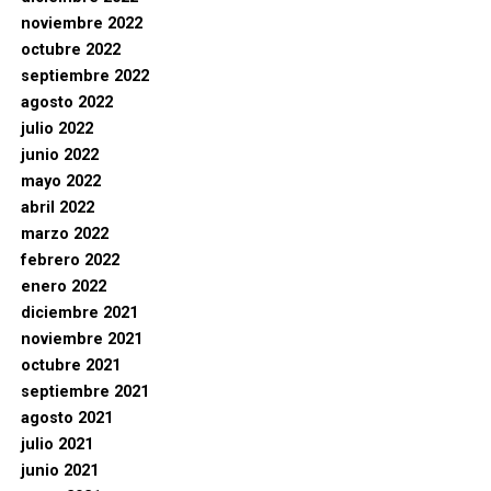
noviembre 2022
octubre 2022
septiembre 2022
agosto 2022
julio 2022
junio 2022
mayo 2022
abril 2022
marzo 2022
febrero 2022
enero 2022
diciembre 2021
noviembre 2021
octubre 2021
septiembre 2021
agosto 2021
julio 2021
junio 2021