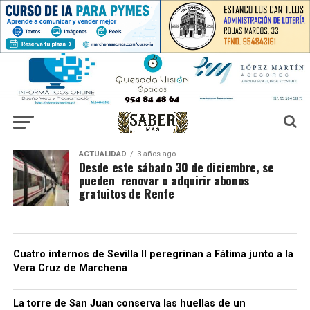
ACTUALIDAD
3 años ago
Desde este sábado 30 de diciembre, se
pueden renovar o adquirir abonos
gratuitos de Renfe
Cuatro internos de Sevilla II peregrinan a Fátima junto a la
Vera Cruz de Marchena
La torre de San Juan conserva las huellas de un