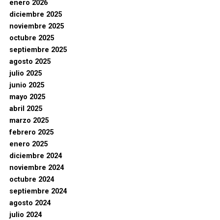
enero 2026
diciembre 2025
noviembre 2025
octubre 2025
septiembre 2025
agosto 2025
julio 2025
junio 2025
mayo 2025
abril 2025
marzo 2025
febrero 2025
enero 2025
diciembre 2024
noviembre 2024
octubre 2024
septiembre 2024
agosto 2024
julio 2024