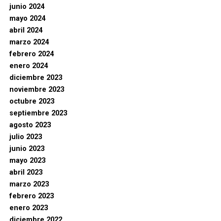
junio 2024
mayo 2024
abril 2024
marzo 2024
febrero 2024
enero 2024
diciembre 2023
noviembre 2023
octubre 2023
septiembre 2023
agosto 2023
julio 2023
junio 2023
mayo 2023
abril 2023
marzo 2023
febrero 2023
enero 2023
diciembre 2022