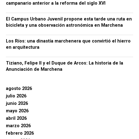
campanario anterior a la reforma del siglo XVI
El Campus Urbano Juvenil propone esta tarde una ruta en
bicicleta y una observación astronómica en Marchena
Los Ríos: una dinastía marchenera que convirtió el hierro
en arquitectura
Tiziano, Felipe II y el Duque de Arcos: La historia de la
Anunciación de Marchena
agosto 2026
julio 2026
junio 2026
mayo 2026
abril 2026
marzo 2026
febrero 2026