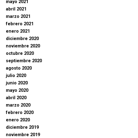
mayo 2021
abril 2021
marzo 2021
febrero 2021
enero 2021
diciembre 2020
noviembre 2020
octubre 2020
septiembre 2020
agosto 2020
julio 2020
junio 2020
mayo 2020
abril 2020
marzo 2020
febrero 2020
enero 2020
diciembre 2019
noviembre 2019