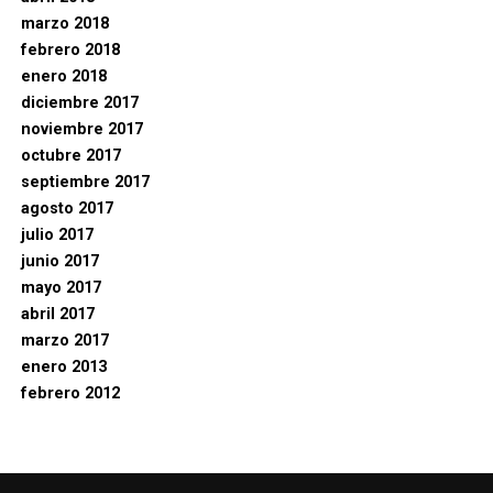
marzo 2018
febrero 2018
enero 2018
diciembre 2017
noviembre 2017
octubre 2017
septiembre 2017
agosto 2017
julio 2017
junio 2017
mayo 2017
abril 2017
marzo 2017
enero 2013
febrero 2012