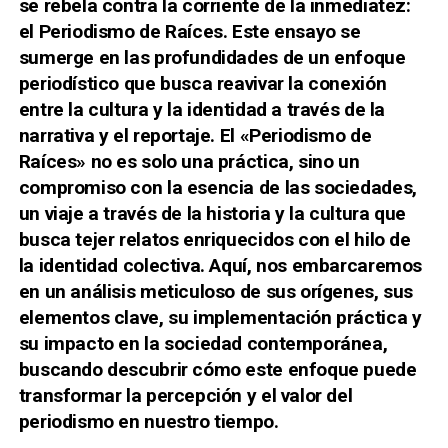
se rebela contra la corriente de la inmediatez:
el Periodismo de Raíces. Este ensayo se
sumerge en las profundidades de un enfoque
periodístico que busca reavivar la conexión
entre la cultura y la identidad a través de la
narrativa y el reportaje. El «Periodismo de
Raíces» no es solo una práctica, sino un
compromiso con la esencia de las sociedades,
un viaje a través de la historia y la cultura que
busca tejer relatos enriquecidos con el hilo de
la identidad colectiva. Aquí, nos embarcaremos
en un análisis meticuloso de sus orígenes, sus
elementos clave, su implementación práctica y
su impacto en la sociedad contemporánea,
buscando descubrir cómo este enfoque puede
transformar la percepción y el valor del
periodismo en nuestro tiempo.