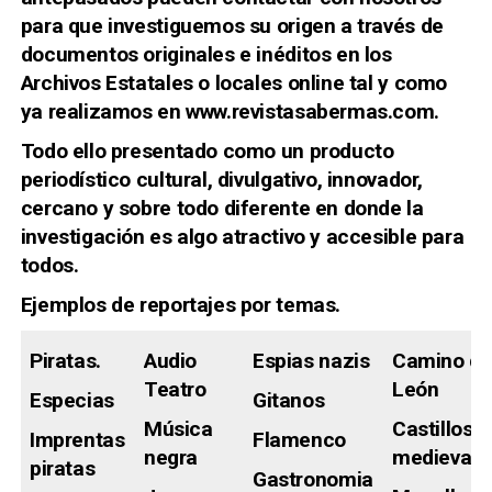
para que investiguemos su origen a través de
documentos originales e inéditos en los
Archivos Estatales o locales online tal y como
ya realizamos en www.revistasabermas.com.
Todo ello presentado como un
producto
periodístico cultural, divulgativo, innovador,
cercano y sobre todo diferente en donde la
investigación es algo atractivo y accesible para
todos.
Ejemplos de reportajes por temas.
Piratas.
Audio
Espias nazis
Camino de
Teatro
León
Especias
Gitanos
Música
Castillos
Imprentas
Flamenco
negra
medievale
piratas
Gastronomia