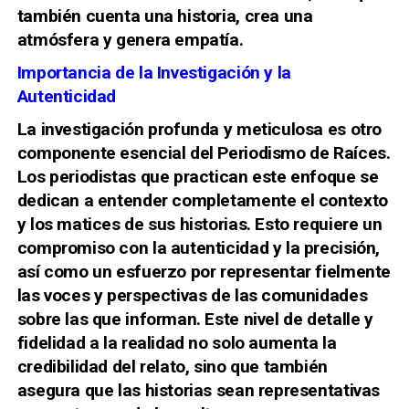
también cuenta una historia, crea una
atmósfera y genera empatía.
Importancia de la Investigación y la
Autenticidad
La investigación profunda y meticulosa es otro
componente esencial del Periodismo de Raíces.
Los periodistas que practican este enfoque se
dedican a entender completamente el contexto
y los matices de sus historias. Esto requiere un
compromiso con la autenticidad y la precisión,
así como un esfuerzo por representar fielmente
las voces y perspectivas de las comunidades
sobre las que informan. Este nivel de detalle y
fidelidad a la realidad no solo aumenta la
credibilidad del relato, sino que también
asegura que las historias sean representativas