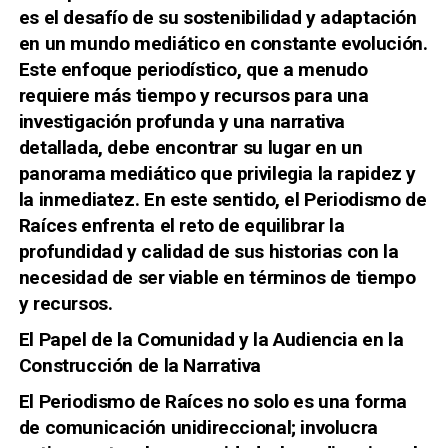
es el desafío de su sostenibilidad y adaptación
en un mundo mediático en constante evolución.
Este enfoque periodístico, que a menudo
requiere más tiempo y recursos para una
investigación profunda y una narrativa
detallada, debe encontrar su lugar en un
panorama mediático que privilegia la rapidez y
la inmediatez. En este sentido, el Periodismo de
Raíces enfrenta el reto de equilibrar la
profundidad y calidad de sus historias con la
necesidad de ser viable en términos de tiempo
y recursos.
El Papel de la Comunidad y la Audiencia en la
Construcción de la Narrativa
El Periodismo de Raíces no solo es una forma
de comunicación unidireccional; involucra