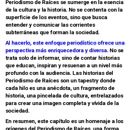
Periodismo de Raíces se sumerge en la esencia
de la cultura y la historia. No se contenta con la
superficie de los eventos, sino que busca
entender y comunicar las corrientes
subterráneas que forman la sociedad.
Al hacerlo, este enfoque periodístico ofrece una
perspectiva más enriquecedora y diversa.
No se
trata solo de informar, sino de contar historias
que educan, inspiran y resuenan a un nivel más
profundo con la audiencia. Las historias del
Periodismo de Raíces son un tapestry donde
cada hilo es una anécdota, un fragmento de
historia, una pincelada de cultura, entrelazados
para crear una imagen completa y vívida de la
sociedad.
En resumen, este capítulo es un homenaje a los
orígenes del Periodismo de Raíces, una forma