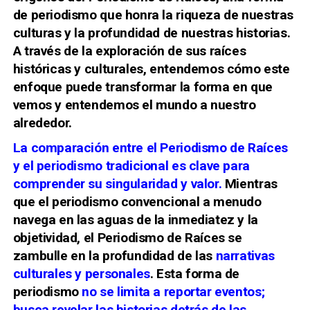
de periodismo que honra la riqueza de nuestras
culturas y la profundidad de nuestras historias.
A través de la exploración de sus raíces
históricas y culturales, entendemos cómo este
enfoque puede transformar la forma en que
vemos y entendemos el mundo a nuestro
alrededor.
La comparación entre el Periodismo de Raíces
y el periodismo tradicional es clave para
comprender su singularidad y valor.
Mientras
que el periodismo convencional a menudo
navega en las aguas de la inmediatez y la
objetividad, el Periodismo de Raíces se
zambulle en la profundidad de las
narrativas
culturales y personales
. Esta forma de
periodismo
no se limita a reportar eventos;
busca revelar las historias detrás de las