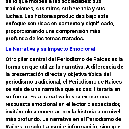
de lo que moldea a las sociedades: sus
tradiciones, sus mitos, su herencia y sus
luchas. Las historias producidas bajo este
enfoque son ricas en contexto y significado,
proporcionando una comprensión más
profunda de los temas tratados.
La Narrativa y su Impacto Emocional
Otro pilar central del Periodismo de Raíces es la
forma en que utiliza la narrativa. A diferencia de
la presentación directa y objetiva típica del
periodismo tradicional, el Periodismo de Raíces
se vale de una narrativa que es casi literaria en
su forma. Esta narrativa busca evocar una
respuesta emocional en el lector o espectador,
invitándolo a conectar con la historia a un nivel
más profundo. La narrativa en el Periodismo de
Raíces no solo transmite información, sino que