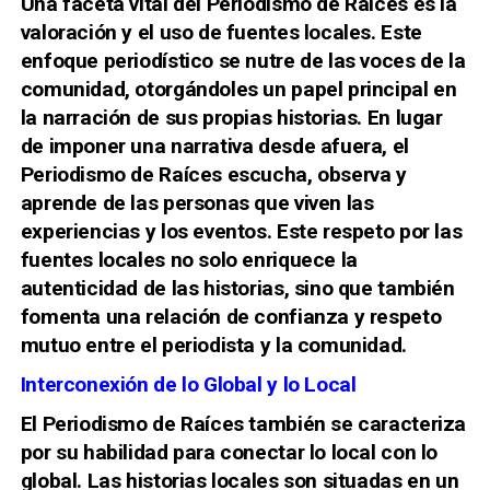
Una faceta vital del Periodismo de Raíces es la
valoración y el uso de fuentes locales. Este
enfoque periodístico se nutre de las voces de la
comunidad, otorgándoles un papel principal en
la narración de sus propias historias. En lugar
de imponer una narrativa desde afuera, el
Periodismo de Raíces escucha, observa y
aprende de las personas que viven las
experiencias y los eventos. Este respeto por las
fuentes locales no solo enriquece la
autenticidad de las historias, sino que también
fomenta una relación de confianza y respeto
mutuo entre el periodista y la comunidad.
Interconexión de lo Global y lo Local
El Periodismo de Raíces también se caracteriza
por su habilidad para conectar lo local con lo
global. Las historias locales son situadas en un