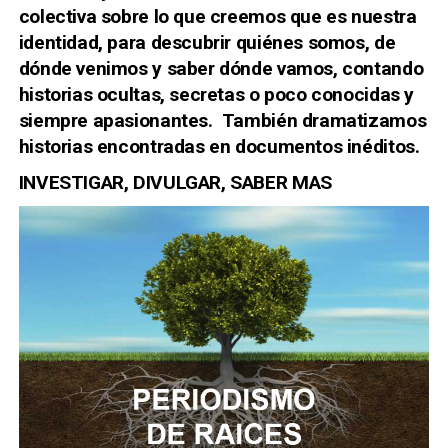
colectiva sobre lo que creemos que es nuestra
identidad, para descubrir quiénes somos, de
dónde venimos y saber dónde vamos,
contando
historias
ocultas, secretas
o
poco conocidas
y
siempre apasionantes. También
dramatizamos
historias encontradas en documentos inéditos
.
INVESTIGAR, DIVULGAR, SABER MAS