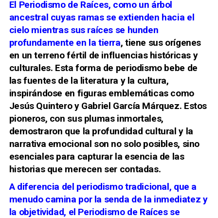
El Periodismo de Raíces, como un árbol
ancestral cuyas ramas se extienden hacia el
cielo mientras sus raíces se hunden
profundamente en la tierra
, tiene sus orígenes
en un terreno fértil de influencias históricas y
culturales. Esta forma de periodismo bebe de
las fuentes de la literatura y la cultura,
inspirándose en figuras emblemáticas como
Jesús Quintero y Gabriel García Márquez. Estos
pioneros, con sus plumas inmortales,
demostraron que la profundidad cultural y la
narrativa emocional son no solo posibles, sino
esenciales para capturar la esencia de las
historias que merecen ser contadas.
A diferencia del periodismo tradicional, que a
menudo camina por la senda de la inmediatez y
la objetividad, el Periodismo de Raíces se