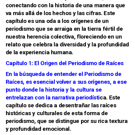
conectando con la historia de una manera que
va más allá de los hechos y las cifras. Este
capítulo es una oda a los orígenes de un
periodismo que se arraiga en la tierra fértil de
nuestra herencia colectiva, floreciendo en un
relato que celebra la diversidad y la profundidad
de la experiencia humana.
Capítulo 1: El Origen del Periodismo de Raíces
En la búsqueda de entender el Periodismo de
Raíces, es esencial volver a sus orígenes, a ese
punto donde la historia y la cultura se
entrelazan con la narrativa periodísti
ca. Este
capítulo se dedica a desentrañar las raíces
históricas y culturales de esta forma de
periodismo, que se distingue por su rica textura
y profundidad emocional.