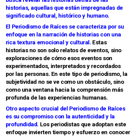
historias, aquellas que están impregnadas de
significado cultural, histórico y humano.
El Periodismo de Raíces se caracteriza por su
enfoque en la narración de historias con una
rica textura emocional y cultural.
Estas
historias no son solo relatos de eventos, sino
exploraciones de cómo esos eventos son
experimentados, interpretados y recordados
por las personas. En este tipo de periodismo, la
subjetividad no se ve como un obstáculo, sino
como una ventana hacia la comprensión más
profunda de las experiencias humanas.
Otro aspecto crucial del Periodismo de Raíces
es su compromiso con la autenticidad y la
profundidad.
Los periodistas que adoptan este
enfoque invierten tiempo y esfuerzo en conocer