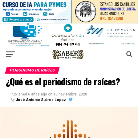
PERIODISMO DE RAÍCES
¿Qué es el periodismo de raíces?
Published
6 años ago
on
10 noviembre, 2020
By
José Antonio Suárez López