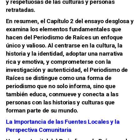
y respetuosas de las culturas y personas
retratadas.
En resumen, el Capítulo 2 del ensayo desglosa y
examina los elementos fundamentales que
hacen del Periodismo de Raíces un enfoque
único y valioso. Al centrarse en la cultura, la
historia y la identidad, adoptar una narrativa
rica y emotiva, y comprometerse con la
investigación y autenticidad, el Periodismo de
Raíces se distingue como una forma de
periodismo que no solo informa, sino que
también educa, conmueve y conecta a las
personas con las historias y culturas que
forman parte de su mundo.
La Importancia de las Fuentes Locales y la
Perspectiva Comunitaria