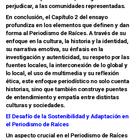
perjudicar, a las comunidades representadas.
En conclusión, el Capítulo 2 del ensayo
profundiza en los elementos que definen y dan
forma al Periodismo de Raíces. A través de su
enfoque en la cultura, la historia y la identidad,
su narrativa emotiva, su énfasis en la
investigación y autenticidad, su respeto por las
fuentes locales, la interconexión de lo global y
lo local, el uso de multimedia y su reflexión
ética, este enfoque periodístico no solo cuenta
historias, sino que también construye puentes
de entendimiento y empatía entre distintas
culturas y sociedades.
El Desafío de la Sostenibilidad y Adaptación en
el Periodismo de Raíces
Un aspecto crucial en el Periodismo de Raíces