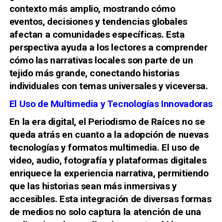
contexto más amplio, mostrando cómo
eventos, decisiones y tendencias globales
afectan a comunidades específicas. Esta
perspectiva ayuda a los lectores a comprender
cómo las narrativas locales son parte de un
tejido más grande, conectando historias
individuales con temas universales y viceversa.
El Uso de Multimedia y Tecnologías Innovadoras
En la era digital, el Periodismo de Raíces no se
queda atrás en cuanto a la adopción de nuevas
tecnologías y formatos multimedia. El uso de
video, audio, fotografía y plataformas digitales
enriquece la experiencia narrativa, permitiendo
que las historias sean más inmersivas y
accesibles. Esta integración de diversas formas
de medios no solo captura la atención de una