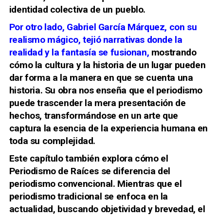
identidad colectiva de un pueblo.
Por otro lado, Gabriel García Márquez, con su
realismo mágico, tejió narrativas donde la
realidad y la fantasía se fusionan,
mostrando
cómo la cultura y la historia de un lugar pueden
dar forma a la manera en que se cuenta una
historia. Su obra nos enseña que el periodismo
puede trascender la mera presentación de
hechos, transformándose en un arte que
captura la esencia de la experiencia humana en
toda su complejidad.
Este capítulo también explora cómo el
Periodismo de Raíces se diferencia del
periodismo convencional. Mientras que el
periodismo tradicional se enfoca en la
actualidad, buscando objetividad y brevedad, el