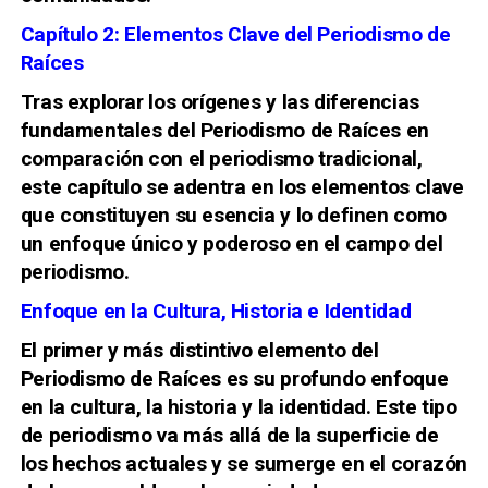
Capítulo 2: Elementos Clave del Periodismo de
Raíces
Tras explorar los orígenes y las diferencias
fundamentales del Periodismo de Raíces en
comparación con el periodismo tradicional,
este capítulo se adentra en los elementos clave
que constituyen su esencia y lo definen como
un enfoque único y poderoso en el campo del
periodismo.
Enfoque en la Cultura, Historia e Identidad
El primer y más distintivo elemento del
Periodismo de Raíces es su profundo enfoque
en la cultura, la historia y la identidad. Este tipo
de periodismo va más allá de la superficie de
los hechos actuales y se sumerge en el corazón