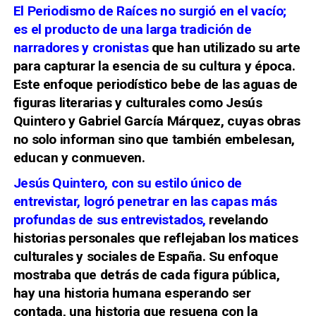
El Periodismo de Raíces no surgió en el vacío;
es el producto de una larga tradición de
narradores y cronistas
que han utilizado su arte
para capturar la esencia de su cultura y época.
Este enfoque periodístico bebe de las aguas de
figuras literarias y culturales como Jesús
Quintero y Gabriel García Márquez, cuyas obras
no solo informan sino que también embelesan,
educan y conmueven.
Jesús Quintero, con su estilo único de
entrevistar, logró penetrar en las capas más
profundas de sus entrevistados,
revelando
historias personales que reflejaban los matices
culturales y sociales de España. Su enfoque
mostraba que detrás de cada figura pública,
hay una historia humana esperando ser
contada, una historia que resuena con la