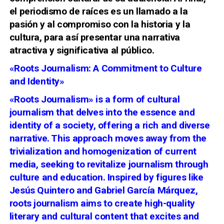
el periodismo de raíces es un llamado a la
pasión y al compromiso con la historia y la
cultura, para así presentar una narrativa
atractiva y significativa al público.
«Roots Journalism: A Commitment to Culture
and Identity»
«Roots Journalism» is a form of cultural
journalism that delves into the essence and
identity of a society, offering a rich and diverse
narrative. This approach moves away from the
trivialization and homogenization of current
media, seeking to revitalize journalism through
culture and education. Inspired by figures like
Jesús Quintero and Gabriel García Márquez,
roots journalism aims to create high-quality
literary and cultural content that excites and