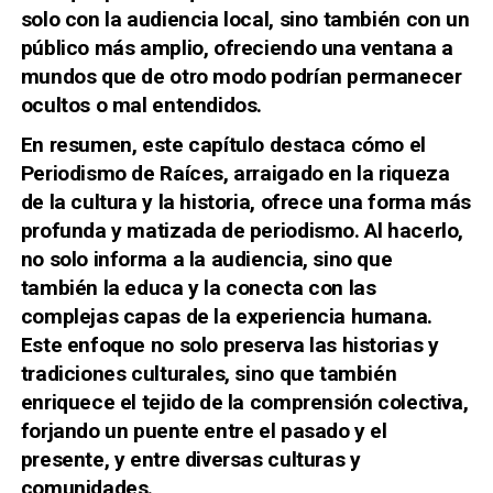
solo con la audiencia local, sino también con un
público más amplio, ofreciendo una ventana a
mundos que de otro modo podrían permanecer
ocultos o mal entendidos.
En resumen, este capítulo destaca cómo el
Periodismo de Raíces, arraigado en la riqueza
de la cultura y la historia, ofrece una forma más
profunda y matizada de periodismo. Al hacerlo,
no solo informa a la audiencia, sino que
también la educa y la conecta con las
complejas capas de la experiencia humana.
Este enfoque no solo preserva las historias y
tradiciones culturales, sino que también
enriquece el tejido de la comprensión colectiva,
forjando un puente entre el pasado y el
presente, y entre diversas culturas y
comunidades.