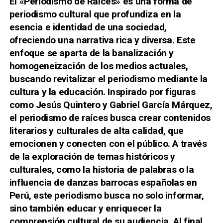
El «Periodismo de Raíces» es una forma de
periodismo cultural que profundiza en la
esencia e identidad de una sociedad,
ofreciendo una narrativa rica y diversa. Este
enfoque se aparta de la banalización y
homogeneización de los medios actuales,
buscando revitalizar el periodismo mediante la
cultura y la educación. Inspirado por figuras
como Jesús Quintero y Gabriel García Márquez,
el periodismo de raíces busca crear contenidos
literarios y culturales de alta calidad, que
emocionen y conecten con el público. A través
de la exploración de temas históricos y
culturales, como la historia de palabras o la
influencia de danzas barrocas españolas en
Perú, este periodismo busca no solo informar,
sino también educar y enriquecer la
comprensión cultural de su audiencia. Al final,