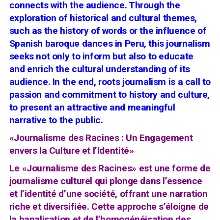
connects with the audience. Through the
exploration of historical and cultural themes,
such as the history of words or the influence of
Spanish baroque dances in Peru, this journalism
seeks not only to inform but also to educate
and enrich the cultural understanding of its
audience. In the end, roots journalism is a call to
passion and commitment to history and culture,
to present an attractive and meaningful
narrative to the public.
«Journalisme des Racines : Un Engagement
envers la Culture et l’Identité»
Le «Journalisme des Racines» est une forme de
journalisme culturel qui plonge dans l’essence
et l’identité d’une société, offrant une narration
riche et diversifiée. Cette approche s’éloigne de
la banalisation et de l’homogénéisation des