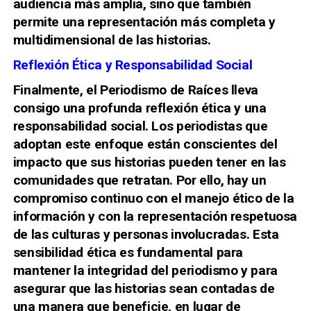
audiencia más amplia, sino que también
permite una representación más completa y
multidimensional de las historias.
Reflexión Ética y Responsabilidad Social
Finalmente, el Periodismo de Raíces lleva
consigo una profunda reflexión ética y una
responsabilidad social. Los periodistas que
adoptan este enfoque están conscientes del
impacto que sus historias pueden tener en las
comunidades que retratan. Por ello, hay un
compromiso continuo con el manejo ético de la
información y con la representación respetuosa
de las culturas y personas involucradas. Esta
sensibilidad ética es fundamental para
mantener la integridad del periodismo y para
asegurar que las historias sean contadas de
una manera que beneficie, en lugar de