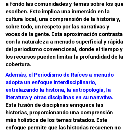
a fondo las comunidades y temas sobre los que
escriben. Esto implica una inmersión en la
cultura local, una comprensión de la historia y,
sobre todo, un respeto por las narrativas y
voces de la gente. Esta aproximación contrasta
con la naturaleza a menudo superficial y rápida
del periodismo convencional, donde el tiempo y
los recursos pueden limitar la profundidad de la
cobertura.
Además, el Periodismo de Raíces a menudo
adopta un enfoque interdisciplinario,
entrelazando la historia, la antropología, la
literatura y otras disciplinas en su narrativa.
Esta fusión de disciplinas enriquece las
historias, proporcionando una comprensión
más holística de los temas tratados. Este
enfoque permite que las historias resuenen no